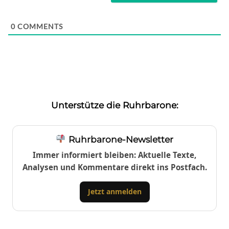
0
COMMENTS
Unterstütze die Ruhrbarone:
Ruhrbarone-Newsletter
Immer informiert bleiben: Aktuelle Texte,
Analysen und Kommentare direkt ins Postfach.
Jetzt anmelden