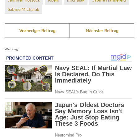
Sabine Michalak
Vorheriger Beitrag
Nächster Beitrag
Werbung