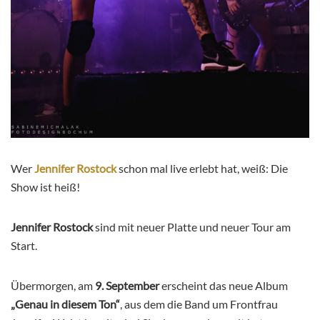
Wer
Jennifer Rostock
schon mal live erlebt hat, weiß: Die
Show ist heiß!
Jennifer Rostock
sind mit neuer Platte und neuer Tour am
Start.
Übermorgen, am
9. September
erscheint das neue Album
„Genau in diesem Ton“
, aus dem die Band um Frontfrau