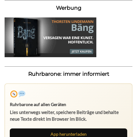
Werbung
Ruhrbarone: immer informiert
Ruhrbarone auf allen Geräten
Lies unterwegs weiter, speichere Beiträge und behalte
neue Texte direkt im Browser im Blick.
App herunterladen