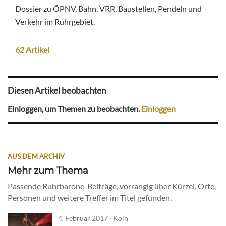
Dossier zu ÖPNV, Bahn, VRR, Baustellen, Pendeln und
Verkehr im Ruhrgebiet.
62 Artikel
Diesen Artikel beobachten
Einloggen, um Themen zu beobachten.
Einloggen
AUS DEM ARCHIV
Mehr zum Thema
Passende Ruhrbarone-Beiträge, vorrangig über Kürzel, Orte,
Personen und weitere Treffer im Titel gefunden.
4. Februar 2017 · Köln