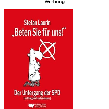
Werbung