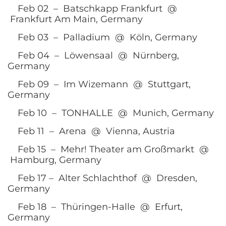
Feb 02 – Batschkapp Frankfurt @
Frankfurt Am Main, Germany
Feb 03 – Palladium @ Köln, Germany
Feb 04 – Löwensaal @ Nürnberg,
Germany
Feb 09 – Im Wizemann @ Stuttgart,
Germany
Feb 10 – TONHALLE @ Munich, Germany
Feb 11 – Arena @ Vienna, Austria
Feb 15 – Mehr! Theater am Großmarkt @
Hamburg, Germany
Feb 17 – Alter Schlachthof @ Dresden,
Germany
Feb 18 – Thüringen-Halle @ Erfurt,
Germany