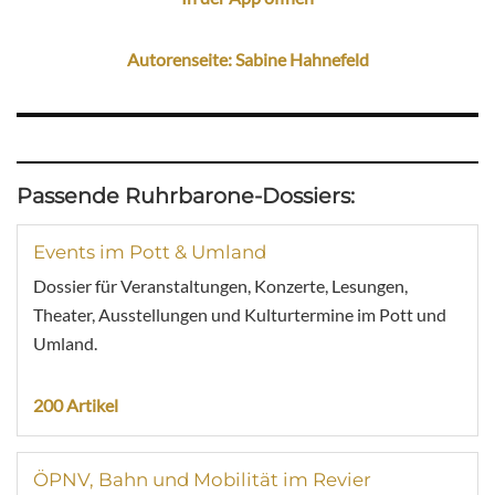
Autorenseite: Sabine Hahnefeld
Passende Ruhrbarone-Dossiers:
Events im Pott & Umland
Dossier für Veranstaltungen, Konzerte, Lesungen,
Theater, Ausstellungen und Kulturtermine im Pott und
Umland.
200 Artikel
ÖPNV, Bahn und Mobilität im Revier