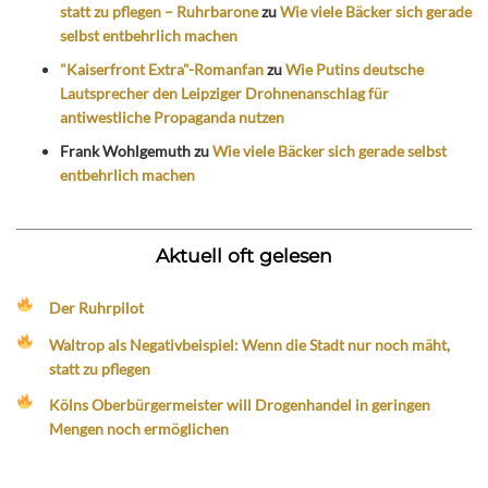
statt zu pflegen – Ruhrbarone
zu
Wie viele Bäcker sich gerade
selbst entbehrlich machen
"Kaiserfront Extra"-Romanfan
zu
Wie Putins deutsche
Lautsprecher den Leipziger Drohnenanschlag für
antiwestliche Propaganda nutzen
Frank Wohlgemuth
zu
Wie viele Bäcker sich gerade selbst
entbehrlich machen
Aktuell oft gelesen
Der Ruhrpilot
Waltrop als Negativbeispiel: Wenn die Stadt nur noch mäht,
statt zu pflegen
Kölns Oberbürgermeister will Drogenhandel in geringen
Mengen noch ermöglichen