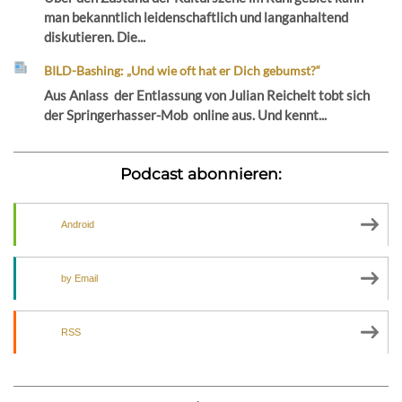
man bekanntlich leidenschaftlich und langanhaltend
diskutieren. Die...
BILD-Bashing: „Und wie oft hat er Dich gebumst?“
Aus Anlass der Entlassung von Julian Reichelt tobt sich
der Springerhasser-Mob online aus. Und kennt...
Podcast abonnieren:
Android
by Email
RSS