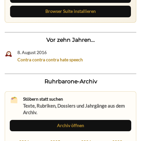
Browser Suite installieren
Vor zehn Jahren...
8. August 2016
Contra contra contra hate speech
Ruhrbarone-Archiv
Stöbern statt suchen
Texte, Rubriken, Dossiers und Jahrgänge aus dem
Archiv.
Archiv öffnen