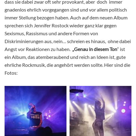
dass sie dabei zwar oft sehr provokant, aber doch immer
gnadenlos ehrlich vorgegangen sind und vor allem politisch
immer Stellung bezogen haben. Auch auf dem neuen Album
sprechen sich Jennifer Rostock wieder ganz klar gegen
Sexismus, Rassismus und andere Formen von
Diskriminierungen aus, nein… schreien es hinaus, ohne dabei
Angst vor Reaktionen zu haben.
„Genau in diesem Ton
“ ist
ein Album, das atemberaubend und reich an Ideen ist, gute
ehrliche Rockmusik, die angehört werden sollte. Hier sind die
Fotos: