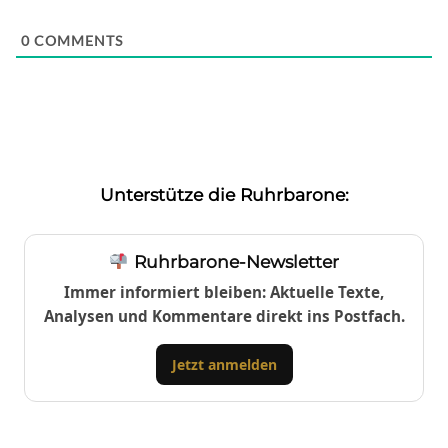
0
COMMENTS
Unterstütze die Ruhrbarone:
Ruhrbarone-Newsletter
Immer informiert bleiben: Aktuelle Texte,
Analysen und Kommentare direkt ins Postfach.
Jetzt anmelden