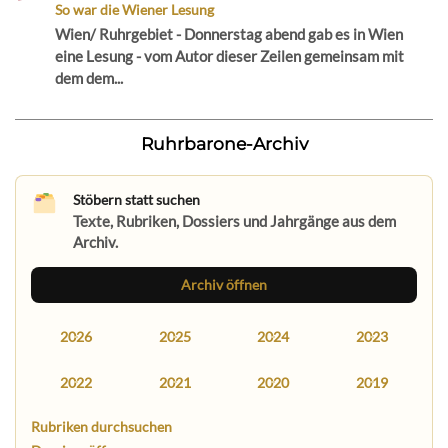
So war die Wiener Lesung
Wien/ Ruhrgebiet - Donnerstag abend gab es in Wien
eine Lesung - vom Autor dieser Zeilen gemeinsam mit
dem dem...
Ruhrbarone-Archiv
Stöbern statt suchen
Texte, Rubriken, Dossiers und Jahrgänge aus dem
Archiv.
Archiv öffnen
2026
2025
2024
2023
2022
2021
2020
2019
Rubriken durchsuchen