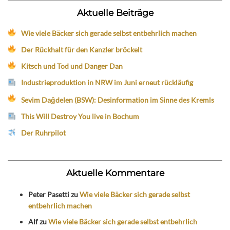
Aktuelle Beiträge
Wie viele Bäcker sich gerade selbst entbehrlich machen
Der Rückhalt für den Kanzler bröckelt
Kitsch und Tod und Danger Dan
Industrieproduktion in NRW im Juni erneut rückläufig
Sevim Dağdelen (BSW): Desinformation im Sinne des Kremls
This Will Destroy You live in Bochum
Der Ruhrpilot
Aktuelle Kommentare
Peter Pasetti
zu
Wie viele Bäcker sich gerade selbst
entbehrlich machen
Alf
zu
Wie viele Bäcker sich gerade selbst entbehrlich