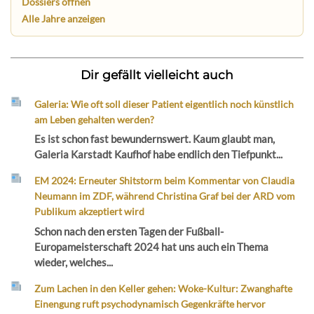
Dossiers öffnen
Alle Jahre anzeigen
Dir gefällt vielleicht auch
Galeria: Wie oft soll dieser Patient eigentlich noch künstlich
am Leben gehalten werden?
Es ist schon fast bewundernswert. Kaum glaubt man,
Galeria Karstadt Kaufhof habe endlich den Tiefpunkt...
EM 2024: Erneuter Shitstorm beim Kommentar von Claudia
Neumann im ZDF, während Christina Graf bei der ARD vom
Publikum akzeptiert wird
Schon nach den ersten Tagen der Fußball-
Europameisterschaft 2024 hat uns auch ein Thema
wieder, welches...
Zum Lachen in den Keller gehen: Woke-Kultur: Zwanghafte
Einengung ruft psychodynamisch Gegenkräfte hervor