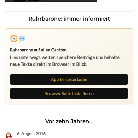
Ruhrbarone: immer informiert
Ruhrbarone auf allen Geräten
Lies unterwegs weiter, speichere Beiträge und behalte
neue Texte direkt im Browser im Blick.
App herunterladen
Browser Suite installieren
Vor zehn Jahren...
6. August 2016