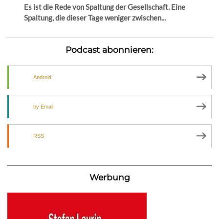
Es ist die Rede von Spaltung der Gesellschaft. Eine
Spaltung, die dieser Tage weniger zwischen...
Podcast abonnieren:
Android
by Email
RSS
Werbung