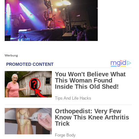
Werbung