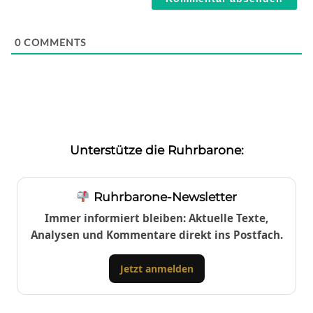
0
COMMENTS
Unterstütze die Ruhrbarone:
Ruhrbarone-Newsletter
Immer informiert bleiben: Aktuelle Texte,
Analysen und Kommentare direkt ins Postfach.
Jetzt anmelden