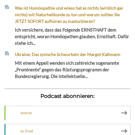
Was ist Homöopathie und wieso hat es nichts (wirklich gar
nichts) mit Naturheilkunde zu tun und warum sollten Sie
JETZT SOFORT aufhören zu masturbieren?
Ich versichere, dass das Folgende ERNSTHAFT dem
entspricht, woran Homöopathen glauben. Ernsthaft. Dafür
stehe ich...
Ukraine: Das zynische Schwurbeln der Margot Käßmann
Mit einem Appell wenden sich zahlreiche sogenannte
„Prominente“ gegen das Rüstungsprogramm der
Bundesregierung. Die intellektuelle...
Podcast abonnieren:
Android
by Email