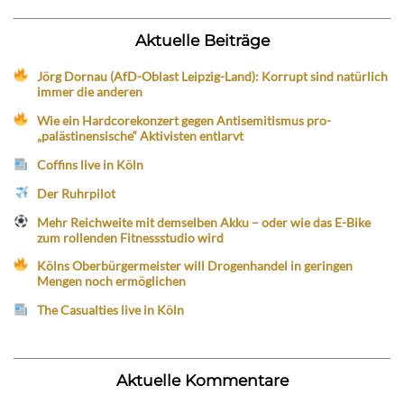
Aktuelle Beiträge
Jörg Dornau (AfD-Oblast Leipzig-Land): Korrupt sind natürlich
immer die anderen
Wie ein Hardcorekonzert gegen Antisemitismus pro-
„palästinensische“ Aktivisten entlarvt
Coffins live in Köln
Der Ruhrpilot
Mehr Reichweite mit demselben Akku – oder wie das E-Bike
zum rollenden Fitnessstudio wird
Kölns Oberbürgermeister will Drogenhandel in geringen
Mengen noch ermöglichen
The Casualties live in Köln
Aktuelle Kommentare