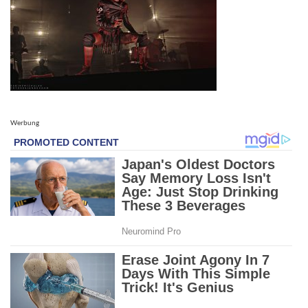
Werbung