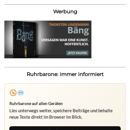
Werbung
Ruhrbarone: immer informiert
Ruhrbarone auf allen Geräten
Lies unterwegs weiter, speichere Beiträge und behalte
neue Texte direkt im Browser im Blick.