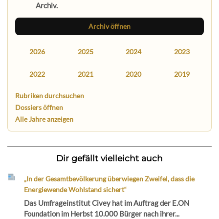
Archiv.
Archiv öffnen
2026
2025
2024
2023
2022
2021
2020
2019
Rubriken durchsuchen
Dossiers öffnen
Alle Jahre anzeigen
Dir gefällt vielleicht auch
„In der Gesamtbevölkerung überwiegen Zweifel, dass die
Energiewende Wohlstand sichert“
Das Umfrageinstitut Civey hat im Auftrag der E.ON
Foundation im Herbst 10.000 Bürger nach ihrer...