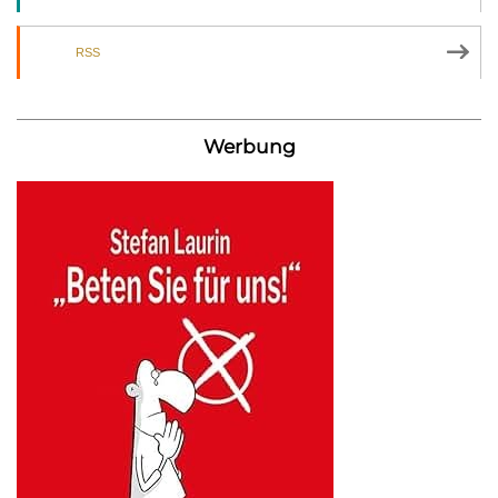
RSS
Werbung