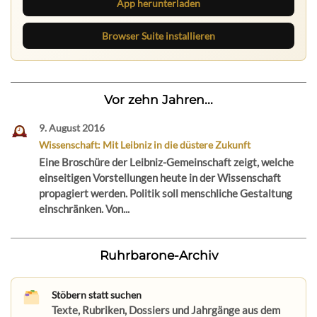
App herunterladen
Browser Suite installieren
Vor zehn Jahren...
9. August 2016
Wissenschaft: Mit Leibniz in die düstere Zukunft
Eine Broschüre der Leibniz-Gemeinschaft zeigt, welche
einseitigen Vorstellungen heute in der Wissenschaft
propagiert werden. Politik soll menschliche Gestaltung
einschränken. Von...
Ruhrbarone-Archiv
Stöbern statt suchen
Texte, Rubriken, Dossiers und Jahrgänge aus dem