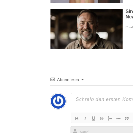
Abonnieren