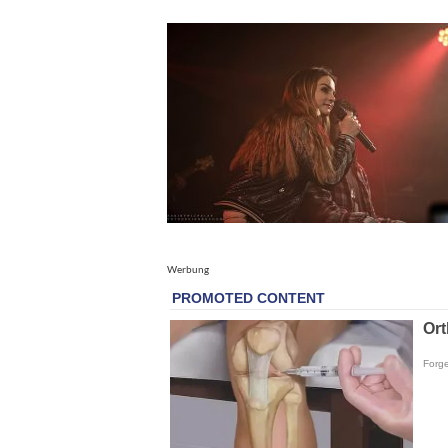
Werbung