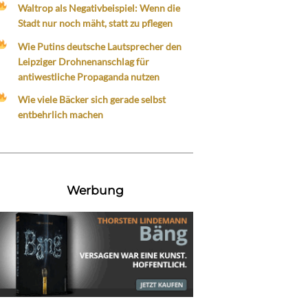
Waltrop als Negativbeispiel: Wenn die
Stadt nur noch mäht, statt zu pflegen
Wie Putins deutsche Lautsprecher den
Leipziger Drohnenanschlag für
antiwestliche Propaganda nutzen
Wie viele Bäcker sich gerade selbst
entbehrlich machen
Werbung