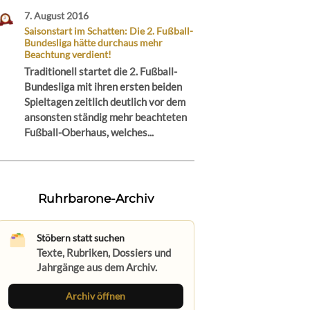
7. August 2016
Saisonstart im Schatten: Die 2. Fußball-
Bundesliga hätte durchaus mehr
Beachtung verdient!
Traditionell startet die 2. Fußball-
Bundesliga mit ihren ersten beiden
Spieltagen zeitlich deutlich vor dem
ansonsten ständig mehr beachteten
Fußball-Oberhaus, welches...
Ruhrbarone-Archiv
Stöbern statt suchen
Texte, Rubriken, Dossiers und
Jahrgänge aus dem Archiv.
Archiv öffnen