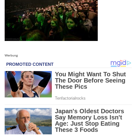
Werbung