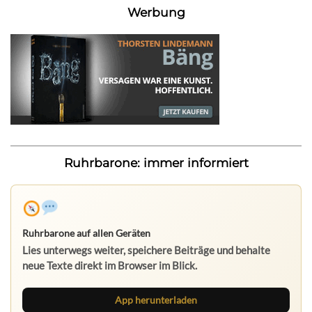
Werbung
Ruhrbarone: immer informiert
Ruhrbarone auf allen Geräten
Lies unterwegs weiter, speichere Beiträge und behalte
neue Texte direkt im Browser im Blick.
App herunterladen