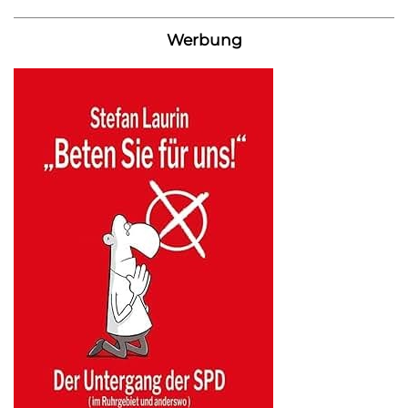
Werbung