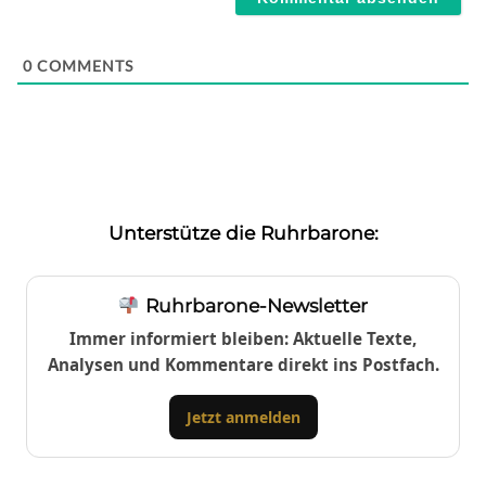
0
COMMENTS
Unterstütze die Ruhrbarone:
Ruhrbarone-Newsletter
Immer informiert bleiben: Aktuelle Texte,
Analysen und Kommentare direkt ins Postfach.
Jetzt anmelden