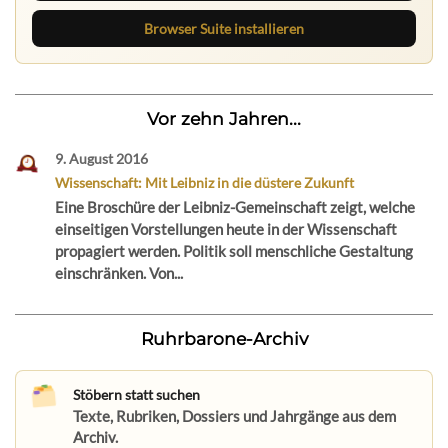
Browser Suite installieren
Vor zehn Jahren...
9. August 2016
Wissenschaft: Mit Leibniz in die düstere Zukunft
Eine Broschüre der Leibniz-Gemeinschaft zeigt, welche
einseitigen Vorstellungen heute in der Wissenschaft
propagiert werden. Politik soll menschliche Gestaltung
einschränken. Von...
Ruhrbarone-Archiv
Stöbern statt suchen
Texte, Rubriken, Dossiers und Jahrgänge aus dem
Archiv.