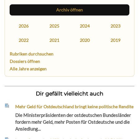
Archiv öffnen
2026
2025
2024
2023
2022
2021
2020
2019
Rubriken durchsuchen
Dossiers öffnen
Alle Jahre anzeigen
Dir gefällt vielleicht auch
Mehr Geld für Ostdeutschland bringt keine politische Rendite
Die Ministerpräsidenten der ostdeutschen Bundesländer
fordern mehr Geld, mehr Posten für Ostdeutsche und die
Ansiedlung...