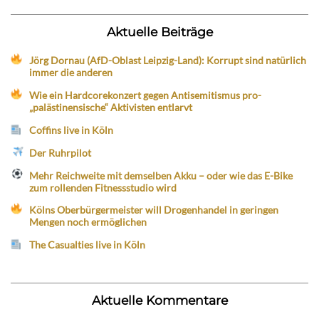
Aktuelle Beiträge
Jörg Dornau (AfD-Oblast Leipzig-Land): Korrupt sind natürlich
immer die anderen
Wie ein Hardcorekonzert gegen Antisemitismus pro-
„palästinensische“ Aktivisten entlarvt
Coffins live in Köln
Der Ruhrpilot
Mehr Reichweite mit demselben Akku – oder wie das E-Bike
zum rollenden Fitnessstudio wird
Kölns Oberbürgermeister will Drogenhandel in geringen
Mengen noch ermöglichen
The Casualties live in Köln
Aktuelle Kommentare