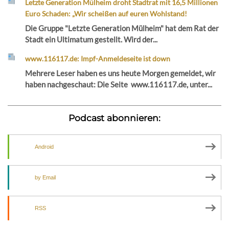
Letzte Generation Mülheim droht Stadtrat mit 16,5 Millionen
Euro Schaden: „Wir scheißen auf euren Wohlstand!
Die Gruppe "Letzte Generation Mülheim" hat dem Rat der
Stadt ein Ultimatum gestellt. Wird der...
www.116117.de: Impf-Anmeldeseite ist down
Mehrere Leser haben es uns heute Morgen gemeldet, wir
haben nachgeschaut: Die Seite www.116117.de, unter...
Podcast abonnieren:
Android
by Email
RSS