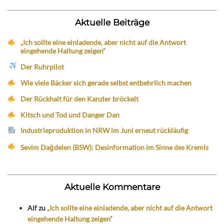
Aktuelle Beiträge
„Ich sollte eine einladende, aber nicht auf die Antwort
eingehende Haltung zeigen“
Der Ruhrpilot
Wie viele Bäcker sich gerade selbst entbehrlich machen
Der Rückhalt für den Kanzler bröckelt
Kitsch und Tod und Danger Dan
Industrieproduktion in NRW im Juni erneut rückläufig
Sevim Dağdelen (BSW): Desinformation im Sinne des Kremls
Aktuelle Kommentare
Alf
zu
„Ich sollte eine einladende, aber nicht auf die Antwort
eingehende Haltung zeigen“