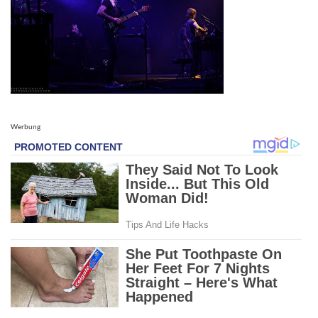
Werbung