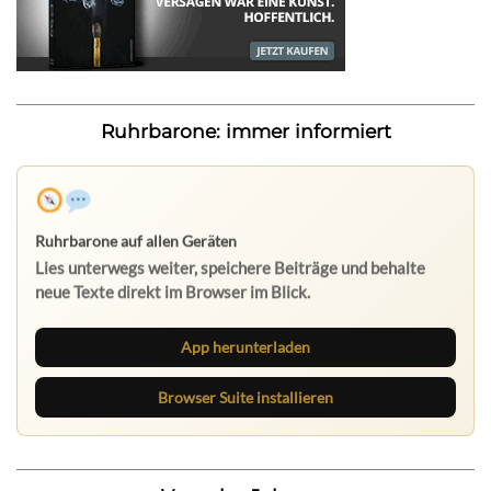
Ruhrbarone: immer informiert
Ruhrbarone auf allen Geräten
Lies unterwegs weiter, speichere Beiträge und behalte
neue Texte direkt im Browser im Blick.
App herunterladen
Browser Suite installieren