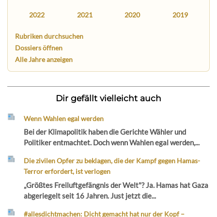
2022
2021
2020
2019
Rubriken durchsuchen
Dossiers öffnen
Alle Jahre anzeigen
Dir gefällt vielleicht auch
Wenn Wahlen egal werden
Bei der Klimapolitik haben die Gerichte Wähler und
Politiker entmachtet. Doch wenn Wahlen egal werden,...
Die zivilen Opfer zu beklagen, die der Kampf gegen Hamas-
Terror erfordert, ist verlogen
„Größtes Freiluftgefängnis der Welt"? Ja. Hamas hat Gaza
abgeriegelt seit 16 Jahren. Just jetzt die...
#allesdichtmachen: Dicht gemacht hat nur der Kopf –