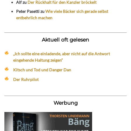
Alf
zu
Der Rückhalt für den Kanzler bröckelt
Peter Pasetti
zu
Wie viele Bäcker sich gerade selbst
entbehrlich machen
Aktuell oft gelesen
„Ich sollte eine einladende, aber nicht auf die Antwort
eingehende Haltung zeigen“
Kitsch und Tod und Danger Dan
Der Ruhrpilot
Werbung