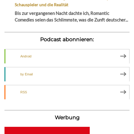
Schauspieler und die Realität
Bis zur vergangenen Nacht dachte ich, Romantic
Comedies seien das Schlimmste, was die Zunft deutscher...
Podcast abonnieren:
Android
by Email
RSS
Werbung