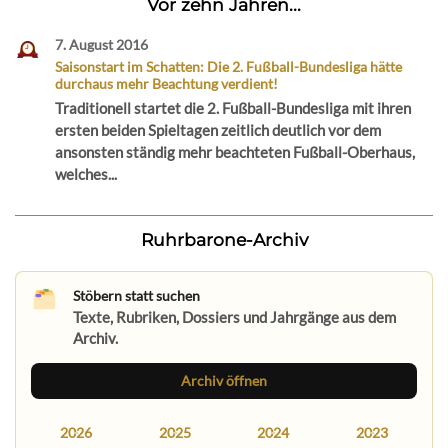
Vor zehn Jahren...
7. August 2016
Saisonstart im Schatten: Die 2. Fußball-Bundesliga hätte
durchaus mehr Beachtung verdient!
Traditionell startet die 2. Fußball-Bundesliga mit ihren
ersten beiden Spieltagen zeitlich deutlich vor dem
ansonsten ständig mehr beachteten Fußball-Oberhaus,
welches...
Ruhrbarone-Archiv
Stöbern statt suchen
Texte, Rubriken, Dossiers und Jahrgänge aus dem
Archiv.
Archiv öffnen
2026
2025
2024
2023