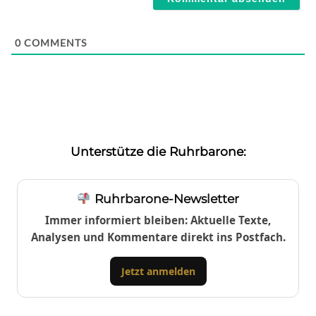
0
COMMENTS
Unterstütze die Ruhrbarone:
Ruhrbarone-Newsletter
Immer informiert bleiben: Aktuelle Texte,
Analysen und Kommentare direkt ins Postfach.
Jetzt anmelden