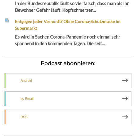
In der Bundesrepublik läuft so viel falsch, dass man als ihr
Bewohner Gefahr läuft, Kopfschmerzen...
Entgegen jeder Vernunft? Ohne Corona-Schutzmaske im
Supermarkt
Es wird in Sachen Corona-Pandemie noch einmal sehr
spannend in den kommenden Tagen. Die seit...
Podcast abonnieren:
Android
by Email
RSS