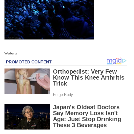
Werbung