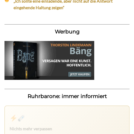
„Ich sollte eine einladende, aber nicht auf die Antwort
eingehende Haltung zeigen“
Werbung
Ruhrbarone: immer informiert
Nichts mehr verpassen