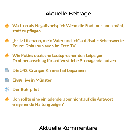
Aktuelle Beiträge
Waltrop als Negativbeispiel: Wenn die Stadt nur noch mäht,
statt zu pflegen
„Fritz Litzmann, mein Vater und ich“ auf 3sat – Sehenswerte
Pause-Doku nun auch im Free-TV
Wie Putins deutsche Lautsprecher den Leipziger
Drohnenanschlag für antiwestliche Propaganda nutzen
Die 542. Cranger Kirmes hat begonnen
Eivør live in Münster
Der Ruhrpilot
„Ich sollte eine einladende, aber nicht auf die Antwort
eingehende Haltung zeigen“
Aktuelle Kommentare