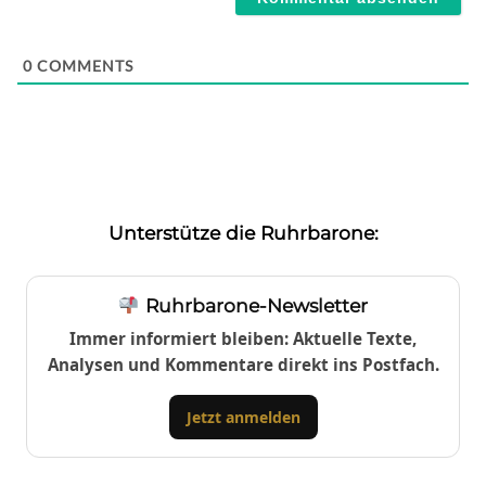
0
COMMENTS
Unterstütze die Ruhrbarone:
Ruhrbarone-Newsletter
Immer informiert bleiben: Aktuelle Texte,
Analysen und Kommentare direkt ins Postfach.
Jetzt anmelden