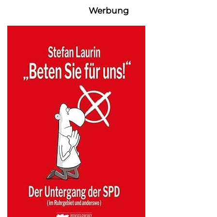
Werbung