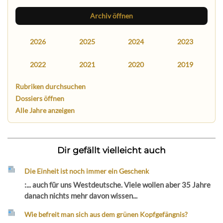
Archiv öffnen
2026
2025
2024
2023
2022
2021
2020
2019
Rubriken durchsuchen
Dossiers öffnen
Alle Jahre anzeigen
Dir gefällt vielleicht auch
Die Einheit ist noch immer ein Geschenk
:... auch für uns Westdeutsche. Viele wollen aber 35 Jahre
danach nichts mehr davon wissen...
Wie befreit man sich aus dem grünen Kopfgefängnis?