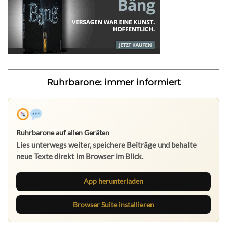
Ruhrbarone: immer informiert
Ruhrbarone auf allen Geräten
Lies unterwegs weiter, speichere Beiträge und behalte
neue Texte direkt im Browser im Blick.
App herunterladen
Browser Suite installieren