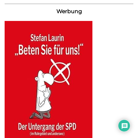
Werbung