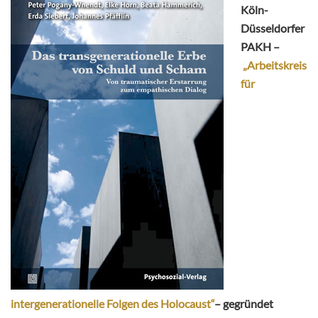
Köln-
Düsseldorfer
PAKH –
„Arbeitskreis
für
intergenerationelle Folgen des Holocaust“
– gegründet