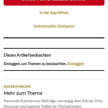
In der App öffnen
Autorenseite: Gastautor
Diesen Artikel beobachten
Einloggen, um Themen zu beobachten.
Einloggen
AUS DEM ARCHIV
Mehr zum Thema
Passende Ruhrbarone-Beiträge, vorrangig über Kürzel, Orte,
Personen und weitere Treffer im Titel gefunden.