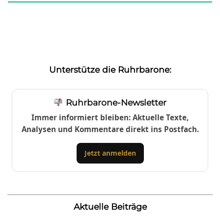
Unterstütze die Ruhrbarone:
Ruhrbarone-Newsletter
Immer informiert bleiben: Aktuelle Texte,
Analysen und Kommentare direkt ins Postfach.
Jetzt anmelden
Aktuelle Beiträge