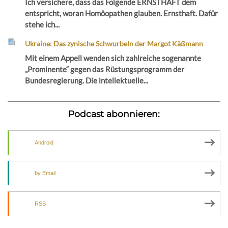
Ich versichere, dass das Folgende ERNSTHAFT dem
entspricht, woran Homöopathen glauben. Ernsthaft. Dafür
stehe ich...
Ukraine: Das zynische Schwurbeln der Margot Käßmann
Mit einem Appell wenden sich zahlreiche sogenannte
„Prominente“ gegen das Rüstungsprogramm der
Bundesregierung. Die intellektuelle...
Podcast abonnieren:
Android
by Email
RSS