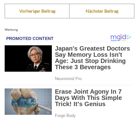
Vorheriger Beitrag
Nächster Beitrag
Werbung