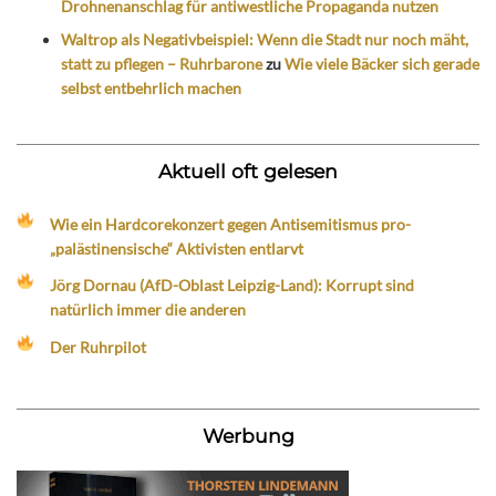
Drohnenanschlag für antiwestliche Propaganda nutzen
Waltrop als Negativbeispiel: Wenn die Stadt nur noch mäht,
statt zu pflegen – Ruhrbarone
zu
Wie viele Bäcker sich gerade
selbst entbehrlich machen
Aktuell oft gelesen
Wie ein Hardcorekonzert gegen Antisemitismus pro-
„palästinensische“ Aktivisten entlarvt
Jörg Dornau (AfD-Oblast Leipzig-Land): Korrupt sind
natürlich immer die anderen
Der Ruhrpilot
Werbung