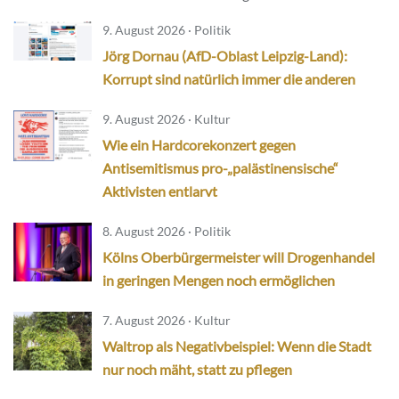
9. August 2026 · Politik
Jörg Dornau (AfD-Oblast Leipzig-Land):
Korrupt sind natürlich immer die anderen
9. August 2026 · Kultur
Wie ein Hardcorekonzert gegen
Antisemitismus pro-„palästinensische“
Aktivisten entlarvt
8. August 2026 · Politik
Kölns Oberbürgermeister will Drogenhandel
in geringen Mengen noch ermöglichen
7. August 2026 · Kultur
Waltrop als Negativbeispiel: Wenn die Stadt
nur noch mäht, statt zu pflegen