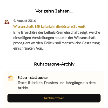
Vor zehn Jahren...
9. August 2016
Wissenschaft: Mit Leibniz in die düstere Zukunft
Eine Broschüre der Leibniz-Gemeinschaft zeigt, welche
einseitigen Vorstellungen heute in der Wissenschaft
propagiert werden. Politik soll menschliche Gestaltung
einschränken. Von...
Ruhrbarone-Archiv
Stöbern statt suchen
Texte, Rubriken, Dossiers und Jahrgänge aus dem
Archiv.
Archiv öffnen