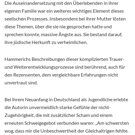
Die Auseinandersetzung mit den Überlebenden in ihrer
eigenen Familie war ein weiteres wichtiges Element dieses
seelischen Prozesses. Insbesondere bei ihrer Mutter lösten
diese Themen, über die sie nie gesprochen hatte und
sprechen konnte, massive Ängste aus. Sie bestand darauf,
ihre jüdische Herkunft zu verheimlichen.
Hammerichs Beschreibungen dieser komplizierten Trauer-
und Weiterentwicklungsprozesse sind berührend, auch für
den Rezensenten, dem vergleichbare Erfahrungen nicht
unvertraut sind.
Bei ihrem Neuanfang in Deutschland als Jugendliche erlebte
die Autorin unvermeidlich starke Gefühle der nicht-
Zugehörigkeit, die mit zusätzlicher Scham und einem
erneuten Schweigegebot verbunden waren: „Am schwersten
wog, dass mir die Unbeschwertheit der Gleichaltrigen fehlte.