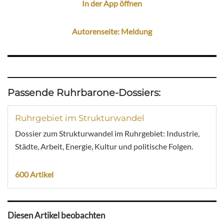
In der App öffnen
Autorenseite: Meldung
Passende Ruhrbarone-Dossiers:
Ruhrgebiet im Strukturwandel
Dossier zum Strukturwandel im Ruhrgebiet: Industrie,
Städte, Arbeit, Energie, Kultur und politische Folgen.
600 Artikel
Diesen Artikel beobachten