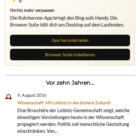
Nichts mehr verpassen
Die Ruhrbarone-App bringt den Blog aufs Handy. Die
Browser Suite hält dich am Desktop auf dem Laufenden.
App herunterladen
Browser Suite installieren
Vor zehn Jahren...
9. August 2016
Wissenschaft: Mit Leibniz in die düstere Zukunft
Eine Broschüre der Leibniz-Gemeinschaft zeigt, welche
einseitigen Vorstellungen heute in der Wissenschaft
propagiert werden. Politik soll menschliche Gestaltung
einschränken. Von...