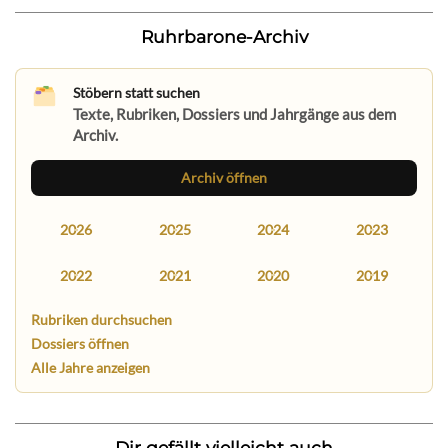
Ruhrbarone-Archiv
Stöbern statt suchen
Texte, Rubriken, Dossiers und Jahrgänge aus dem
Archiv.
Archiv öffnen
2026
2025
2024
2023
2022
2021
2020
2019
Rubriken durchsuchen
Dossiers öffnen
Alle Jahre anzeigen
Dir gefällt vielleicht auch