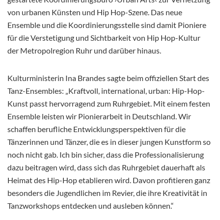
von urbanen Künsten und Hip Hop-Szene. Das neue
Ensemble und die Koordinierungsstelle sind damit Pioniere
für die Verstetigung und Sichtbarkeit von Hip Hop-Kultur
der Metropolregion Ruhr und darüber hinaus.
Kulturministerin Ina Brandes sagte beim offiziellen Start des
Tanz-Ensembles: „Kraftvoll, international, urban: Hip-Hop-
Kunst passt hervorragend zum Ruhrgebiet. Mit einem festen
Ensemble leisten wir Pionierarbeit in Deutschland. Wir
schaffen berufliche Entwicklungsperspektiven für die
Tänzerinnen und Tänzer, die es in dieser jungen Kunstform so
noch nicht gab. Ich bin sicher, dass die Professionalisierung
dazu beitragen wird, dass sich das Ruhrgebiet dauerhaft als
Heimat des Hip-Hop etablieren wird. Davon profitieren ganz
besonders die Jugendlichen im Revier, die ihre Kreativität in
Tanzworkshops entdecken und ausleben können.“