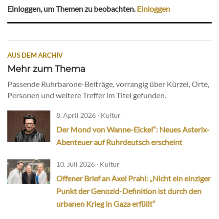
Einloggen, um Themen zu beobachten.
Einloggen
AUS DEM ARCHIV
Mehr zum Thema
Passende Ruhrbarone-Beiträge, vorrangig über Kürzel, Orte,
Personen und weitere Treffer im Titel gefunden.
8. April 2026 · Kultur
Der Mond von Wanne-Eickel“: Neues Asterix-
Abenteuer auf Ruhrdeutsch erscheint
10. Juli 2026 · Kultur
Offener Brief an Axel Prahl: „Nicht ein einziger
Punkt der Genozid-Definition ist durch den
urbanen Krieg in Gaza erfüllt“