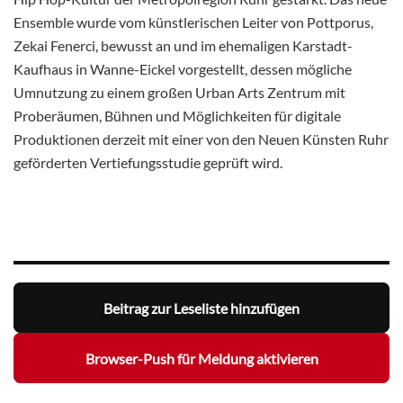
Ensemble wurde vom künstlerischen Leiter von Pottporus,
Zekai Fenerci, bewusst an und im ehemaligen Karstadt-
Kaufhaus in Wanne-Eickel vorgestellt, dessen mögliche
Umnutzung zu einem großen Urban Arts Zentrum mit
Proberäumen, Bühnen und Möglichkeiten für digitale
Produktionen derzeit mit einer von den Neuen Künsten Ruhr
geförderten Vertiefungsstudie geprüft wird.
Beitrag zur Leseliste hinzufügen
Browser-Push für Meldung aktivieren