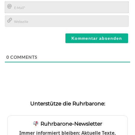
Name*
E-
Mail*
Webseite
0
COMMENTS
Unterstütze die Ruhrbarone:
Ruhrbarone-Newsletter
Immer informiert bleiben: Aktuelle Texte,