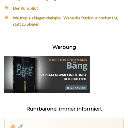
Der Ruhrpilot
Waltrop als Negativbeispiel: Wenn die Stadt nur noch mäht,
statt zu pflegen
Werbung
Ruhrbarone: immer informiert