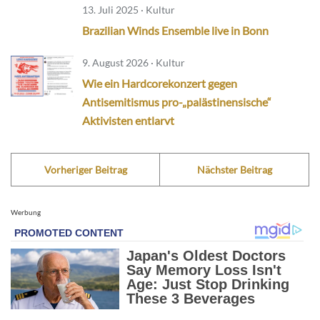
13. Juli 2025 · Kultur
Brazilian Winds Ensemble live in Bonn
9. August 2026 · Kultur
Wie ein Hardcorekonzert gegen
Antisemitismus pro-„palästinensische“
Aktivisten entlarvt
Vorheriger Beitrag
Nächster Beitrag
Werbung