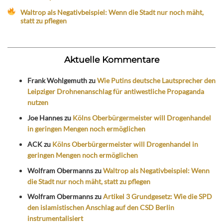
Waltrop als Negativbeispiel: Wenn die Stadt nur noch mäht,
statt zu pflegen
Aktuelle Kommentare
Frank Wohlgemuth
zu
Wie Putins deutsche Lautsprecher den
Leipziger Drohnenanschlag für antiwestliche Propaganda
nutzen
Joe Hannes
zu
Kölns Oberbürgermeister will Drogenhandel
in geringen Mengen noch ermöglichen
ACK
zu
Kölns Oberbürgermeister will Drogenhandel in
geringen Mengen noch ermöglichen
Wolfram Obermanns
zu
Waltrop als Negativbeispiel: Wenn
die Stadt nur noch mäht, statt zu pflegen
Wolfram Obermanns
zu
Artikel 3 Grundgesetz: Wie die SPD
den islamistischen Anschlag auf den CSD Berlin
instrumentalisiert