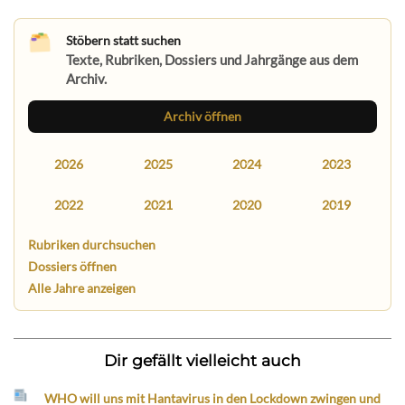
Stöbern statt suchen
Texte, Rubriken, Dossiers und Jahrgänge aus dem
Archiv.
Archiv öffnen
2026
2025
2024
2023
2022
2021
2020
2019
Rubriken durchsuchen
Dossiers öffnen
Alle Jahre anzeigen
Dir gefällt vielleicht auch
WHO will uns mit Hantavirus in den Lockdown zwingen und