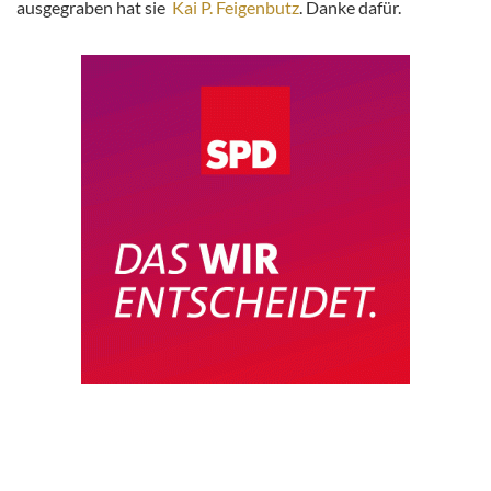
ausgegraben hat sie
Kai P. Feigenbutz
. Danke dafür.