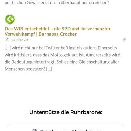
politischen Gewissens tun, ja überhaupt nur erreichen?
Das WIR entscheidet – die SPD und ihr verhunzter
Vorwahlkampf | Barnabas Crocker
13 Jahre vor
[…] wird nicht nur bei Twitter heftigst diskutiert. Einerseits
wird kritisiert, dass das Motto geklaut ist. Andererseits wird
die Bedeutung hinterfragt. Soll es eine Gleichschaltung aller
Menschen bedeuten? […]
Unterstütze die Ruhrbarone: