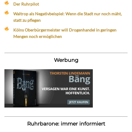
Der Ruhrpilot
Waltrop als Negativbeispiel: Wenn die Stadt nur noch mäht,
statt zu pflegen
Kölns Oberbürgermeister will Drogenhandel in geringen
Mengen noch ermöglichen
Werbung
Ruhrbarone: immer informiert