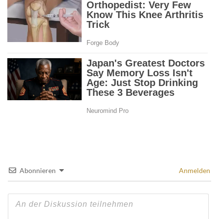
Abonnieren
Anmelden