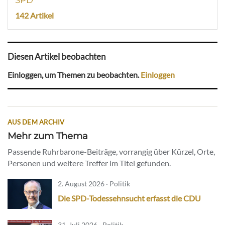
SPD
142 Artikel
Diesen Artikel beobachten
Einloggen, um Themen zu beobachten.
Einloggen
AUS DEM ARCHIV
Mehr zum Thema
Passende Ruhrbarone-Beiträge, vorrangig über Kürzel, Orte,
Personen und weitere Treffer im Titel gefunden.
2. August 2026 · Politik
Die SPD-Todessehnsucht erfasst die CDU
31. Juli 2026 · Politik