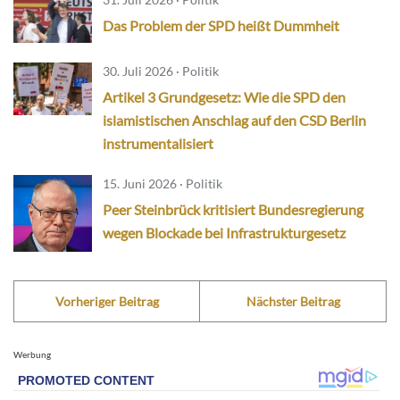
Das Problem der SPD heißt Dummheit
30. Juli 2026 · Politik
Artikel 3 Grundgesetz: Wie die SPD den
islamistischen Anschlag auf den CSD Berlin
instrumentalisiert
15. Juni 2026 · Politik
Peer Steinbrück kritisiert Bundesregierung
wegen Blockade bei Infrastrukturgesetz
Vorheriger Beitrag
Nächster Beitrag
Werbung