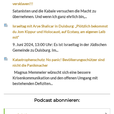
versklaven!!!
Satanisten und die Kabale versuchen die Macht zu
übernehmen. Und wenn ich ganz ehrlich bin,...
Israeltag mit Arye Shalicar in Duisburg: „Plötzlich bekommst
du Jom Kippur und Holocaust, auf Ecstasy, am eigenen Leib
mit“
9. Juni 2024, 13:00 Uhr: Es ist Israeltag in der Jüdischen
Gemeinde zu Duisburg. Im...
Katastrophenschutz: No panic! Bevölkerungsschützer sind
nicht die Panikmacher
Magnus Memmeler wünscht sich eine bessere
Krisenkommunikation und den offenen Umgang mit
bestehenden Defiziten...
Podcast abonnieren: