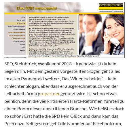
SPD, Steinbrück, Wahlkampf 2013 – irgendwie ist da kein
Segen drin. Mit dem gestern vorgestellten Slogan geht alles
im alten Pannentakt weiter: „Das Wir entscheidet“ – kein
schlechter Slogan, aber dass er ausgerechnet auch von der
Leiharbeitsfirma p
ropartner
genutzt wird, ist schon etwas
peinlich, denn die viel kritisierten Hartz-Reformen führten zu
einem Boom dieser umstrittenen Branche. Wie heißt es doch
so schön? Erst hatte die SPD kein Glück und dann kam das
Pech dazu. Seit gestern geht die Nummer auf Facebook rum,