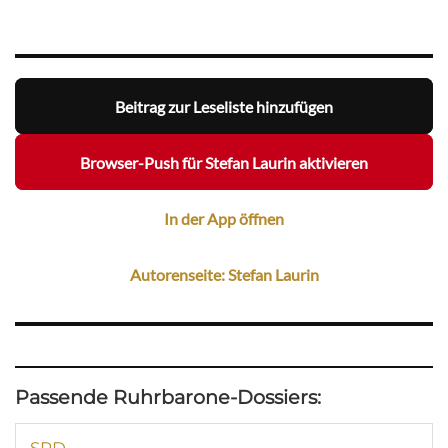
Beitrag zur Leseliste hinzufügen
Browser-Push für Stefan Laurin aktivieren
In der App öffnen
Autorenseite: Stefan Laurin
Passende Ruhrbarone-Dossiers: