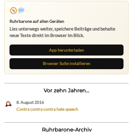
Ruhrbarone auf allen Geräten
Lies unterwegs weiter, speichere Beiträge und behalte
neue Texte direkt im Browser im Blick.
App herunterladen
Browser Suite installieren
Vor zehn Jahren...
8. August 2016
Contra contra contra hate speech
Ruhrbarone-Archiv