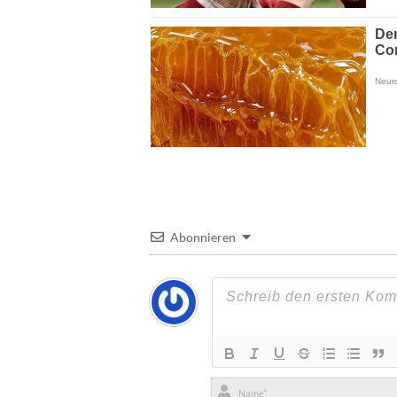
Abonnieren