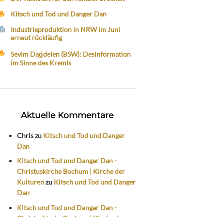
Kitsch und Tod und Danger Dan
Industrieproduktion in NRW im Juni
erneut rückläufig
Sevim Dağdelen (BSW): Desinformation
im Sinne des Kremls
Aktuelle Kommentare
Chris
zu
Kitsch und Tod und Danger
Dan
Kitsch und Tod und Danger Dan -
Christuskirche Bochum | Kirche der
Kulturen
zu
Kitsch und Tod und Danger
Dan
Kitsch und Tod und Danger Dan -