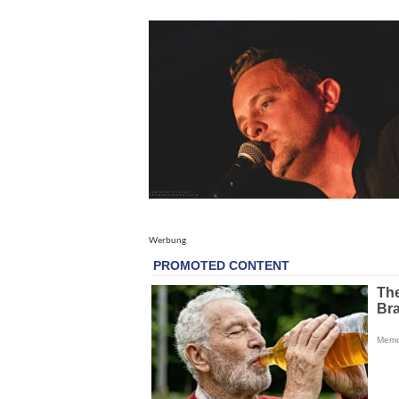
Werbung