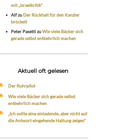
mit „Israelkritik“
Alf
zu
Der Rückhalt für den Kanzler
bröckelt
Peter Pasetti
zu
Wie viele Bäcker sich
gerade selbst entbehrlich machen
Aktuell oft gelesen
Der Ruhrpilot
Wie viele Bäcker sich gerade selbst
entbehrlich machen
„Ich sollte eine einladende, aber nicht auf
die Antwort eingehende Haltung zeigen“