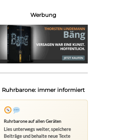
Werbung
Ruhrbarone: immer informiert
Ruhrbarone auf allen Geräten
Lies unterwegs weiter, speichere
Beiträge und behalte neue Texte