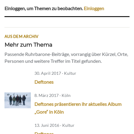
Einloggen, um Themen zu beobachten.
Einloggen
AUS DEM ARCHIV
Mehr zum Thema
Passende Ruhrbarone-Beiträge, vorrangig über Kürzel, Orte,
Personen und weitere Treffer im Titel gefunden.
30. April 2017 · Kultur
Deftones
8. März 2017 · Köln
Deftones präsentieren ihr aktuelles Album
„Gore“ in Köln
13. Juni 2016 · Kultur
Deftones