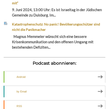
mit“
9. Juni 2024, 13:00 Uhr: Es ist Israeltag in der Jüdischen
Gemeinde zu Duisburg. Im...
Katastrophenschutz: No panic! Bevölkerungsschützer sind
nicht die Panikmacher
Magnus Memmeler wünscht sich eine bessere
Krisenkommunikation und den offenen Umgang mit
bestehenden Defiziten...
Podcast abonnieren:
Android
by Email
RSS