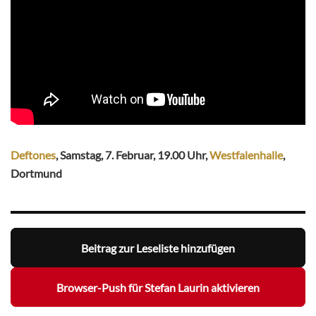
Deftones
, Samstag, 7. Februar, 19.00 Uhr,
Westfalenhalle
,
Dortmund
Beitrag zur Leseliste hinzufügen
Browser-Push für Stefan Laurin aktivieren