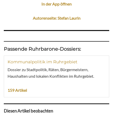
In der App öffnen
Autorenseite: Stefan Laurin
Passende Ruhrbarone-Dossiers:
Kommunalpolitik im Ruhrgebiet
Dossier zu Stadtpolitik, Räten, Bürgermeistern,
Haushalten und lokalen Konflikten im Ruhrgebiet.
159 Artikel
Diesen Artikel beobachten