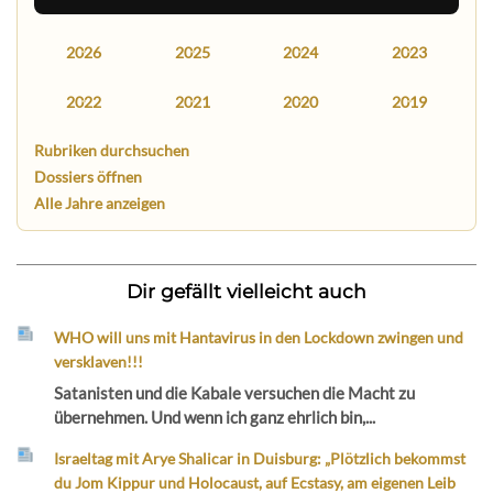
2026
2025
2024
2023
2022
2021
2020
2019
Rubriken durchsuchen
Dossiers öffnen
Alle Jahre anzeigen
Dir gefällt vielleicht auch
WHO will uns mit Hantavirus in den Lockdown zwingen und
versklaven!!!
Satanisten und die Kabale versuchen die Macht zu
übernehmen. Und wenn ich ganz ehrlich bin,...
Israeltag mit Arye Shalicar in Duisburg: „Plötzlich bekommst
du Jom Kippur und Holocaust, auf Ecstasy, am eigenen Leib