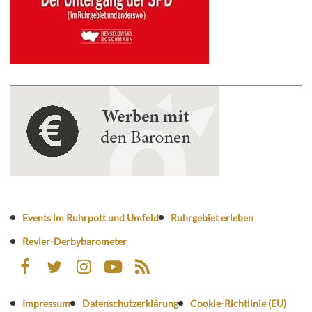
Events im Ruhrpott und Umfeld
Ruhrgebiet erleben
Revier-Derbybarometer
Impressum
Datenschutzerklärung
Cookie-Richtlinie (EU)