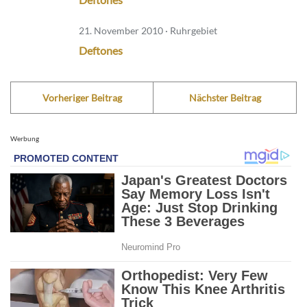
21. November 2010 · Ruhrgebiet
Deftones
Vorheriger Beitrag
Nächster Beitrag
Werbung