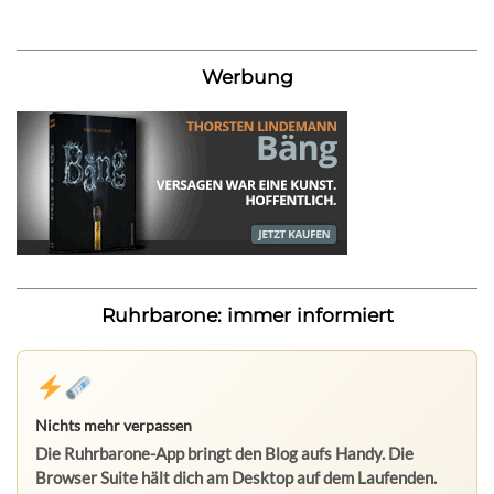
Werbung
Ruhrbarone: immer informiert
Nichts mehr verpassen
Die Ruhrbarone-App bringt den Blog aufs Handy. Die
Browser Suite hält dich am Desktop auf dem Laufenden.