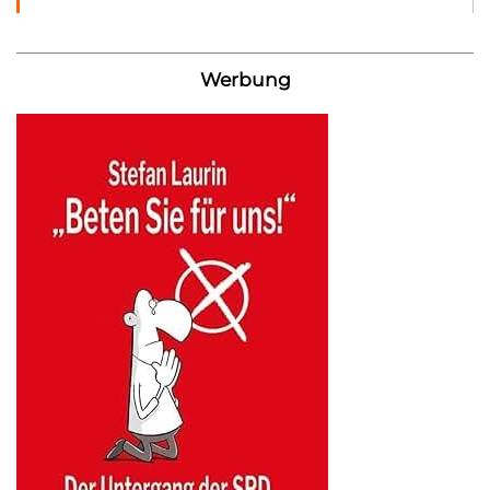
Werbung