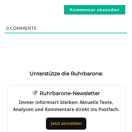
Webseite
0
COMMENTS
Unterstütze die Ruhrbarone:
Ruhrbarone-Newsletter
Immer informiert bleiben: Aktuelle Texte,
Analysen und Kommentare direkt ins Postfach.
Jetzt anmelden