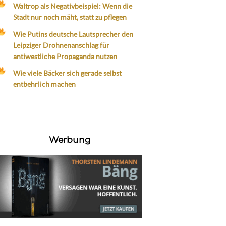
Waltrop als Negativbeispiel: Wenn die
Stadt nur noch mäht, statt zu pflegen
Wie Putins deutsche Lautsprecher den
Leipziger Drohnenanschlag für
antiwestliche Propaganda nutzen
Wie viele Bäcker sich gerade selbst
entbehrlich machen
Werbung