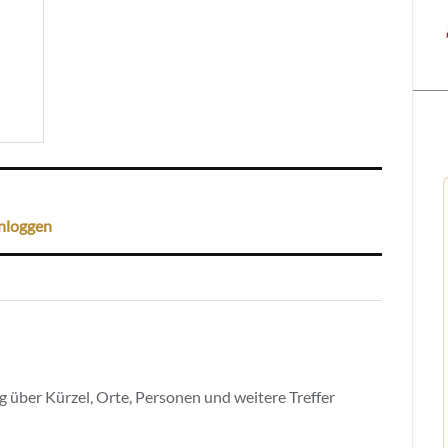
nloggen
 über Kürzel, Orte, Personen und weitere Treffer