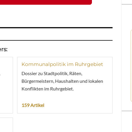
rs:
Kommunalpolitik im Ruhrgebiet
,
Dossier zu Stadtpolitik, Räten,
Bürgermeistern, Haushalten und lokalen
Konflikten im Ruhrgebiet.
159 Artikel