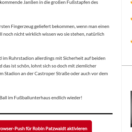
erkommende Janßen in die großen Fußstapfen des
ersten Fingerzeug geliefert bekommen, wenn man einen
l noch nicht wirklich wissen wo sie stehen, natürlich
 im Ruhrstadion allerdings mit Sicherheit auf beiden
das ist schön, lohnt sich so doch mit ziemlicher
ob im Stadion an der Castroper Straße oder auch vor dem
Ball im Fußballunterhaus endlich wieder!
owser-Push für Robin Patzwaldt aktivieren