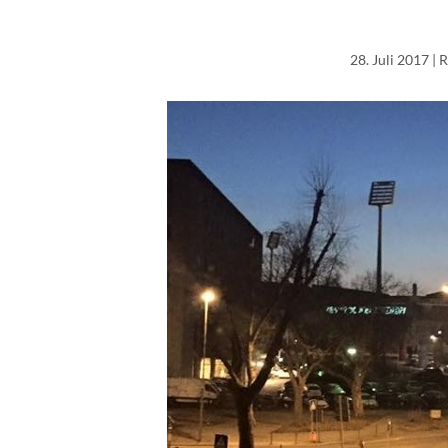
28. Juli 2017
| 