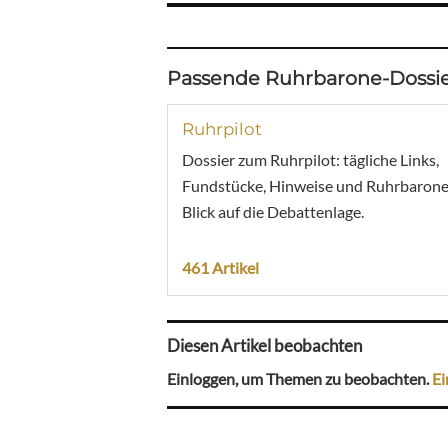
Passende Ruhrbarone-Dossie
Ruhrpilot
Dossier zum Ruhrpilot: tägliche Links,
Fundstücke, Hinweise und Ruhrbarone
Blick auf die Debattenlage.
461 Artikel
Diesen Artikel beobachten
Einloggen, um Themen zu beobachten.
Ei