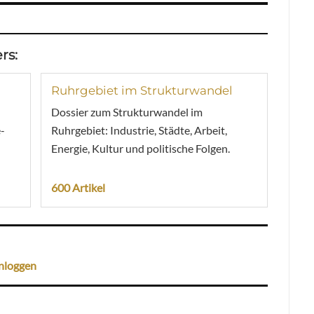
rs:
Ruhrgebiet im Strukturwandel
Dossier zum Strukturwandel im
-
Ruhrgebiet: Industrie, Städte, Arbeit,
Energie, Kultur und politische Folgen.
600 Artikel
nloggen