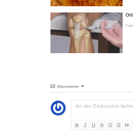
Abonnieren