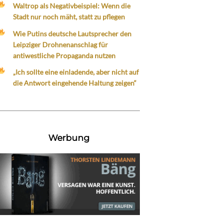
Waltrop als Negativbeispiel: Wenn die
Stadt nur noch mäht, statt zu pflegen
Wie Putins deutsche Lautsprecher den
Leipziger Drohnenanschlag für
antiwestliche Propaganda nutzen
„Ich sollte eine einladende, aber nicht auf
die Antwort eingehende Haltung zeigen“
Werbung