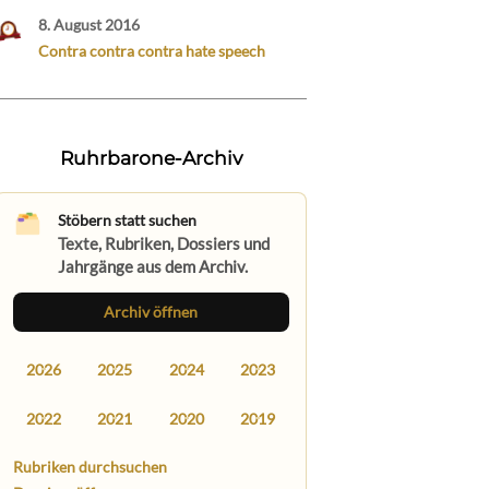
8. August 2016
Contra contra contra hate speech
Ruhrbarone-Archiv
Stöbern statt suchen
Texte, Rubriken, Dossiers und
Jahrgänge aus dem Archiv.
Archiv öffnen
2026
2025
2024
2023
2022
2021
2020
2019
Rubriken durchsuchen