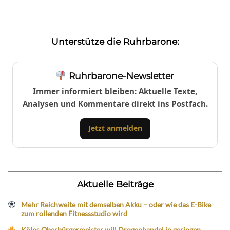
Unterstütze die Ruhrbarone:
Ruhrbarone-Newsletter
Immer informiert bleiben: Aktuelle Texte,
Analysen und Kommentare direkt ins Postfach.
Jetzt anmelden
Aktuelle Beiträge
Mehr Reichweite mit demselben Akku – oder wie das E-Bike
zum rollenden Fitnessstudio wird
Kölns Oberbürgermeister will Drogenhandel in geringen