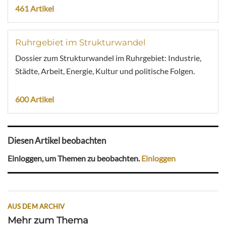
461 Artikel
Ruhrgebiet im Strukturwandel
Dossier zum Strukturwandel im Ruhrgebiet: Industrie,
Städte, Arbeit, Energie, Kultur und politische Folgen.
600 Artikel
Diesen Artikel beobachten
Einloggen, um Themen zu beobachten.
Einloggen
AUS DEM ARCHIV
Mehr zum Thema