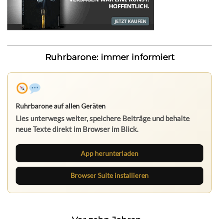
Ruhrbarone: immer informiert
Ruhrbarone auf allen Geräten
Lies unterwegs weiter, speichere Beiträge und behalte
neue Texte direkt im Browser im Blick.
App herunterladen
Browser Suite installieren