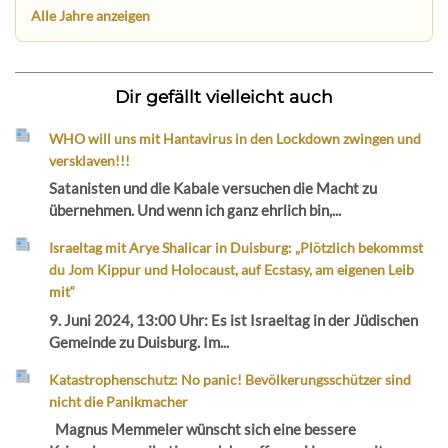
Alle Jahre anzeigen
Dir gefällt vielleicht auch
WHO will uns mit Hantavirus in den Lockdown zwingen und
versklaven!!!
Satanisten und die Kabale versuchen die Macht zu
übernehmen. Und wenn ich ganz ehrlich bin,...
Israeltag mit Arye Shalicar in Duisburg: „Plötzlich bekommst
du Jom Kippur und Holocaust, auf Ecstasy, am eigenen Leib
mit“
9. Juni 2024, 13:00 Uhr: Es ist Israeltag in der Jüdischen
Gemeinde zu Duisburg. Im...
Katastrophenschutz: No panic! Bevölkerungsschützer sind
nicht die Panikmacher
Magnus Memmeler wünscht sich eine bessere