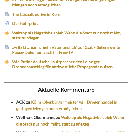
Mengen noch ermöglichen
The Casualties live in Köln
Der Ruhrpilot
Waltrop als Negativbeispiel: Wenn die Stadt nur noch mäht,
statt zu pflegen
„Fritz Litzmann, mein Vater und ich“ auf 3sat – Sehenswerte
Pause-Doku nun auch im Free-TV
Wie Putins deutsche Lautsprecher den Leipziger
Drohnenanschlag für antiwestliche Propaganda nutzen
Aktuelle Kommentare
ACK
zu
Kölns Oberbürgermeister will Drogenhandel in
geringen Mengen noch ermöglichen
Wolfram Obermanns
zu
Waltrop als Negativbeispiel: Wenn
die Stadt nur noch mäht, statt zu pflegen