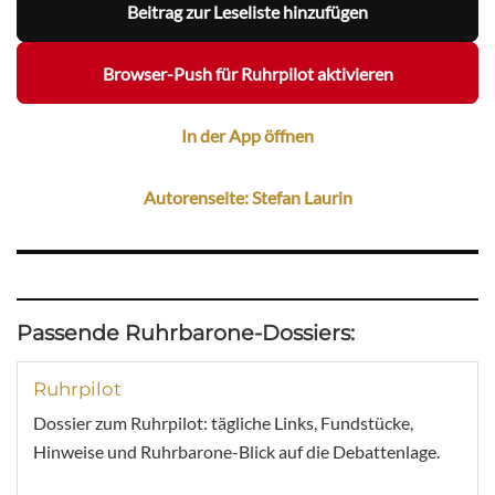
Beitrag zur Leseliste hinzufügen
Browser-Push für Ruhrpilot aktivieren
In der App öffnen
Autorenseite: Stefan Laurin
Passende Ruhrbarone-Dossiers:
Ruhrpilot
Dossier zum Ruhrpilot: tägliche Links, Fundstücke,
Hinweise und Ruhrbarone-Blick auf die Debattenlage.