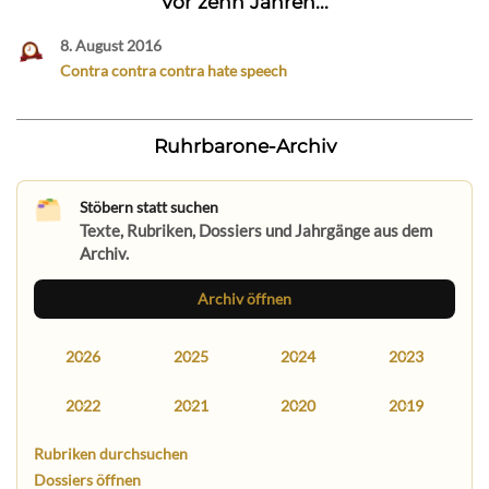
Vor zehn Jahren...
8. August 2016
Contra contra contra hate speech
Ruhrbarone-Archiv
Stöbern statt suchen
Texte, Rubriken, Dossiers und Jahrgänge aus dem
Archiv.
Archiv öffnen
2026
2025
2024
2023
2022
2021
2020
2019
Rubriken durchsuchen
Dossiers öffnen