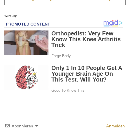
Werbung
Abonnieren
Anmelden