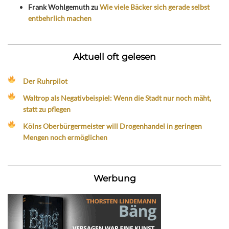
Frank Wohlgemuth
zu
Wie viele Bäcker sich gerade selbst
entbehrlich machen
Aktuell oft gelesen
Der Ruhrpilot
Waltrop als Negativbeispiel: Wenn die Stadt nur noch mäht,
statt zu pflegen
Kölns Oberbürgermeister will Drogenhandel in geringen
Mengen noch ermöglichen
Werbung