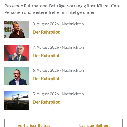
Passende Ruhrbarone-Beiträge, vorrangig über Kürzel, Orte,
Personen und weitere Treffer im Titel gefunden.
8. August 2026 · Nachrichten
Der Ruhrpilot
7. August 2026 · Nachrichten
Der Ruhrpilot
6. August 2026 · Nachrichten
Der Ruhrpilot
5. August 2026 · Nachrichten
Der Ruhrpilot
Vorheriger Beitrag
Nächster Beitrag