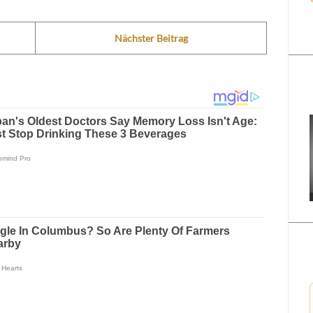
Nächster Beitrag