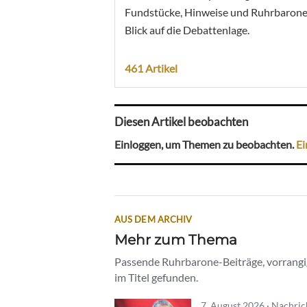
Fundstücke, Hinweise und Ruhrbarone
Blick auf die Debattenlage.
461 Artikel
Diesen Artikel beobachten
Einloggen, um Themen zu beobachten.
Ei
AUS DEM ARCHIV
Mehr zum Thema
Passende Ruhrbarone-Beiträge, vorrangig
im Titel gefunden.
7. August 2026 · Nachri