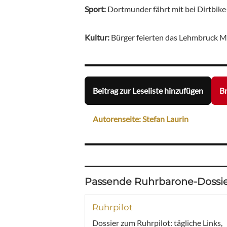
Sport:
Dortmunder fährt mit bei Dirtb
Kultur:
Bürger feierten das Lehmbruck
Beitrag zur Leseliste hinzufügen
Br
Autorenseite: Stefan Laurin
Passende Ruhrbarone-Dossie
Ruhrpilot
Dossier zum Ruhrpilot: tägliche Links,