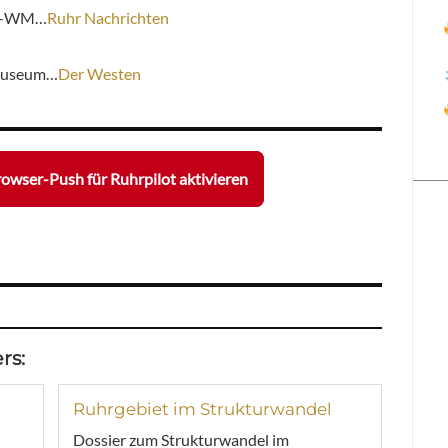
ike-WM…
Ruhr Nachrichten
 Museum…
Der Westen
owser-Push für Ruhrpilot aktivieren
rs:
Ruhrgebiet im Strukturwandel
Dossier zum Strukturwandel im