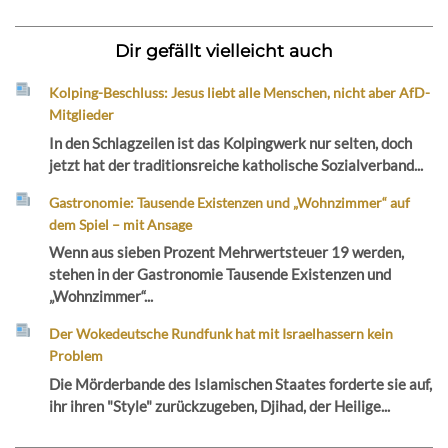
Dir gefällt vielleicht auch
Kolping-Beschluss: Jesus liebt alle Menschen, nicht aber AfD-
Mitglieder
In den Schlagzeilen ist das Kolpingwerk nur selten, doch
jetzt hat der traditionsreiche katholische Sozialverband...
Gastronomie: Tausende Existenzen und „Wohnzimmer“ auf
dem Spiel – mit Ansage
Wenn aus sieben Prozent Mehrwertsteuer 19 werden,
stehen in der Gastronomie Tausende Existenzen und
„Wohnzimmer“...
Der Wokedeutsche Rundfunk hat mit Israelhassern kein
Problem
Die Mörderbande des Islamischen Staates forderte sie auf,
ihr ihren "Style" zurückzugeben, Djihad, der Heilige...