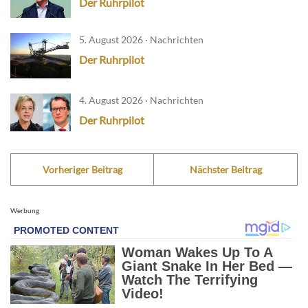
Der Ruhrpilot
5. August 2026 · Nachrichten
Der Ruhrpilot
4. August 2026 · Nachrichten
Der Ruhrpilot
Vorheriger Beitrag
Nächster Beitrag
Werbung