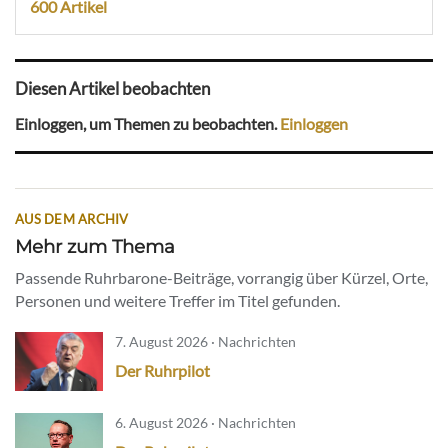
600 Artikel
Diesen Artikel beobachten
Einloggen, um Themen zu beobachten.
Einloggen
AUS DEM ARCHIV
Mehr zum Thema
Passende Ruhrbarone-Beiträge, vorrangig über Kürzel, Orte,
Personen und weitere Treffer im Titel gefunden.
7. August 2026 · Nachrichten
Der Ruhrpilot
6. August 2026 · Nachrichten