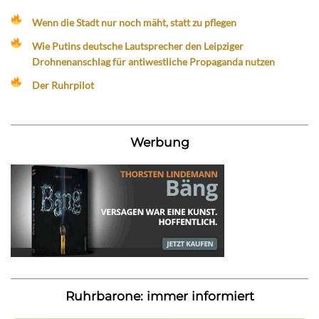
Wenn die Stadt nur noch mäht, statt zu pflegen
Wie Putins deutsche Lautsprecher den Leipziger
Drohnenanschlag für antiwestliche Propaganda nutzen
Der Ruhrpilot
Werbung
Ruhrbarone: immer informiert