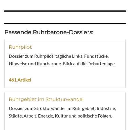
Passende Ruhrbarone-Dossiers:
Ruhrpilot
Dossier zum Ruhrpilot: tägliche Links, Fundstücke,
Hinweise und Ruhrbarone-Blick auf die Debattenlage.
461 Artikel
Ruhrgebiet im Strukturwandel
Dossier zum Strukturwandel im Ruhrgebiet: Industrie,
Städte, Arbeit, Energie, Kultur und politische Folgen.