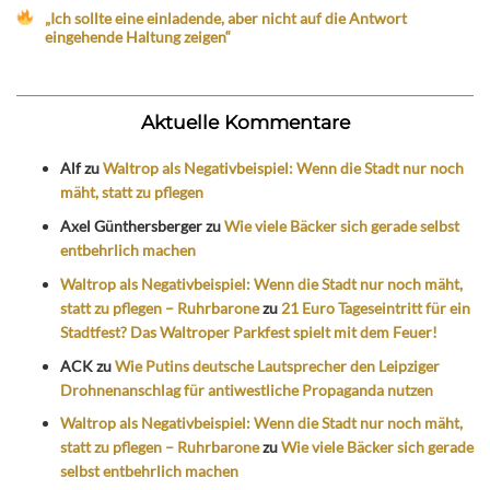
„Ich sollte eine einladende, aber nicht auf die Antwort
eingehende Haltung zeigen“
Aktuelle Kommentare
Alf
zu
Waltrop als Negativbeispiel: Wenn die Stadt nur noch
mäht, statt zu pflegen
Axel Günthersberger
zu
Wie viele Bäcker sich gerade selbst
entbehrlich machen
Waltrop als Negativbeispiel: Wenn die Stadt nur noch mäht,
statt zu pflegen – Ruhrbarone
zu
21 Euro Tageseintritt für ein
Stadtfest? Das Waltroper Parkfest spielt mit dem Feuer!
ACK
zu
Wie Putins deutsche Lautsprecher den Leipziger
Drohnenanschlag für antiwestliche Propaganda nutzen
Waltrop als Negativbeispiel: Wenn die Stadt nur noch mäht,
statt zu pflegen – Ruhrbarone
zu
Wie viele Bäcker sich gerade
selbst entbehrlich machen