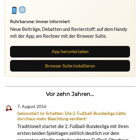
Ruhrbarone: immer informiert
Neue Beiträge, Debatten und Revierstoff: auf dem Handy
mit der App, am Rechner mit der Browser Suite.
App herunterladen
Browser Suite installieren
Vor zehn Jahren...
7. August 2016
Saisonstart im Schatten: Die 2. Fußball-Bundesliga hätte
durchaus mehr Beachtung verdient!
Traditionell startet die 2. Fußball-Bundesliga mit ihren
ersten beiden Spieltagen zeitlich deutlich vor dem