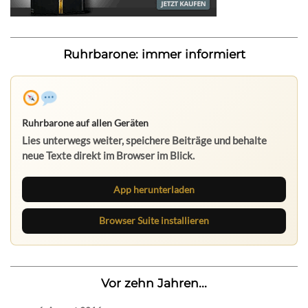
Ruhrbarone: immer informiert
Ruhrbarone auf allen Geräten
Lies unterwegs weiter, speichere Beiträge und behalte
neue Texte direkt im Browser im Blick.
App herunterladen
Browser Suite installieren
Vor zehn Jahren...