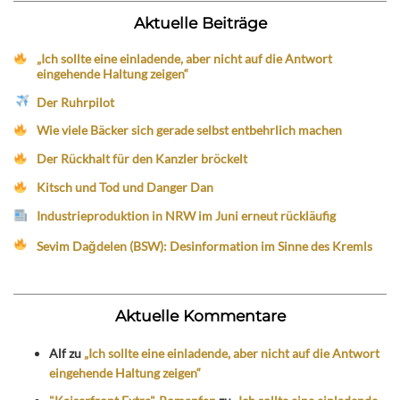
Aktuelle Beiträge
„Ich sollte eine einladende, aber nicht auf die Antwort
eingehende Haltung zeigen“
Der Ruhrpilot
Wie viele Bäcker sich gerade selbst entbehrlich machen
Der Rückhalt für den Kanzler bröckelt
Kitsch und Tod und Danger Dan
Industrieproduktion in NRW im Juni erneut rückläufig
Sevim Dağdelen (BSW): Desinformation im Sinne des Kremls
Aktuelle Kommentare
Alf
zu
„Ich sollte eine einladende, aber nicht auf die Antwort
eingehende Haltung zeigen“