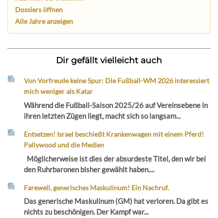
Dossiers öffnen
Alle Jahre anzeigen
Dir gefällt vielleicht auch
Von Vorfreude keine Spur: Die Fußball-WM 2026 interessiert
mich weniger als Katar
Während die Fußball-Saison 2025/26 auf Vereinsebene in
ihren letzten Zügen liegt, macht sich so langsam...
Entsetzen! Israel beschießt Krankenwagen mit einem Pferd!
Pallywood und die Medien
Möglicherweise ist dies der absurdeste Titel, den wir bei
den Ruhrbaronen bisher gewählt haben....
Farewell, generisches Maskulinum! Ein Nachruf.
Das generische Maskulinum (GM) hat verloren. Da gibt es
nichts zu beschönigen. Der Kampf war...