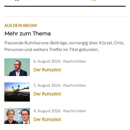
AUS DEM ARCHIV
Mehr zum Thema
Passende Ruhrbarone-Beiträge, vorrangig über Kürzel, Orte,
Personen und weitere Treffer im Titel gefunden.
6. August 2026 · Nachrichten
Der Ruhrpilot
5. August 2026 · Nachrichten
Der Ruhrpilot
4. August 2026 · Nachrichten
Der Ruhrpilot