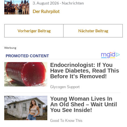
3. August 2026 · Nachrichten
Der Ruhrpilot
Vorheriger Beitrag
Nächster Beitrag
Werbung