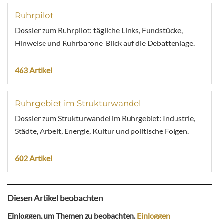
Ruhrpilot
Dossier zum Ruhrpilot: tägliche Links, Fundstücke,
Hinweise und Ruhrbarone-Blick auf die Debattenlage.
463 Artikel
Ruhrgebiet im Strukturwandel
Dossier zum Strukturwandel im Ruhrgebiet: Industrie,
Städte, Arbeit, Energie, Kultur und politische Folgen.
602 Artikel
Diesen Artikel beobachten
Einloggen, um Themen zu beobachten.
Einloggen