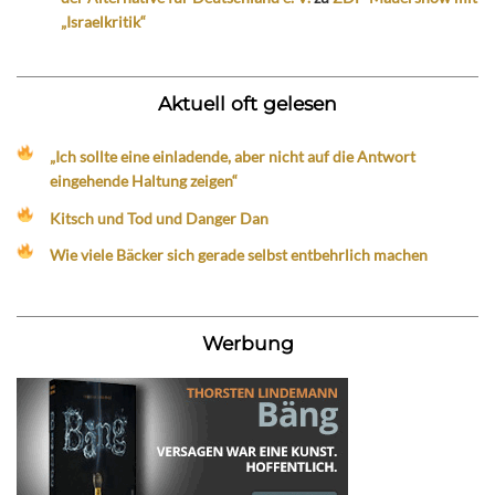
„Israelkritik“
Aktuell oft gelesen
„Ich sollte eine einladende, aber nicht auf die Antwort
eingehende Haltung zeigen“
Kitsch und Tod und Danger Dan
Wie viele Bäcker sich gerade selbst entbehrlich machen
Werbung