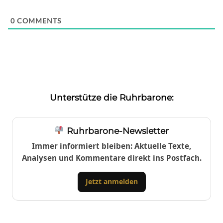
0
COMMENTS
Unterstütze die Ruhrbarone:
Ruhrbarone-Newsletter
Immer informiert bleiben: Aktuelle Texte,
Analysen und Kommentare direkt ins Postfach.
Jetzt anmelden