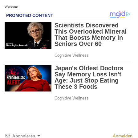
Werbung
Abonnieren
Anmelden