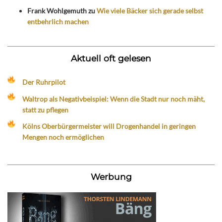
Frank Wohlgemuth
zu
Wie viele Bäcker sich gerade selbst
entbehrlich machen
Aktuell oft gelesen
Der Ruhrpilot
Waltrop als Negativbeispiel: Wenn die Stadt nur noch mäht,
statt zu pflegen
Kölns Oberbürgermeister will Drogenhandel in geringen
Mengen noch ermöglichen
Werbung