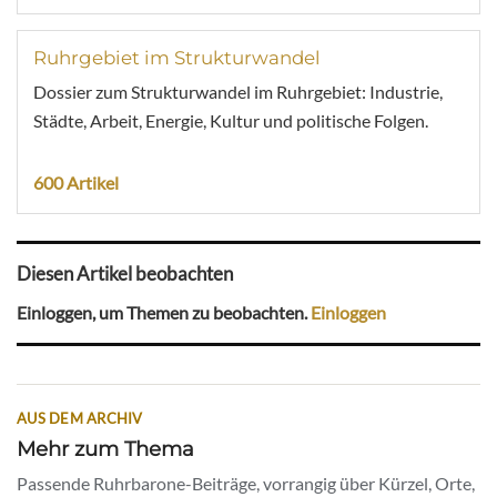
Ruhrgebiet im Strukturwandel
Dossier zum Strukturwandel im Ruhrgebiet: Industrie,
Städte, Arbeit, Energie, Kultur und politische Folgen.
600 Artikel
Diesen Artikel beobachten
Einloggen, um Themen zu beobachten.
Einloggen
AUS DEM ARCHIV
Mehr zum Thema
Passende Ruhrbarone-Beiträge, vorrangig über Kürzel, Orte,