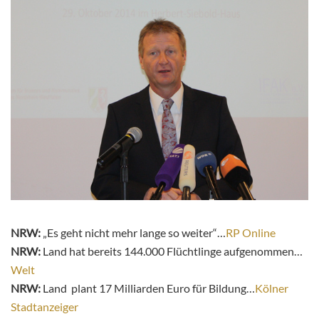
NRW:
„Es geht nicht mehr lange so weiter“…
RP Online
NRW:
Land hat bereits 144.000 Flüchtlinge aufgenommen…
Welt
NRW:
Land plant 17 Milliarden Euro für Bildung…
Kölner
Stadtanzeiger