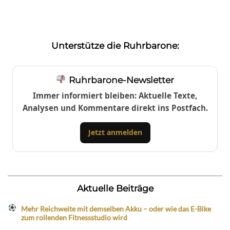
Unterstütze die Ruhrbarone:
Ruhrbarone-Newsletter
Immer informiert bleiben: Aktuelle Texte,
Analysen und Kommentare direkt ins Postfach.
Jetzt anmelden
Aktuelle Beiträge
Mehr Reichweite mit demselben Akku – oder wie das E-Bike
zum rollenden Fitnessstudio wird