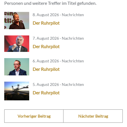
Personen und weitere Treffer im Titel gefunden.
8. August 2026 · Nachrichten
Der Ruhrpilot
7. August 2026 · Nachrichten
Der Ruhrpilot
6. August 2026 · Nachrichten
Der Ruhrpilot
5. August 2026 · Nachrichten
Der Ruhrpilot
Vorheriger Beitrag
Nächster Beitrag