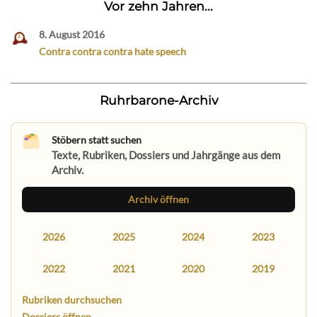
Vor zehn Jahren...
8. August 2016
Contra contra contra hate speech
Ruhrbarone-Archiv
Stöbern statt suchen
Texte, Rubriken, Dossiers und Jahrgänge aus dem
Archiv.
Archiv öffnen
2026
2025
2024
2023
2022
2021
2020
2019
Rubriken durchsuchen
Dossiers öffnen