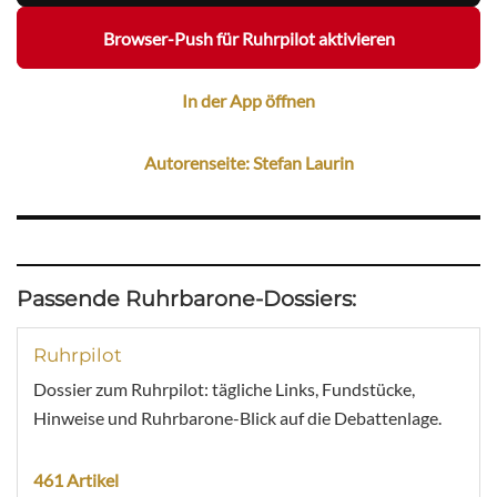
Browser-Push für Ruhrpilot aktivieren
In der App öffnen
Autorenseite: Stefan Laurin
Passende Ruhrbarone-Dossiers:
Ruhrpilot
Dossier zum Ruhrpilot: tägliche Links, Fundstücke,
Hinweise und Ruhrbarone-Blick auf die Debattenlage.
461 Artikel