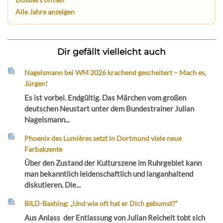
Alle Jahre anzeigen
Dir gefällt vielleicht auch
Nagelsmann bei WM 2026 krachend gescheitert – Mach es,
Jürgen!
Es ist vorbei. Endgültig. Das Märchen vom großen
deutschen Neustart unter dem Bundestrainer Julian
Nagelsmann...
Phoenix des Lumières setzt in Dortmund viele neue
Farbakzente
Über den Zustand der Kulturszene im Ruhrgebiet kann
man bekanntlich leidenschaftlich und langanhaltend
diskutieren. Die...
BILD-Bashing: „Und wie oft hat er Dich gebumst?“
Aus Anlass der Entlassung von Julian Reichelt tobt sich