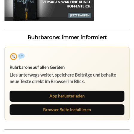
Ruhrbarone: immer informiert
Ruhrbarone auf allen Geräten
Lies unterwegs weiter, speichere Beiträge und behalte
neue Texte direkt im Browser im Blick.
App herunterladen
Browser Suite installieren