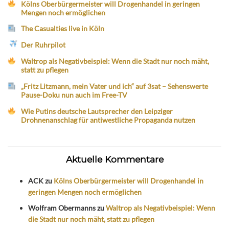
Kölns Oberbürgermeister will Drogenhandel in geringen
Mengen noch ermöglichen
The Casualties live in Köln
Der Ruhrpilot
Waltrop als Negativbeispiel: Wenn die Stadt nur noch mäht,
statt zu pflegen
„Fritz Litzmann, mein Vater und ich“ auf 3sat – Sehenswerte
Pause-Doku nun auch im Free-TV
Wie Putins deutsche Lautsprecher den Leipziger
Drohnenanschlag für antiwestliche Propaganda nutzen
Aktuelle Kommentare
ACK
zu
Kölns Oberbürgermeister will Drogenhandel in
geringen Mengen noch ermöglichen
Wolfram Obermanns
zu
Waltrop als Negativbeispiel: Wenn
die Stadt nur noch mäht, statt zu pflegen