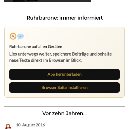
Ruhrbarone: immer informiert
Ruhrbarone auf allen Geräten
Lies unterwegs weiter, speichere Beiträge und behalte
neue Texte direkt im Browser im Blick.
App herunterladen
Browser Suite installieren
Vor zehn Jahren...
10. August 2016