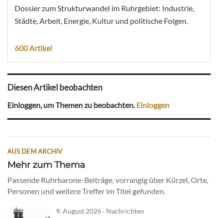
Dossier zum Strukturwandel im Ruhrgebiet: Industrie,
Städte, Arbeit, Energie, Kultur und politische Folgen.
600 Artikel
Diesen Artikel beobachten
Einloggen, um Themen zu beobachten.
Einloggen
AUS DEM ARCHIV
Mehr zum Thema
Passende Ruhrbarone-Beiträge, vorrangig über Kürzel, Orte,
Personen und weitere Treffer im Titel gefunden.
9. August 2026 · Nachrichten