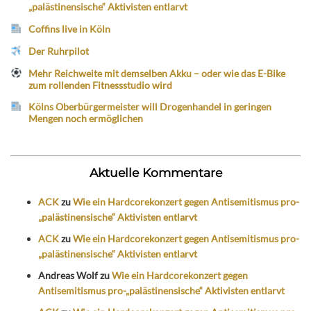
„palästinensische“ Aktivisten entlarvt
Coffins live in Köln
Der Ruhrpilot
Mehr Reichweite mit demselben Akku – oder wie das E-Bike
zum rollenden Fitnessstudio wird
Kölns Oberbürgermeister will Drogenhandel in geringen
Mengen noch ermöglichen
Aktuelle Kommentare
ACK
zu
Wie ein Hardcorekonzert gegen Antisemitismus pro-
„palästinensische“ Aktivisten entlarvt
ACK
zu
Wie ein Hardcorekonzert gegen Antisemitismus pro-
„palästinensische“ Aktivisten entlarvt
Andreas Wolf
zu
Wie ein Hardcorekonzert gegen
Antisemitismus pro-„palästinensische“ Aktivisten entlarvt