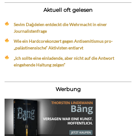
Aktuell oft gelesen
Sevim Dağdelen entdeckt die Wehrmacht in einer
Journalistenfrage
Wie ein Hardcorekonzert gegen Antisemitismus pro-
„palästinensische“ Aktivisten entlarvt
„Ich sollte eine einladende, aber nicht auf die Antwort
eingehende Haltung zeigen“
Werbung