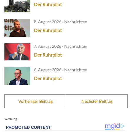
Der Ruhrpilot
8. August 2026 · Nachrichten
Der Ruhrpilot
7. August 2026 · Nachrichten
Der Ruhrpilot
6. August 2026 · Nachrichten
Der Ruhrpilot
Vorheriger Beitrag
Nächster Beitrag
Werbung