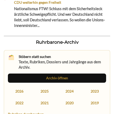
CDU weiterhin gegen Freiheit
Nationalismus FTW! Schluss mit dem Sicherheitsleck
ärztliche Schweigepflicht. Und wer Deutschland nicht
liebt, soll Deutschland verlassen. So wollen die Unions-
Innenminister...
Ruhrbarone-Archiv
Stöbern statt suchen
Texte, Rubriken, Dossiers und Jahrgänge aus dem
Archiv.
Archiv öffnen
2026
2025
2024
2023
2022
2021
2020
2019