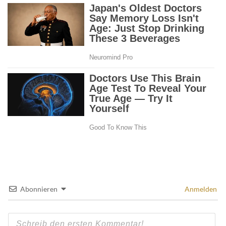
Abonnieren
Anmelden