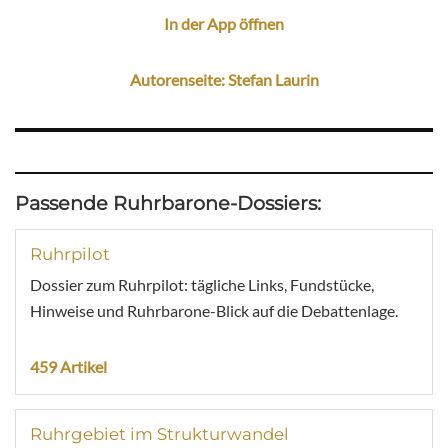
In der App öffnen
Autorenseite: Stefan Laurin
Passende Ruhrbarone-Dossiers:
Ruhrpilot
Dossier zum Ruhrpilot: tägliche Links, Fundstücke,
Hinweise und Ruhrbarone-Blick auf die Debattenlage.
459 Artikel
Ruhrgebiet im Strukturwandel