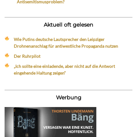
Antisemitismusproblem?
Aktuell oft gelesen
Wie Putins deutsche Lautsprecher den Leipziger
Drohnenanschlag für antiwestliche Propaganda nutzen
Der Ruhrpilot
„Ich sollte eine einladende, aber nicht auf die Antwort
eingehende Haltung zeigen“
Werbung