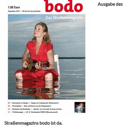
Ausgabe des
Straßenmagazins bodo ist da.