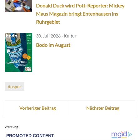
Donald Duck wird Pott-Reporter: Mickey
Maus Magazin bringt Entenhausen ins
Ruhrgebiet
30. Juli 2026 · Kultur
Bodo im August
dospez
Vorheriger Beitrag
Nächster Beitrag
Werbung