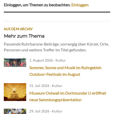
Einloggen, um Themen zu beobachten.
Einloggen
AUS DEM ARCHIV
Mehr zum Thema
Passende Ruhrbarone-Beiträge, vorrangig über Kürzel, Orte,
Personen und weitere Treffer im Titel gefunden.
1. August 2026 · Kultur
Sommer, Sonne und Musik im Ruhrgebiet:
Outdoor-Festivals im August
31. Juli 2026 · Kultur
Museum Ostwall im Dortmunder U eröffnet
neue Sammlungspräsentation
29. Juli 2026 · Kultur