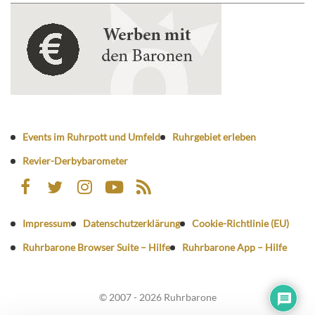
Events im Ruhrpott und Umfeld
Ruhrgebiet erleben
Revier-Derbybarometer
Impressum
Datenschutzerklärung
Cookie-Richtlinie (EU)
Ruhrbarone Browser Suite – Hilfe
Ruhrbarone App – Hilfe
© 2007 - 2026 Ruhrbarone