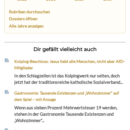
Rubriken durchsuchen
Dossiers öffnen
Alle Jahre anzeigen
Dir gefällt vielleicht auch
Kolping-Beschluss: Jesus liebt alle Menschen, nicht aber AfD-
Mitglieder
In den Schlagzeilen ist das Kolpingwerk nur selten, doch
jetzt hat der traditionsreiche katholische Sozialverband...
Gastronomie: Tausende Existenzen und „Wohnzimmer“ auf
dem Spiel – mit Ansage
Wenn aus sieben Prozent Mehrwertsteuer 19 werden,
stehen in der Gastronomie Tausende Existenzen und
„Wohnzimmer“...