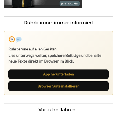
Ruhrbarone: immer informiert
Ruhrbarone auf allen Geräten
Lies unterwegs weiter, speichere Beiträge und behalte
neue Texte direkt im Browser im Blick.
App herunterladen
Browser Suite installieren
Vor zehn Jahren...