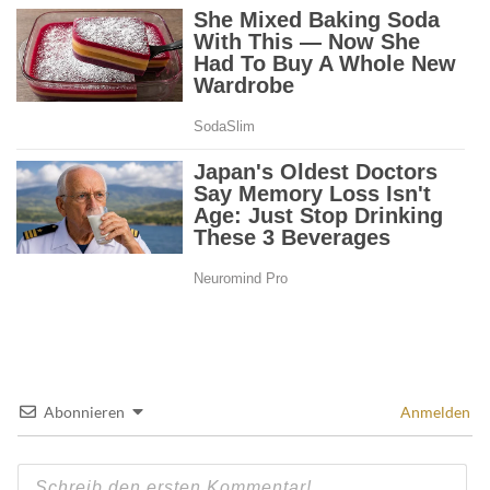
Abonnieren
Anmelden