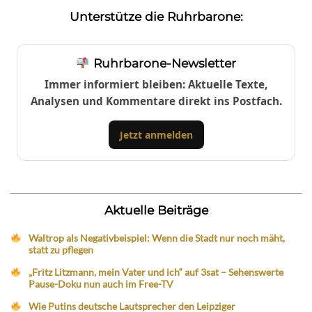
Unterstütze die Ruhrbarone:
Ruhrbarone-Newsletter
Immer informiert bleiben: Aktuelle Texte,
Analysen und Kommentare direkt ins Postfach.
Jetzt anmelden
Aktuelle Beiträge
Waltrop als Negativbeispiel: Wenn die Stadt nur noch mäht,
statt zu pflegen
„Fritz Litzmann, mein Vater und ich“ auf 3sat – Sehenswerte
Pause-Doku nun auch im Free-TV
Wie Putins deutsche Lautsprecher den Leipziger