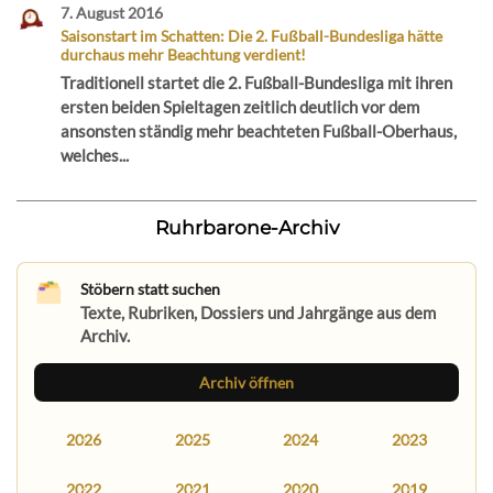
7. August 2016
Saisonstart im Schatten: Die 2. Fußball-Bundesliga hätte
durchaus mehr Beachtung verdient!
Traditionell startet die 2. Fußball-Bundesliga mit ihren
ersten beiden Spieltagen zeitlich deutlich vor dem
ansonsten ständig mehr beachteten Fußball-Oberhaus,
welches...
Ruhrbarone-Archiv
Stöbern statt suchen
Texte, Rubriken, Dossiers und Jahrgänge aus dem
Archiv.
Archiv öffnen
2026
2025
2024
2023
2022
2021
2020
2019