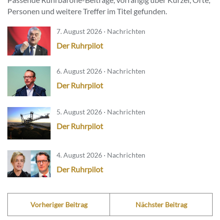
Personen und weitere Treffer im Titel gefunden.
7. August 2026 · Nachrichten
Der Ruhrpilot
6. August 2026 · Nachrichten
Der Ruhrpilot
5. August 2026 · Nachrichten
Der Ruhrpilot
4. August 2026 · Nachrichten
Der Ruhrpilot
Vorheriger Beitrag
Nächster Beitrag