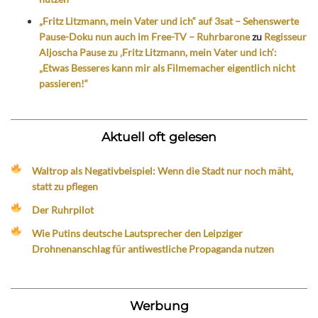
„Fritz Litzmann, mein Vater und ich“ auf 3sat – Sehenswerte
Pause-Doku nun auch im Free-TV – Ruhrbarone
zu
Regisseur
Aljoscha Pause zu ‚Fritz Litzmann, mein Vater und ich‘:
„Etwas Besseres kann mir als Filmemacher eigentlich nicht
passieren!“
Aktuell oft gelesen
Waltrop als Negativbeispiel: Wenn die Stadt nur noch mäht,
statt zu pflegen
Der Ruhrpilot
Wie Putins deutsche Lautsprecher den Leipziger
Drohnenanschlag für antiwestliche Propaganda nutzen
Werbung