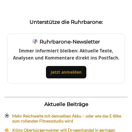
Unterstütze die Ruhrbarone:
Ruhrbarone-Newsletter
Immer informiert bleiben: Aktuelle Texte,
Analysen und Kommentare direkt ins Postfach.
Jetzt anmelden
Aktuelle Beiträge
Mehr Reichweite mit demselben Akku – oder wie das E-Bike
zum rollenden Fitnessstudio wird
Kölns Oberbürgermeister will Drogenhandel in geringen