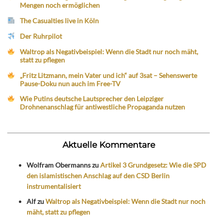
Mengen noch ermöglichen
The Casualties live in Köln
Der Ruhrpilot
Waltrop als Negativbeispiel: Wenn die Stadt nur noch mäht,
statt zu pflegen
„Fritz Litzmann, mein Vater und ich“ auf 3sat – Sehenswerte
Pause-Doku nun auch im Free-TV
Wie Putins deutsche Lautsprecher den Leipziger
Drohnenanschlag für antiwestliche Propaganda nutzen
Aktuelle Kommentare
Wolfram Obermanns
zu
Artikel 3 Grundgesetz: Wie die SPD
den islamistischen Anschlag auf den CSD Berlin
instrumentalisiert
Alf
zu
Waltrop als Negativbeispiel: Wenn die Stadt nur noch
mäht, statt zu pflegen