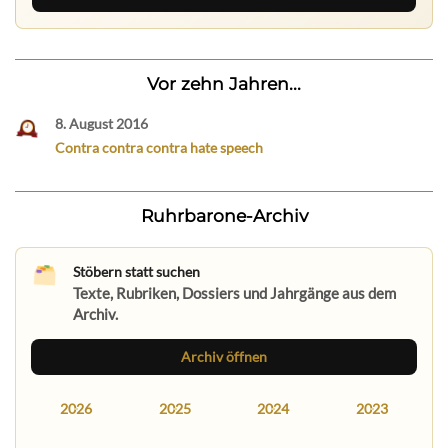
Vor zehn Jahren...
8. August 2016
Contra contra contra hate speech
Ruhrbarone-Archiv
Stöbern statt suchen
Texte, Rubriken, Dossiers und Jahrgänge aus dem
Archiv.
Archiv öffnen
2026
2025
2024
2023