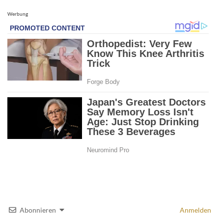
Werbung
Abonnieren
Anmelden