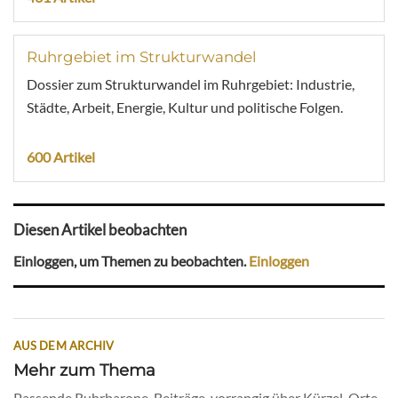
Ruhrgebiet im Strukturwandel
Dossier zum Strukturwandel im Ruhrgebiet: Industrie,
Städte, Arbeit, Energie, Kultur und politische Folgen.
600 Artikel
Diesen Artikel beobachten
Einloggen, um Themen zu beobachten.
Einloggen
AUS DEM ARCHIV
Mehr zum Thema
Passende Ruhrbarone-Beiträge, vorrangig über Kürzel, Orte,