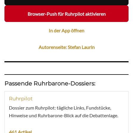
Browser-Push für Ruhrpilot aktivieren
In der App öffnen
Autorenseite: Stefan Laurin
Passende Ruhrbarone-Dossiers:
Ruhrpilot
Dossier zum Ruhrpilot: tägliche Links, Fundstücke,
Hinweise und Ruhrbarone-Blick auf die Debattenlage.
461 Artikel