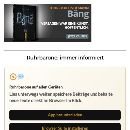
Ruhrbarone: immer informiert
Ruhrbarone auf allen Geräten
Lies unterwegs weiter, speichere Beiträge und behalte
neue Texte direkt im Browser im Blick.
App herunterladen
Browser Suite installieren