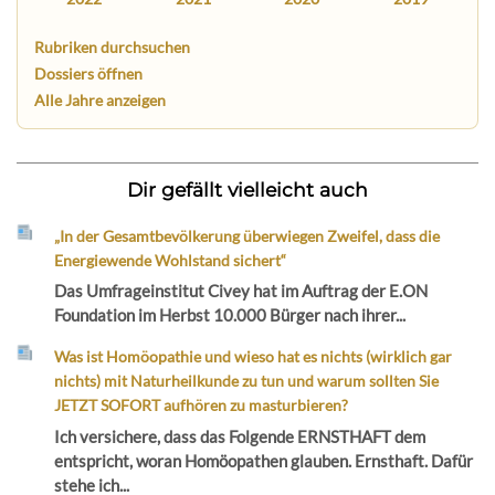
Rubriken durchsuchen
Dossiers öffnen
Alle Jahre anzeigen
Dir gefällt vielleicht auch
„In der Gesamtbevölkerung überwiegen Zweifel, dass die
Energiewende Wohlstand sichert“
Das Umfrageinstitut Civey hat im Auftrag der E.ON
Foundation im Herbst 10.000 Bürger nach ihrer...
Was ist Homöopathie und wieso hat es nichts (wirklich gar
nichts) mit Naturheilkunde zu tun und warum sollten Sie
JETZT SOFORT aufhören zu masturbieren?
Ich versichere, dass das Folgende ERNSTHAFT dem
entspricht, woran Homöopathen glauben. Ernsthaft. Dafür
stehe ich...