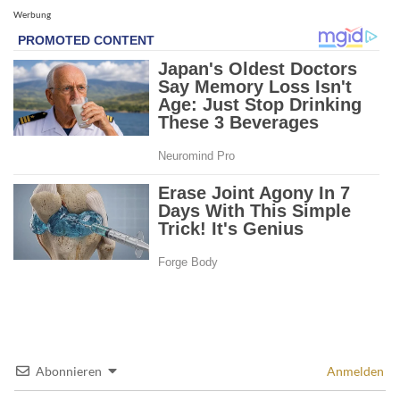
Werbung
Abonnieren
Anmelden