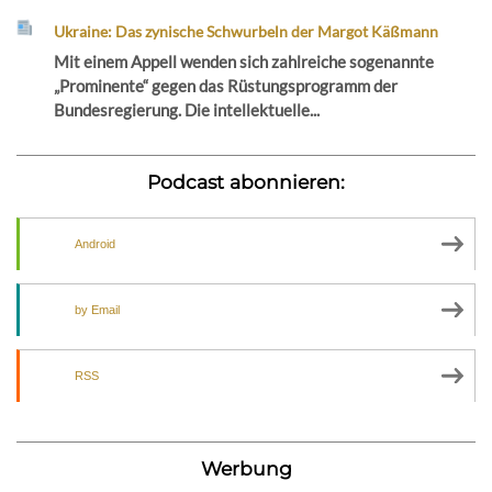
Ukraine: Das zynische Schwurbeln der Margot Käßmann
Mit einem Appell wenden sich zahlreiche sogenannte
„Prominente“ gegen das Rüstungsprogramm der
Bundesregierung. Die intellektuelle...
Podcast abonnieren:
Android
by Email
RSS
Werbung