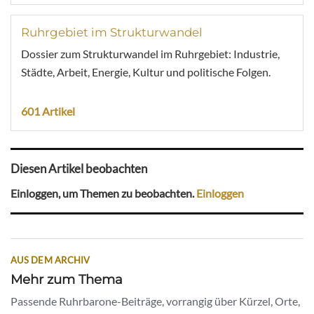
Ruhrgebiet im Strukturwandel
Dossier zum Strukturwandel im Ruhrgebiet: Industrie,
Städte, Arbeit, Energie, Kultur und politische Folgen.
601 Artikel
Diesen Artikel beobachten
Einloggen, um Themen zu beobachten.
Einloggen
AUS DEM ARCHIV
Mehr zum Thema
Passende Ruhrbarone-Beiträge, vorrangig über Kürzel, Orte,