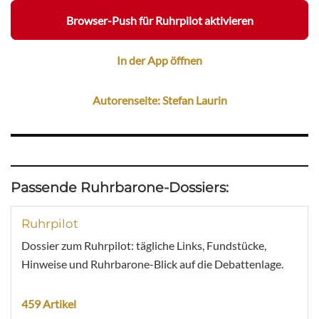
Browser-Push für Ruhrpilot aktivieren
In der App öffnen
Autorenseite: Stefan Laurin
Passende Ruhrbarone-Dossiers:
Ruhrpilot
Dossier zum Ruhrpilot: tägliche Links, Fundstücke,
Hinweise und Ruhrbarone-Blick auf die Debattenlage.
459 Artikel