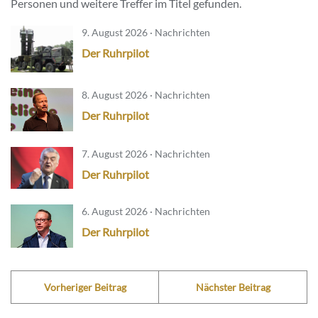
Personen und weitere Treffer im Titel gefunden.
9. August 2026 · Nachrichten
Der Ruhrpilot
8. August 2026 · Nachrichten
Der Ruhrpilot
7. August 2026 · Nachrichten
Der Ruhrpilot
6. August 2026 · Nachrichten
Der Ruhrpilot
Vorheriger Beitrag
Nächster Beitrag