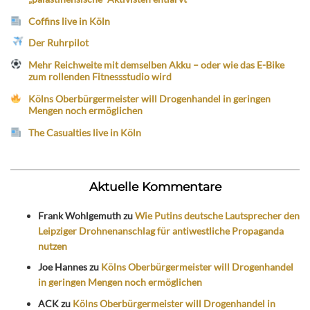
Coffins live in Köln
Der Ruhrpilot
Mehr Reichweite mit demselben Akku – oder wie das E-Bike
zum rollenden Fitnessstudio wird
Kölns Oberbürgermeister will Drogenhandel in geringen
Mengen noch ermöglichen
The Casualties live in Köln
Aktuelle Kommentare
Frank Wohlgemuth
zu
Wie Putins deutsche Lautsprecher den
Leipziger Drohnenanschlag für antiwestliche Propaganda
nutzen
Joe Hannes
zu
Kölns Oberbürgermeister will Drogenhandel
in geringen Mengen noch ermöglichen
ACK
zu
Kölns Oberbürgermeister will Drogenhandel in