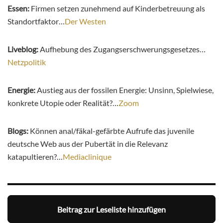
Essen:
Firmen setzen zunehmend auf Kinderbetreuung als
Standortfaktor…
Der Westen
Liveblog:
Aufhebung des Zugangserschwerungsgesetzes…
Netzpolitik
Energie:
Austieg aus der fossilen Energie: Unsinn, Spielwiese,
konkrete Utopie oder Realität?…
Zoom
Blogs:
Können anal/fäkal-gefärbte Aufrufe das juvenile
deutsche Web aus der Pubertät in die Relevanz
katapultieren?…
Mediaclinique
Beitrag zur Leseliste hinzufügen