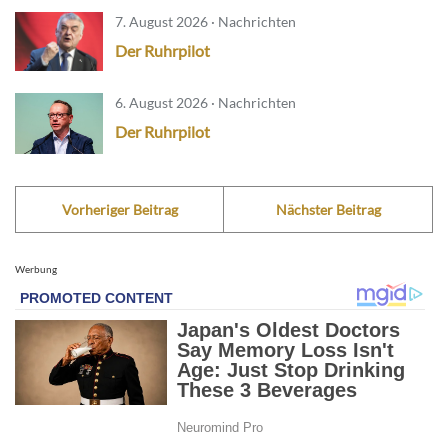
7. August 2026 · Nachrichten
Der Ruhrpilot
6. August 2026 · Nachrichten
Der Ruhrpilot
Vorheriger Beitrag
Nächster Beitrag
Werbung