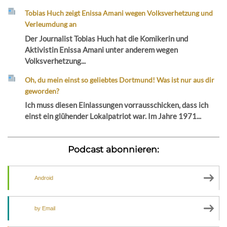
Tobias Huch zeigt Enissa Amani wegen Volksverhetzung und
Verleumdung an
Der Journalist Tobias Huch hat die Komikerin und
Aktivistin Enissa Amani unter anderem wegen
Volksverhetzung...
Oh, du mein einst so geliebtes Dortmund! Was ist nur aus dir
geworden?
Ich muss diesen Einlassungen vorrausschicken, dass ich
einst ein glühender Lokalpatriot war. Im Jahre 1971...
Podcast abonnieren:
Android
by Email