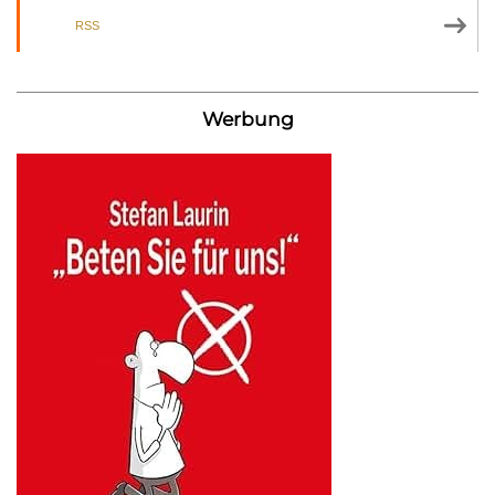
RSS
Werbung