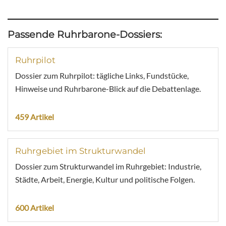
Passende Ruhrbarone-Dossiers:
Ruhrpilot
Dossier zum Ruhrpilot: tägliche Links, Fundstücke,
Hinweise und Ruhrbarone-Blick auf die Debattenlage.
459 Artikel
Ruhrgebiet im Strukturwandel
Dossier zum Strukturwandel im Ruhrgebiet: Industrie,
Städte, Arbeit, Energie, Kultur und politische Folgen.
600 Artikel