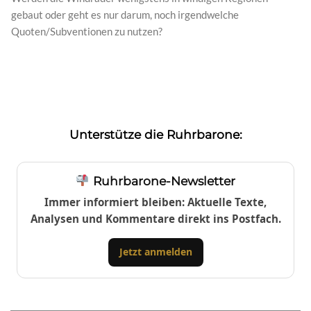
gebaut oder geht es nur darum, noch irgendwelche
Quoten/Subventionen zu nutzen?
Unterstütze die Ruhrbarone:
Ruhrbarone-Newsletter
Immer informiert bleiben: Aktuelle Texte,
Analysen und Kommentare direkt ins Postfach.
Jetzt anmelden