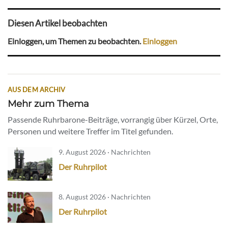
Diesen Artikel beobachten
Einloggen, um Themen zu beobachten.
Einloggen
AUS DEM ARCHIV
Mehr zum Thema
Passende Ruhrbarone-Beiträge, vorrangig über Kürzel, Orte,
Personen und weitere Treffer im Titel gefunden.
9. August 2026 · Nachrichten
Der Ruhrpilot
8. August 2026 · Nachrichten
Der Ruhrpilot