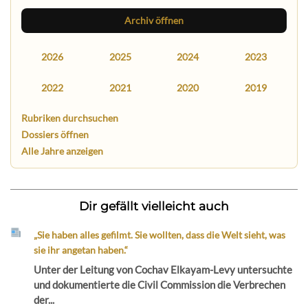
Archiv öffnen
2026
2025
2024
2023
2022
2021
2020
2019
Rubriken durchsuchen
Dossiers öffnen
Alle Jahre anzeigen
Dir gefällt vielleicht auch
„Sie haben alles gefilmt. Sie wollten, dass die Welt sieht, was
sie ihr angetan haben.“
Unter der Leitung von Cochav Elkayam-Levy untersuchte
und dokumentierte die Civil Commission die Verbrechen
der...