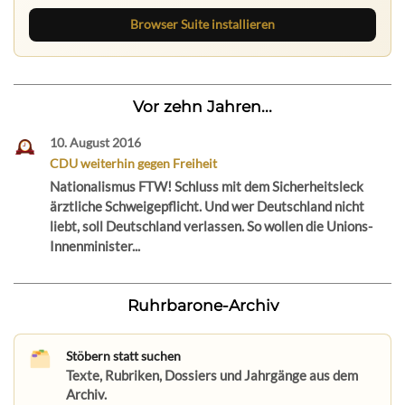
Browser Suite installieren
Vor zehn Jahren...
10. August 2016
CDU weiterhin gegen Freiheit
Nationalismus FTW! Schluss mit dem Sicherheitsleck
ärztliche Schweigepflicht. Und wer Deutschland nicht
liebt, soll Deutschland verlassen. So wollen die Unions-
Innenminister...
Ruhrbarone-Archiv
Stöbern statt suchen
Texte, Rubriken, Dossiers und Jahrgänge aus dem
Archiv.