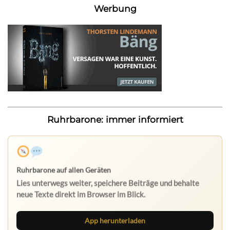
Werbung
Ruhrbarone: immer informiert
App herunterladen