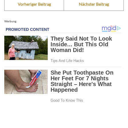
Vorheriger Beitrag
Nächster Beitrag
Werbung