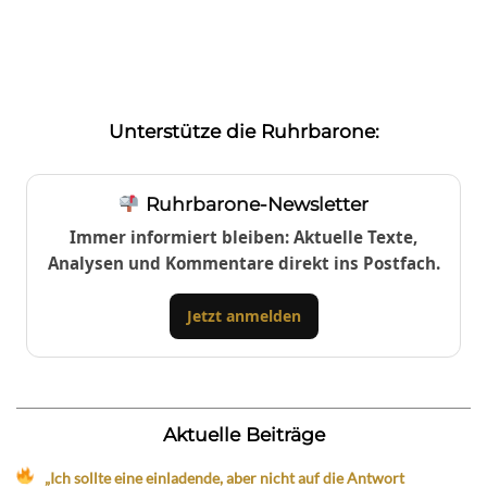
Unterstütze die Ruhrbarone:
Ruhrbarone-Newsletter
Immer informiert bleiben: Aktuelle Texte,
Analysen und Kommentare direkt ins Postfach.
Jetzt anmelden
Aktuelle Beiträge
„Ich sollte eine einladende, aber nicht auf die Antwort