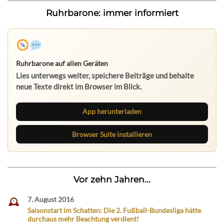
Ruhrbarone: immer informiert
Ruhrbarone auf allen Geräten
Lies unterwegs weiter, speichere Beiträge und behalte
neue Texte direkt im Browser im Blick.
App herunterladen
Browser Suite installieren
Vor zehn Jahren...
7. August 2016
Saisonstart im Schatten: Die 2. Fußball-Bundesliga hätte
durchaus mehr Beachtung verdient!