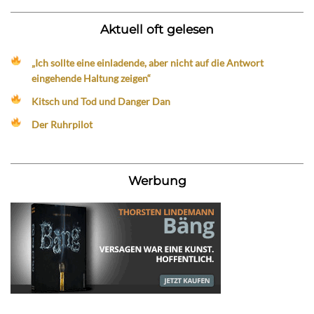
Aktuell oft gelesen
„Ich sollte eine einladende, aber nicht auf die Antwort
eingehende Haltung zeigen“
Kitsch und Tod und Danger Dan
Der Ruhrpilot
Werbung