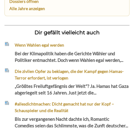
Dossiers öffnen
Alle Jahre anzeigen
Dir gefällt vielleicht auch
Wenn Wahlen egal werden
Bei der Klimapolitik haben die Gerichte Wähler und
Politiker entmachtet. Doch wenn Wahlen egal werden,...
Die zivilen Opfer zu beklagen, die der Kampf gegen Hamas-
Terror erfordert, ist verlogen
„Größtes Freiluftgefängnis der Welt"? Ja. Hamas hat Gaza
abgeriegelt seit 16 Jahren. Just jetzt die...
#allesdichtmachen: Dicht gemacht hat nur der Kopf –
Schauspieler und die Realität
Bis zur vergangenen Nacht dachte ich, Romantic
Comedies seien das Schlimmste, was die Zunft deutscher...