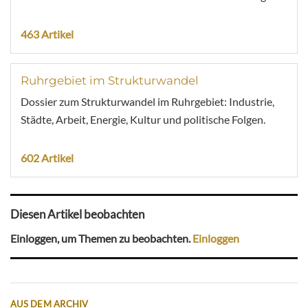
463 Artikel
Ruhrgebiet im Strukturwandel
Dossier zum Strukturwandel im Ruhrgebiet: Industrie,
Städte, Arbeit, Energie, Kultur und politische Folgen.
602 Artikel
Diesen Artikel beobachten
Einloggen, um Themen zu beobachten.
Einloggen
AUS DEM ARCHIV