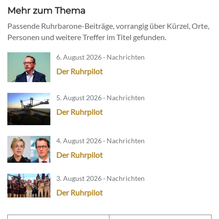
Mehr zum Thema
Passende Ruhrbarone-Beiträge, vorrangig über Kürzel, Orte,
Personen und weitere Treffer im Titel gefunden.
6. August 2026 · Nachrichten
Der Ruhrpilot
5. August 2026 · Nachrichten
Der Ruhrpilot
4. August 2026 · Nachrichten
Der Ruhrpilot
3. August 2026 · Nachrichten
Der Ruhrpilot