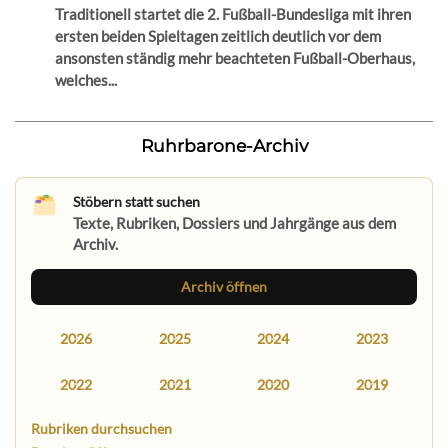
Traditionell startet die 2. Fußball-Bundesliga mit ihren
ersten beiden Spieltagen zeitlich deutlich vor dem
ansonsten ständig mehr beachteten Fußball-Oberhaus,
welches...
Ruhrbarone-Archiv
Stöbern statt suchen
Texte, Rubriken, Dossiers und Jahrgänge aus dem
Archiv.
Archiv öffnen
2026
2025
2024
2023
2022
2021
2020
2019
Rubriken durchsuchen