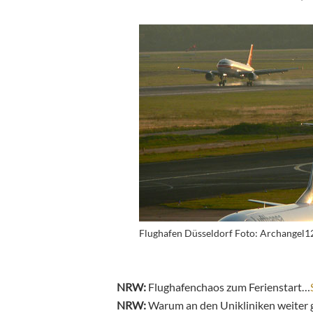
Flughafen Düsseldorf Foto: Archangel12
NRW:
Flughafenchaos zum Ferienstart…
NRW:
Warum an den Unikliniken weiter 