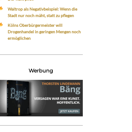
Waltrop als Negativbeispiel: Wenn die
Stadt nur noch mäht, statt zu pflegen
Kölns Oberbürgermeister will
Drogenhandel in geringen Mengen noch
ermöglichen
Werbung