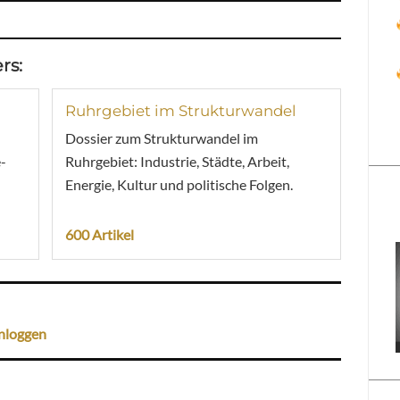
rs:
Ruhrgebiet im Strukturwandel
Dossier zum Strukturwandel im
-
Ruhrgebiet: Industrie, Städte, Arbeit,
Energie, Kultur und politische Folgen.
600 Artikel
nloggen