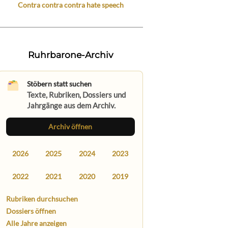
Contra contra contra hate speech
Ruhrbarone-Archiv
Stöbern statt suchen
Texte, Rubriken, Dossiers und
Jahrgänge aus dem Archiv.
Archiv öffnen
2026
2025
2024
2023
2022
2021
2020
2019
Rubriken durchsuchen
Dossiers öffnen
Alle Jahre anzeigen