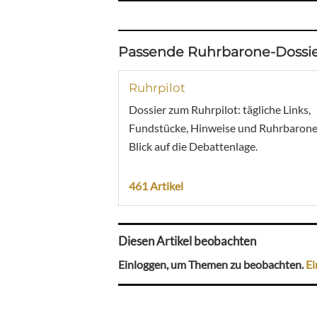
Passende Ruhrbarone-Dossie
Ruhrpilot
Dossier zum Ruhrpilot: tägliche Links,
Fundstücke, Hinweise und Ruhrbarone
Blick auf die Debattenlage.
461 Artikel
Diesen Artikel beobachten
Einloggen, um Themen zu beobachten.
Ei