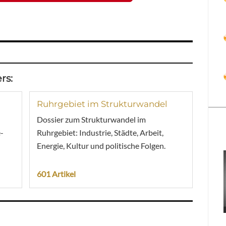
rs:
Ruhrgebiet im Strukturwandel
Dossier zum Strukturwandel im
-
Ruhrgebiet: Industrie, Städte, Arbeit,
Energie, Kultur und politische Folgen.
601 Artikel