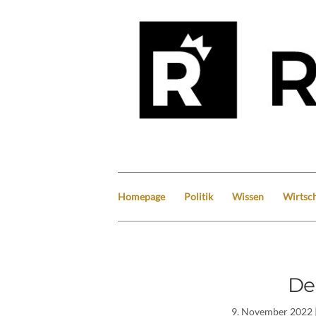
Homepage
Politik
Wissen
Wirtsch
De
9. November 2022