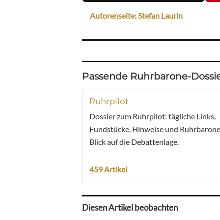
Autorenseite: Stefan Laurin
Passende Ruhrbarone-Dossie
Ruhrpilot
Dossier zum Ruhrpilot: tägliche Links,
Fundstücke, Hinweise und Ruhrbarone
Blick auf die Debattenlage.
459 Artikel
Diesen Artikel beobachten