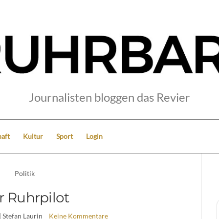
Journalisten bloggen das Revier
aft
Kultur
Sport
Login
Politik
r Ruhrpilot
| Stefan Laurin
Keine Kommentare