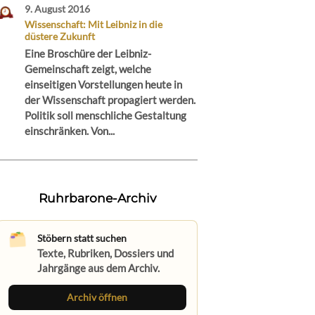
9. August 2016
Wissenschaft: Mit Leibniz in die
düstere Zukunft
Eine Broschüre der Leibniz-
Gemeinschaft zeigt, welche
einseitigen Vorstellungen heute in
der Wissenschaft propagiert werden.
Politik soll menschliche Gestaltung
einschränken. Von...
Ruhrbarone-Archiv
Stöbern statt suchen
Texte, Rubriken, Dossiers und
Jahrgänge aus dem Archiv.
Archiv öffnen