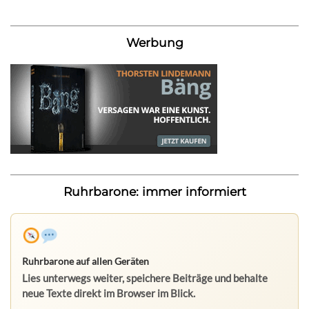
Werbung
Ruhrbarone: immer informiert
Ruhrbarone auf allen Geräten
Lies unterwegs weiter, speichere Beiträge und behalte
neue Texte direkt im Browser im Blick.