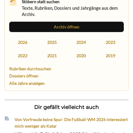
Stöbern statt suchen
Texte, Rubriken, Dossiers und Jahrgänge aus dem
Archiv.
Archiv öffnen
2026
2025
2024
2023
2022
2021
2020
2019
Rubriken durchsuchen
Dossiers öffnen
Alle Jahre anzeigen
Dir gefällt vielleicht auch
Von Vorfreude keine Spur: Die Fußball-WM 2026 interessiert
mich weniger als Katar