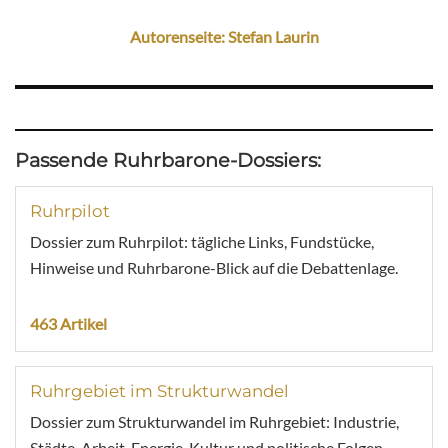
Autorenseite: Stefan Laurin
Passende Ruhrbarone-Dossiers:
Ruhrpilot
Dossier zum Ruhrpilot: tägliche Links, Fundstücke,
Hinweise und Ruhrbarone-Blick auf die Debattenlage.
463 Artikel
Ruhrgebiet im Strukturwandel
Dossier zum Strukturwandel im Ruhrgebiet: Industrie,
Städte, Arbeit, Energie, Kultur und politische Folgen.