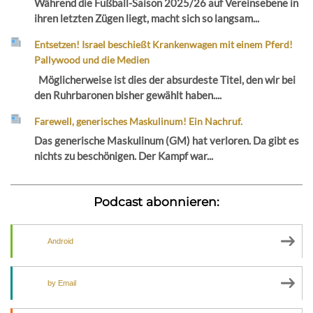
Während die Fußball-Saison 2025/26 auf Vereinsebene in
ihren letzten Zügen liegt, macht sich so langsam...
Entsetzen! Israel beschießt Krankenwagen mit einem Pferd!
Pallywood und die Medien
Möglicherweise ist dies der absurdeste Titel, den wir bei
den Ruhrbaronen bisher gewählt haben....
Farewell, generisches Maskulinum! Ein Nachruf.
Das generische Maskulinum (GM) hat verloren. Da gibt es
nichts zu beschönigen. Der Kampf war...
Podcast abonnieren:
Android
by Email