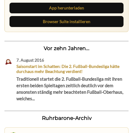
App herunterladen
Browser Suite installieren
Vor zehn Jahren...
7. August 2016
Saisonstart im Schatten: Die 2. Fußball-Bundesliga hätte
durchaus mehr Beachtung verdient!
Traditionell startet die 2. Fußball-Bundesliga mit ihren
ersten beiden Spieltagen zeitlich deutlich vor dem
ansonsten ständig mehr beachteten Fußball-Oberhaus,
welches...
Ruhrbarone-Archiv