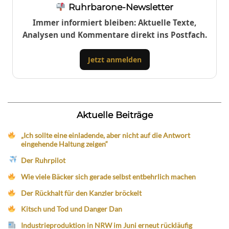
Ruhrbarone-Newsletter
Immer informiert bleiben: Aktuelle Texte,
Analysen und Kommentare direkt ins Postfach.
Jetzt anmelden
Aktuelle Beiträge
„Ich sollte eine einladende, aber nicht auf die Antwort
eingehende Haltung zeigen“
Der Ruhrpilot
Wie viele Bäcker sich gerade selbst entbehrlich machen
Der Rückhalt für den Kanzler bröckelt
Kitsch und Tod und Danger Dan
Industrieproduktion in NRW im Juni erneut rückläufig