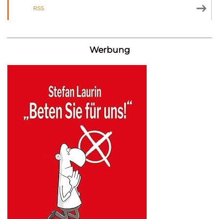
RSS
Werbung