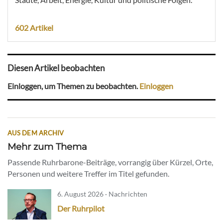
602 Artikel
Diesen Artikel beobachten
Einloggen, um Themen zu beobachten.
Einloggen
AUS DEM ARCHIV
Mehr zum Thema
Passende Ruhrbarone-Beiträge, vorrangig über Kürzel, Orte,
Personen und weitere Treffer im Titel gefunden.
6. August 2026 · Nachrichten
Der Ruhrpilot