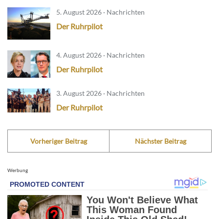
5. August 2026 · Nachrichten
Der Ruhrpilot
4. August 2026 · Nachrichten
Der Ruhrpilot
3. August 2026 · Nachrichten
Der Ruhrpilot
Vorheriger Beitrag
Nächster Beitrag
Werbung