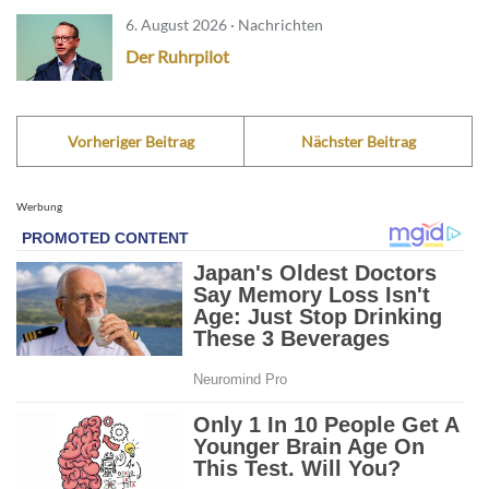
6. August 2026 · Nachrichten
Der Ruhrpilot
Vorheriger Beitrag
Nächster Beitrag
Werbung