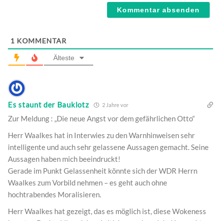
1
KOMMENTAR
Älteste
Es staunt der Bauklotz
2 Jahre vor
Zur Meldung : „Die neue Angst vor dem gefährlichen Otto“
Herr Waalkes hat in Interwies zu den Warnhinweisen sehr
intelligente und auch sehr gelassene Aussagen gemacht. Seine
Aussagen haben mich beeindruckt!
Gerade im Punkt Gelassenheit könnte sich der WDR Herrn
Waalkes zum Vorbild nehmen – es geht auch ohne
hochtrabendes Moralisieren.
Herr Waalkes hat gezeigt, das es möglich ist, diese Wokeness