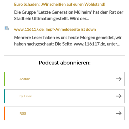
Euro Schaden: „Wir scheißen auf euren Wohlstand!
Die Gruppe "Letzte Generation Mülheim" hat dem Rat der
Stadt ein Ultimatum gestellt. Wird der...
www.116117.de: Impf-Anmeldeseite ist down
Mehrere Leser haben es uns heute Morgen gemeldet, wir
haben nachgeschaut: Die Seite www.116117.de, unter...
Podcast abonnieren:
Android
by Email
RSS