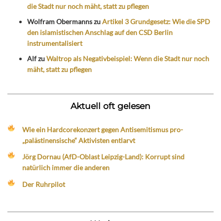
die Stadt nur noch mäht, statt zu pflegen
Wolfram Obermanns
zu
Artikel 3 Grundgesetz: Wie die SPD
den islamistischen Anschlag auf den CSD Berlin
instrumentalisiert
Alf
zu
Waltrop als Negativbeispiel: Wenn die Stadt nur noch
mäht, statt zu pflegen
Aktuell oft gelesen
Wie ein Hardcorekonzert gegen Antisemitismus pro-
„palästinensische“ Aktivisten entlarvt
Jörg Dornau (AfD-Oblast Leipzig-Land): Korrupt sind
natürlich immer die anderen
Der Ruhrpilot