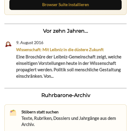
Browser Suite installieren
Vor zehn Jahren...
9. August 2016
Wissenschaft: Mit Leibniz in die düstere Zukunft
Eine Broschüre der Leibniz-Gemeinschaft zeigt, welche
einseitigen Vorstellungen heute in der Wissenschaft
propagiert werden. Politik soll menschliche Gestaltung
einschränken. Von...
Ruhrbarone-Archiv
Stöbern statt suchen
Texte, Rubriken, Dossiers und Jahrgänge aus dem
Archiv.