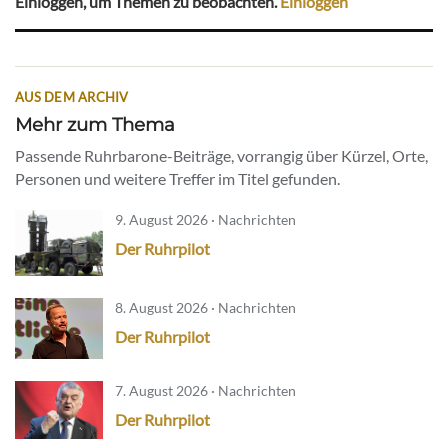
Einloggen, um Themen zu beobachten.
Einloggen
AUS DEM ARCHIV
Mehr zum Thema
Passende Ruhrbarone-Beiträge, vorrangig über Kürzel, Orte,
Personen und weitere Treffer im Titel gefunden.
9. August 2026 · Nachrichten
Der Ruhrpilot
8. August 2026 · Nachrichten
Der Ruhrpilot
7. August 2026 · Nachrichten
Der Ruhrpilot