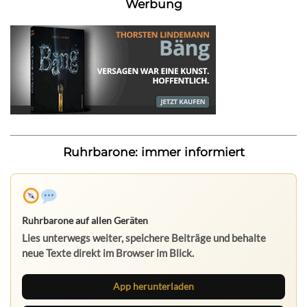
Werbung
Ruhrbarone: immer informiert
Ruhrbarone auf allen Geräten
Lies unterwegs weiter, speichere Beiträge und behalte
neue Texte direkt im Browser im Blick.
App herunterladen