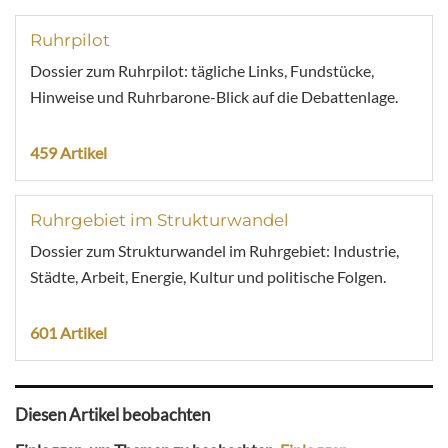
Ruhrpilot
Dossier zum Ruhrpilot: tägliche Links, Fundstücke,
Hinweise und Ruhrbarone-Blick auf die Debattenlage.
459 Artikel
Ruhrgebiet im Strukturwandel
Dossier zum Strukturwandel im Ruhrgebiet: Industrie,
Städte, Arbeit, Energie, Kultur und politische Folgen.
601 Artikel
Diesen Artikel beobachten