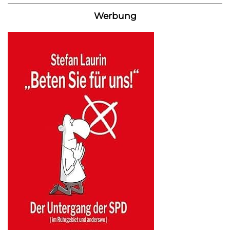
Werbung