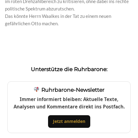
im roten Drehzahlbereich zu kritisieren, ohne dabei ins rechte
politische Spektrum abzurutschen.
Das könnte Herrn Waalkes in der Tat zu einem neuen
gefährlichen Otto machen.
Unterstütze die Ruhrbarone:
Ruhrbarone-Newsletter
Immer informiert bleiben: Aktuelle Texte,
Analysen und Kommentare direkt ins Postfach.
Jetzt anmelden