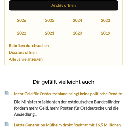
Archiv öffnen
2026
2025
2024
2023
2022
2021
2020
2019
Rubriken durchsuchen
Dossiers öffnen
Alle Jahre anzeigen
Dir gefällt vielleicht auch
Mehr Geld für Ostdeutschland bringt keine politische Rendite
Die Ministerpräsidenten der ostdeutschen Bundesländer
fordern mehr Geld, mehr Posten für Ostdeutsche und die
Ansiedlung...
Letzte Generation Mülheim droht Stadtrat mit 16,5 Millionen