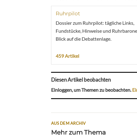
Ruhrpilot
Dossier zum Ruhrpilot: tägliche Links,
Fundstücke, Hinweise und Ruhrbarone
Blick auf die Debattenlage.
459 Artikel
Diesen Artikel beobachten
Einloggen, um Themen zu beobachten.
Ei
AUS DEM ARCHIV
Mehr zum Thema