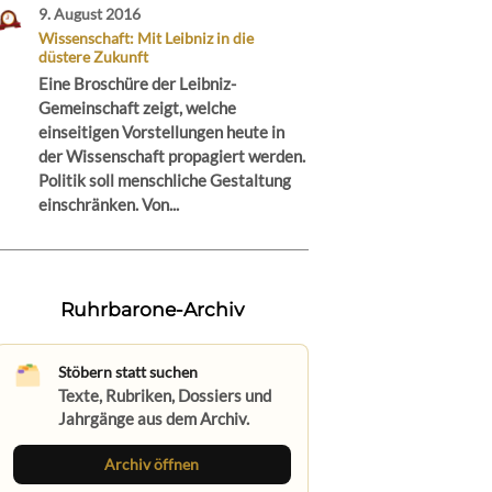
9. August 2016
Wissenschaft: Mit Leibniz in die
düstere Zukunft
Eine Broschüre der Leibniz-
Gemeinschaft zeigt, welche
einseitigen Vorstellungen heute in
der Wissenschaft propagiert werden.
Politik soll menschliche Gestaltung
einschränken. Von...
Ruhrbarone-Archiv
Stöbern statt suchen
Texte, Rubriken, Dossiers und
Jahrgänge aus dem Archiv.
Archiv öffnen