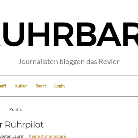
Journalisten bloggen das Revier
aft
Kultur
Sport
Login
Politik
r Ruhrpilot
 Stefan Laurin
Keine Kommentare