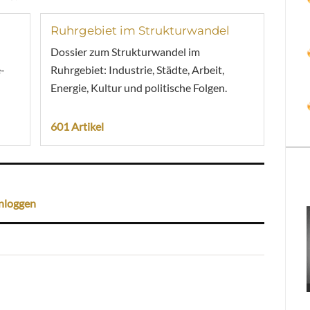
Ruhrgebiet im Strukturwandel
Dossier zum Strukturwandel im
-
Ruhrgebiet: Industrie, Städte, Arbeit,
Energie, Kultur und politische Folgen.
601 Artikel
nloggen