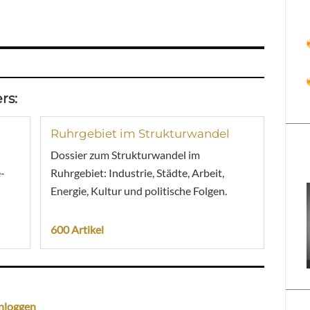
rs:
Ruhrgebiet im Strukturwandel
Dossier zum Strukturwandel im
-
Ruhrgebiet: Industrie, Städte, Arbeit,
Energie, Kultur und politische Folgen.
600 Artikel
nloggen