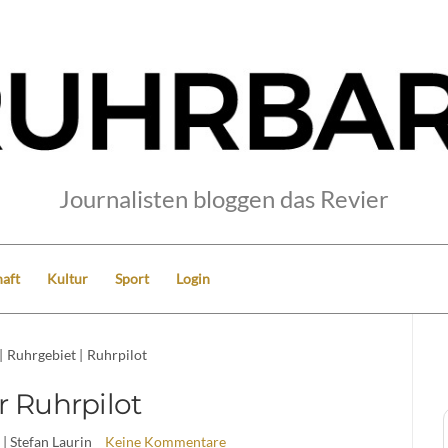
Journalisten bloggen das Revier
aft
Kultur
Sport
Login
|
Ruhrgebiet
|
Ruhrpilot
r Ruhrpilot
| Stefan Laurin
Keine Kommentare