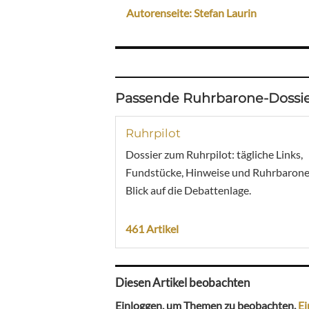
Autorenseite: Stefan Laurin
Passende Ruhrbarone-Dossie
Ruhrpilot
Dossier zum Ruhrpilot: tägliche Links,
Fundstücke, Hinweise und Ruhrbarone
Blick auf die Debattenlage.
461 Artikel
Diesen Artikel beobachten
Einloggen, um Themen zu beobachten.
Ei