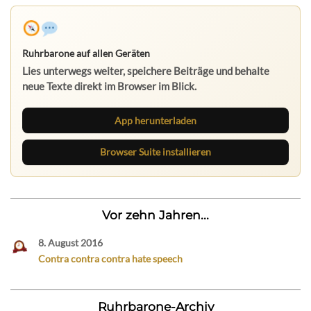
Ruhrbarone auf allen Geräten
Lies unterwegs weiter, speichere Beiträge und behalte
neue Texte direkt im Browser im Blick.
App herunterladen
Browser Suite installieren
Vor zehn Jahren...
8. August 2016
Contra contra contra hate speech
Ruhrbarone-Archiv