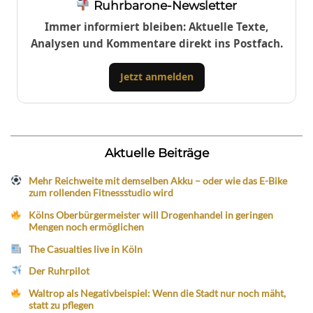
Ruhrbarone-Newsletter
Immer informiert bleiben: Aktuelle Texte,
Analysen und Kommentare direkt ins Postfach.
Jetzt anmelden
Aktuelle Beiträge
Mehr Reichweite mit demselben Akku – oder wie das E-Bike
zum rollenden Fitnessstudio wird
Kölns Oberbürgermeister will Drogenhandel in geringen
Mengen noch ermöglichen
The Casualties live in Köln
Der Ruhrpilot
Waltrop als Negativbeispiel: Wenn die Stadt nur noch mäht,
statt zu pflegen