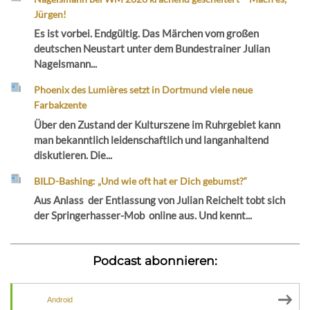
Jürgen!
Es ist vorbei. Endgültig. Das Märchen vom großen
deutschen Neustart unter dem Bundestrainer Julian
Nagelsmann...
Phoenix des Lumières setzt in Dortmund viele neue
Farbakzente
Über den Zustand der Kulturszene im Ruhrgebiet kann
man bekanntlich leidenschaftlich und langanhaltend
diskutieren. Die...
BILD-Bashing: „Und wie oft hat er Dich gebumst?“
Aus Anlass der Entlassung von Julian Reichelt tobt sich
der Springerhasser-Mob online aus. Und kennt...
Podcast abonnieren:
Android