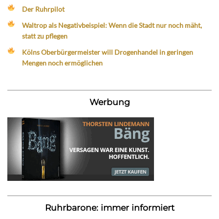
Der Ruhrpilot
Waltrop als Negativbeispiel: Wenn die Stadt nur noch mäht,
statt zu pflegen
Kölns Oberbürgermeister will Drogenhandel in geringen
Mengen noch ermöglichen
Werbung
Ruhrbarone: immer informiert