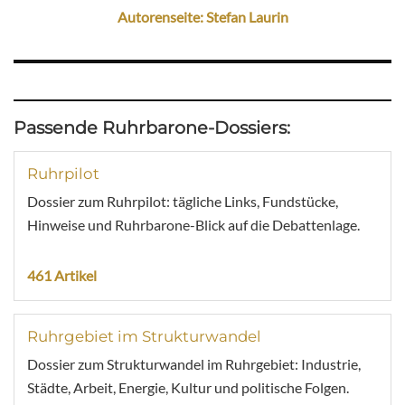
Autorenseite: Stefan Laurin
Passende Ruhrbarone-Dossiers:
Ruhrpilot
Dossier zum Ruhrpilot: tägliche Links, Fundstücke,
Hinweise und Ruhrbarone-Blick auf die Debattenlage.
461 Artikel
Ruhrgebiet im Strukturwandel
Dossier zum Strukturwandel im Ruhrgebiet: Industrie,
Städte, Arbeit, Energie, Kultur und politische Folgen.