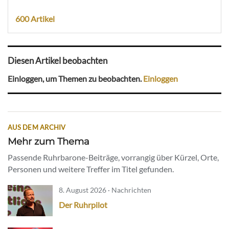
600 Artikel
Diesen Artikel beobachten
Einloggen, um Themen zu beobachten.
Einloggen
AUS DEM ARCHIV
Mehr zum Thema
Passende Ruhrbarone-Beiträge, vorrangig über Kürzel, Orte,
Personen und weitere Treffer im Titel gefunden.
8. August 2026 · Nachrichten
Der Ruhrpilot