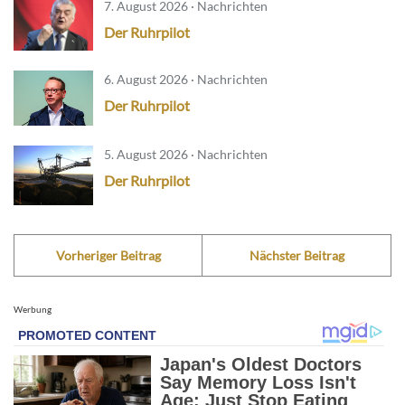
7. August 2026 · Nachrichten
Der Ruhrpilot
6. August 2026 · Nachrichten
Der Ruhrpilot
5. August 2026 · Nachrichten
Der Ruhrpilot
Vorheriger Beitrag
Nächster Beitrag
Werbung