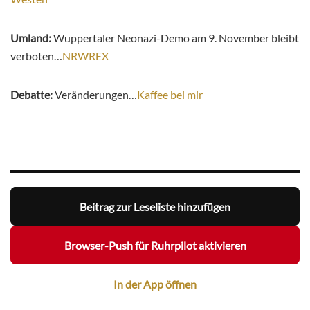
Umland:
Wuppertaler Neonazi-Demo am 9. November bleibt
verboten…
NRWREX
Debatte:
Veränderungen…
Kaffee bei mir
Beitrag zur Leseliste hinzufügen
Browser-Push für Ruhrpilot aktivieren
In der App öffnen