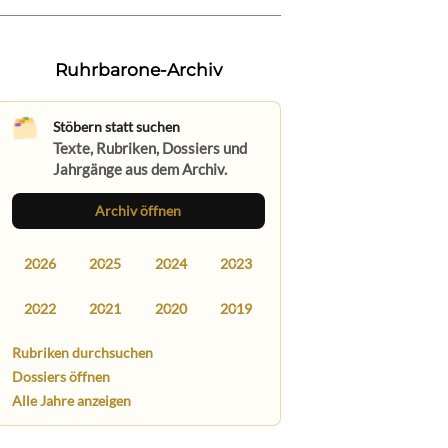
Ruhrbarone-Archiv
Stöbern statt suchen
Texte, Rubriken, Dossiers und
Jahrgänge aus dem Archiv.
Archiv öffnen
2026
2025
2024
2023
2022
2021
2020
2019
Rubriken durchsuchen
Dossiers öffnen
Alle Jahre anzeigen