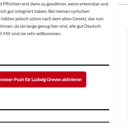
d Pflichten erst dann zu gewähren, wenn erkennbar und
ich gut integriert haben. Bei meinen syrischen
Sie hätten jedoch schon nach dem alten Gesetz, das nun
önnen, da sie lange genug hier sind, alle gut Deutsch
 Mit sind sie sehr willkommen.
owser-Push für Ludwig Greven aktivieren