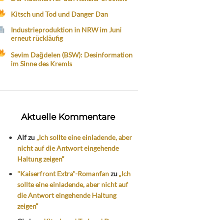
Kitsch und Tod und Danger Dan
Industrieproduktion in NRW im Juni
erneut rückläufig
Sevim Dağdelen (BSW): Desinformation
im Sinne des Kremls
Aktuelle Kommentare
Alf
zu
„Ich sollte eine einladende, aber
nicht auf die Antwort eingehende
Haltung zeigen“
"Kaiserfront Extra"-Romanfan
zu
„Ich
sollte eine einladende, aber nicht auf
die Antwort eingehende Haltung
zeigen“