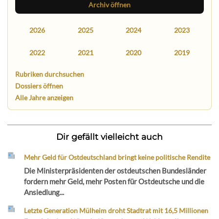
Archiv öffnen
2026
2025
2024
2023
2022
2021
2020
2019
Rubriken durchsuchen
Dossiers öffnen
Alle Jahre anzeigen
Dir gefällt vielleicht auch
Mehr Geld für Ostdeutschland bringt keine politische Rendite
Die Ministerpräsidenten der ostdeutschen Bundesländer
fordern mehr Geld, mehr Posten für Ostdeutsche und die
Ansiedlung...
Letzte Generation Mülheim droht Stadtrat mit 16,5 Millionen