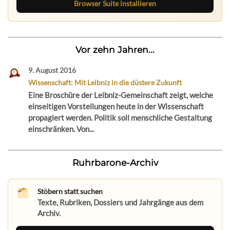
Browser Suite installieren
Vor zehn Jahren...
9. August 2016
Wissenschaft: Mit Leibniz in die düstere Zukunft
Eine Broschüre der Leibniz-Gemeinschaft zeigt, welche
einseitigen Vorstellungen heute in der Wissenschaft
propagiert werden. Politik soll menschliche Gestaltung
einschränken. Von...
Ruhrbarone-Archiv
Stöbern statt suchen
Texte, Rubriken, Dossiers und Jahrgänge aus dem
Archiv.