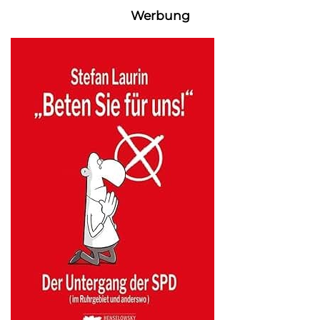
Werbung