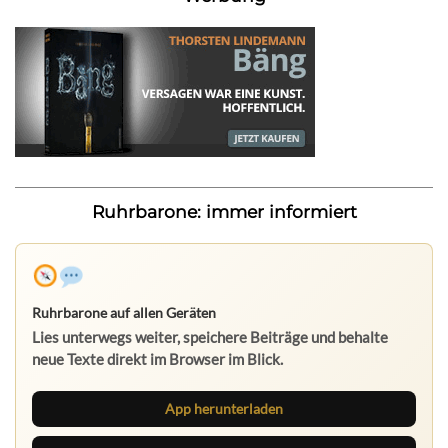
Ruhrbarone: immer informiert
Ruhrbarone auf allen Geräten
Lies unterwegs weiter, speichere Beiträge und behalte
neue Texte direkt im Browser im Blick.
App herunterladen