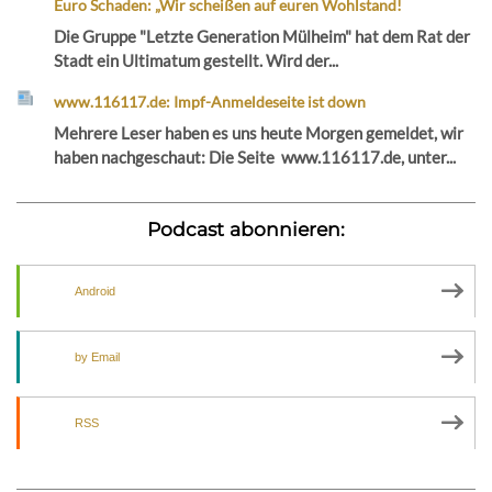
Euro Schaden: „Wir scheißen auf euren Wohlstand!
Die Gruppe "Letzte Generation Mülheim" hat dem Rat der
Stadt ein Ultimatum gestellt. Wird der...
www.116117.de: Impf-Anmeldeseite ist down
Mehrere Leser haben es uns heute Morgen gemeldet, wir
haben nachgeschaut: Die Seite www.116117.de, unter...
Podcast abonnieren:
Android
by Email
RSS