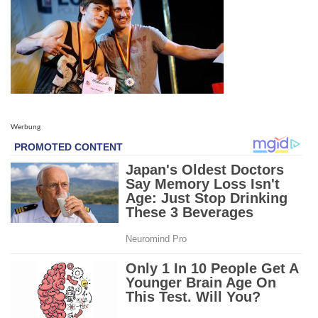
Werbung