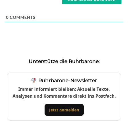
0
COMMENTS
Unterstütze die Ruhrbarone:
Ruhrbarone-Newsletter
Immer informiert bleiben: Aktuelle Texte,
Analysen und Kommentare direkt ins Postfach.
Jetzt anmelden