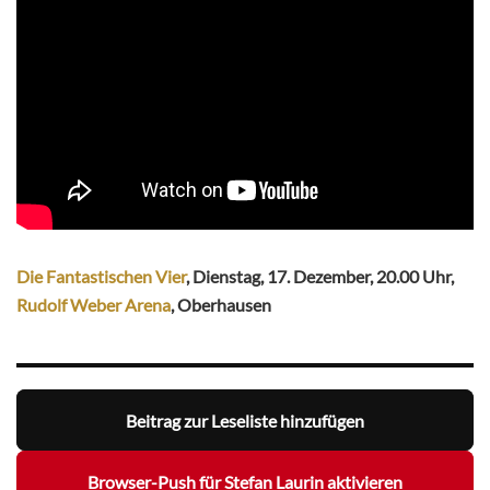
Die Fantastischen Vier
, Dienstag, 17. Dezember, 20.00 Uhr,
Rudolf Weber Arena
, Oberhausen
Beitrag zur Leseliste hinzufügen
Browser-Push für Stefan Laurin aktivieren