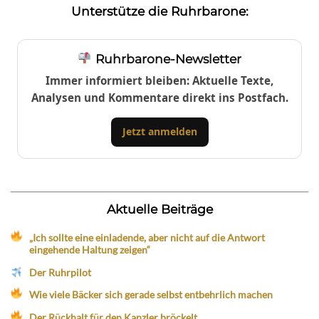
Unterstütze die Ruhrbarone:
Ruhrbarone-Newsletter
Immer informiert bleiben: Aktuelle Texte,
Analysen und Kommentare direkt ins Postfach.
Jetzt anmelden
Aktuelle Beiträge
„Ich sollte eine einladende, aber nicht auf die Antwort
eingehende Haltung zeigen“
Der Ruhrpilot
Wie viele Bäcker sich gerade selbst entbehrlich machen
Der Rückhalt für den Kanzler bröckelt