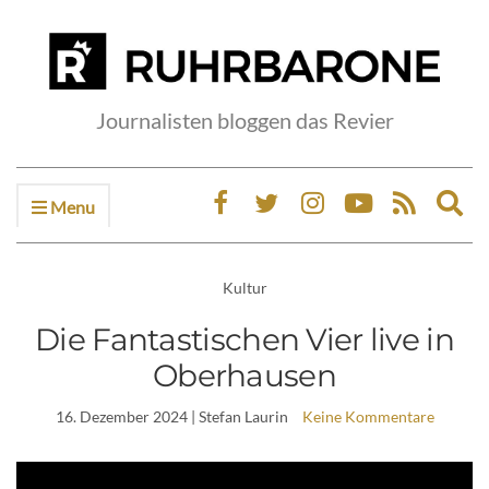
Journalisten bloggen das Revier
Menu
Ex
sea
fo
Kultur
Die Fantastischen Vier live in
Oberhausen
16. Dezember 2024
| Stefan Laurin
Keine Kommentare