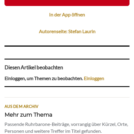
In der App öffnen
Autorenseite: Stefan Laurin
Diesen Artikel beobachten
Einloggen, um Themen zu beobachten.
Einloggen
AUS DEM ARCHIV
Mehr zum Thema
Passende Ruhrbarone-Beiträge, vorrangig über Kürzel, Orte,
Personen und weitere Treffer im Titel gefunden.