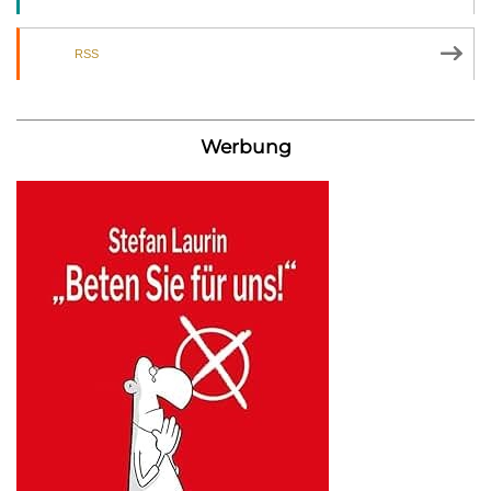
RSS
Werbung