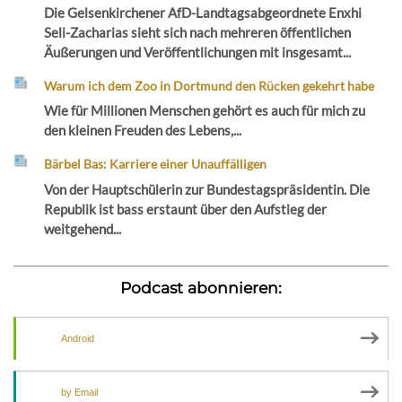
Die Gelsenkirchener AfD-Landtagsabgeordnete Enxhi
Seli-Zacharias sieht sich nach mehreren öffentlichen
Äußerungen und Veröffentlichungen mit insgesamt...
Warum ich dem Zoo in Dortmund den Rücken gekehrt habe
Wie für Millionen Menschen gehört es auch für mich zu
den kleinen Freuden des Lebens,...
Bärbel Bas: Karriere einer Unauffälligen
Von der Hauptschülerin zur Bundestagspräsidentin. Die
Republik ist bass erstaunt über den Aufstieg der
weitgehend...
Podcast abonnieren:
Android
by Email