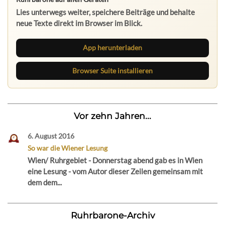
Lies unterwegs weiter, speichere Beiträge und behalte
neue Texte direkt im Browser im Blick.
App herunterladen
Browser Suite installieren
Vor zehn Jahren...
6. August 2016
So war die Wiener Lesung
Wien/ Ruhrgebiet - Donnerstag abend gab es in Wien
eine Lesung - vom Autor dieser Zeilen gemeinsam mit
dem dem...
Ruhrbarone-Archiv