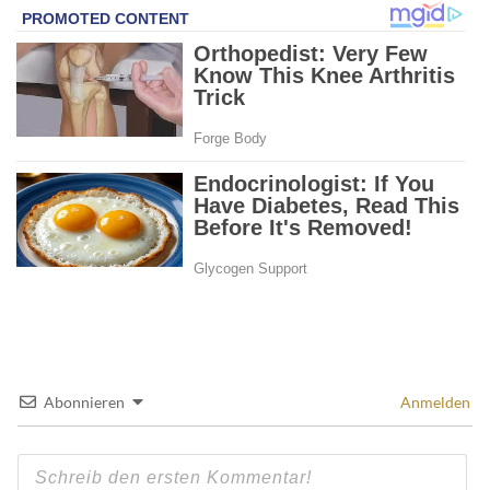
Abonnieren
Anmelden