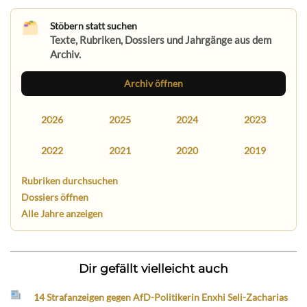
Stöbern statt suchen
Texte, Rubriken, Dossiers und Jahrgänge aus dem
Archiv.
Archiv öffnen
2026
2025
2024
2023
2022
2021
2020
2019
Rubriken durchsuchen
Dossiers öffnen
Alle Jahre anzeigen
Dir gefällt vielleicht auch
14 Strafanzeigen gegen AfD-Politikerin Enxhi Seli-Zacharias