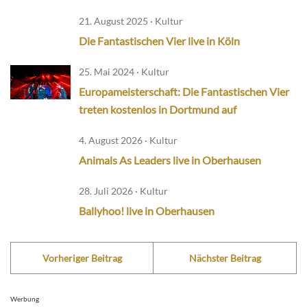
21. August 2025 · Kultur
Die Fantastischen Vier live in Köln
25. Mai 2024 · Kultur
Europameisterschaft: Die Fantastischen Vier
treten kostenlos in Dortmund auf
4. August 2026 · Kultur
Animals As Leaders live in Oberhausen
28. Juli 2026 · Kultur
Ballyhoo! live in Oberhausen
Vorheriger Beitrag
Nächster Beitrag
Werbung