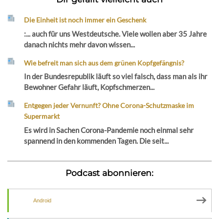
Die Einheit ist noch immer ein Geschenk
:... auch für uns Westdeutsche. Viele wollen aber 35 Jahre
danach nichts mehr davon wissen...
Wie befreit man sich aus dem grünen Kopfgefängnis?
In der Bundesrepublik läuft so viel falsch, dass man als ihr
Bewohner Gefahr läuft, Kopfschmerzen...
Entgegen jeder Vernunft? Ohne Corona-Schutzmaske im
Supermarkt
Es wird in Sachen Corona-Pandemie noch einmal sehr
spannend in den kommenden Tagen. Die seit...
Podcast abonnieren:
Android