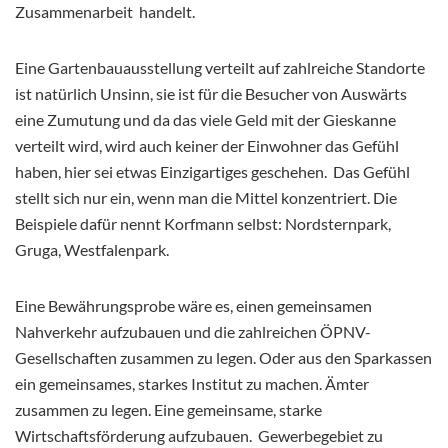
Zusammenarbeit handelt.
Eine Gartenbauausstellung verteilt auf zahlreiche Standorte
ist natürlich Unsinn, sie ist für die Besucher von Auswärts
eine Zumutung und da das viele Geld mit der Gieskanne
verteilt wird, wird auch keiner der Einwohner das Gefühl
haben, hier sei etwas Einzigartiges geschehen. Das Gefühl
stellt sich nur ein, wenn man die Mittel konzentriert. Die
Beispiele dafür nennt Korfmann selbst: Nordsternpark,
Gruga, Westfalenpark.
Eine Bewährungsprobe wäre es, einen gemeinsamen
Nahverkehr aufzubauen und die zahlreichen ÖPNV-
Gesellschaften zusammen zu legen. Oder aus den Sparkassen
ein gemeinsames, starkes Institut zu machen. Ämter
zusammen zu legen. Eine gemeinsame, starke
Wirtschaftsförderung aufzubauen. Gewerbegebiet zu