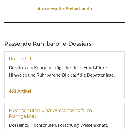
Autorenseite: Stefan Laurin
Passende Ruhrbarone-Dossiers:
Ruhrpilot
Dossier zum Ruhrpilot: tägliche Links, Fundstücke,
Hinweise und Ruhrbarone-Blick auf die Debattenlage.
461 Artikel
Hochschulen und Wissenschaft im
Ruhrgebiet
Dossier zu Hochschulen, Forschung, Wissenschaft,