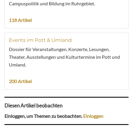
Campuspolitik und Bildung im Ruhrgebiet.
118 Artikel
Events im Pott & Umland
Dossier für Veranstaltungen, Konzerte, Lesungen,
Theater, Ausstellungen und Kulturtermine im Pott und
Umland.
200 Artikel
Diesen Artikel beobachten
Einloggen, um Themen zu beobachten.
Einloggen