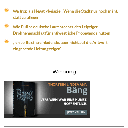
Waltrop als Negativbeispiel: Wenn die Stadt nur noch mäht,
statt zu pflegen
Wie Putins deutsche Lautsprecher den Leipziger
Drohnenanschlag für antiwestliche Propaganda nutzen
„Ich sollte eine einladende, aber nicht auf die Antwort
eingehende Haltung zeigen“
Werbung