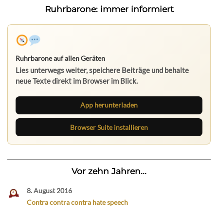
Ruhrbarone: immer informiert
Ruhrbarone auf allen Geräten
Lies unterwegs weiter, speichere Beiträge und behalte
neue Texte direkt im Browser im Blick.
App herunterladen
Browser Suite installieren
Vor zehn Jahren...
8. August 2016
Contra contra contra hate speech