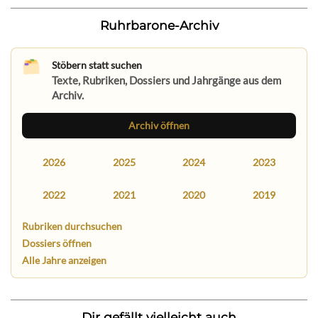
Ruhrbarone-Archiv
Stöbern statt suchen
Texte, Rubriken, Dossiers und Jahrgänge aus dem
Archiv.
Archiv öffnen
2026
2025
2024
2023
2022
2021
2020
2019
Rubriken durchsuchen
Dossiers öffnen
Alle Jahre anzeigen
Dir gefällt vielleicht auch