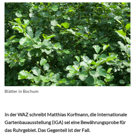
Blätter in Bochum
In der WAZ schreibt Matthias Korfmann, die Internationale
Gartenbauausstellung (IGA) sei eine Bewährungsprobe für
das Ruhrgebiet. Das Gegenteil ist der Fall.