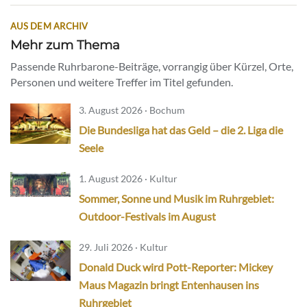
AUS DEM ARCHIV
Mehr zum Thema
Passende Ruhrbarone-Beiträge, vorrangig über Kürzel, Orte,
Personen und weitere Treffer im Titel gefunden.
3. August 2026 · Bochum
Die Bundesliga hat das Geld – die 2. Liga die
Seele
1. August 2026 · Kultur
Sommer, Sonne und Musik im Ruhrgebiet:
Outdoor-Festivals im August
29. Juli 2026 · Kultur
Donald Duck wird Pott-Reporter: Mickey
Maus Magazin bringt Entenhausen ins
Ruhrgebiet