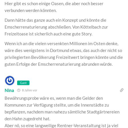
Hier gibt es schon einige Oasen, die aber noch besser
verbunden werden könnten.
Dann hätte das ganze auch ein Konzept und könnte die
Emscherrenaturierung abschließen. Von Köttelbach zur
Freizeitoase ist sicherlich auch eine gute Story.
Wenn ich an die vielen versenkten Millionen im Osten denke,
wäre dies wenigstens in Dortmund etwas, das auch der nicht so
privilegierten Bevölkerung Freizeitwert bringen könnte und die
guten Erfolge der Emscherrenaturierung abrunden würde.
Gast
Nina
8 Jahre vor
Bewährungsprobe wäre es, wenn man die Gelder den
Kommunen zur Verfügung stellte, um die Innenstädte zu
bepflanzen, nachdem man nahezu sämtliche Stadtgärtnereien
den Hahn zugedreht hat.
Aber nö, so eine langweilige Rentner-Veranstaltung ist ja viel