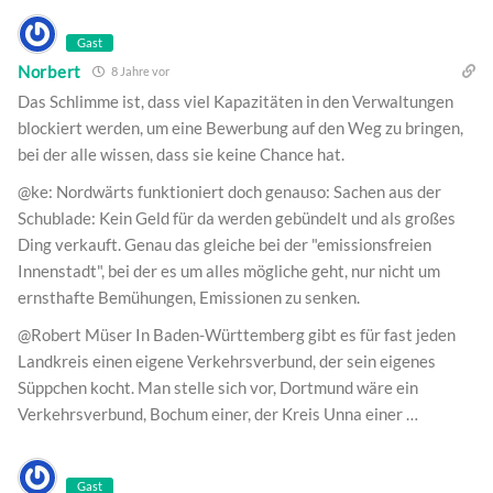
Gast
Norbert
8 Jahre vor
Das Schlimme ist, dass viel Kapazitäten in den Verwaltungen
blockiert werden, um eine Bewerbung auf den Weg zu bringen,
bei der alle wissen, dass sie keine Chance hat.
@ke: Nordwärts funktioniert doch genauso: Sachen aus der
Schublade: Kein Geld für da werden gebündelt und als großes
Ding verkauft. Genau das gleiche bei der "emissionsfreien
Innenstadt", bei der es um alles mögliche geht, nur nicht um
ernsthafte Bemühungen, Emissionen zu senken.
@Robert Müser In Baden-Württemberg gibt es für fast jeden
Landkreis einen eigene Verkehrsverbund, der sein eigenes
Süppchen kocht. Man stelle sich vor, Dortmund wäre ein
Verkehrsverbund, Bochum einer, der Kreis Unna einer …
Gast