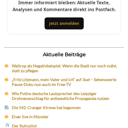
Immer informiert bleiben: Aktuelle Texte,
Analysen und Kommentare direkt ins Postfach.
Jetzt anmelden
Aktuelle Beiträge
Waltrop als Negativbeispiel: Wenn die Stadt nur noch mäht,
statt zu pflegen
„Fritz Litzmann, mein Vater und ich“ auf 3sat – Sehenswerte
Pause-Doku nun auch im Free-TV
Wie Putins deutsche Lautsprecher den Leipziger
Drohnenanschlag für antiwestliche Propaganda nutzen
Die 542. Cranger Kirmes hat begonnen
Eivør live in Münster
Der Ruhrpilot