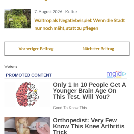
7. August 2026 · Kultur
Waltrop als Negativbeispiel: Wenn die Stadt
nur noch mäht, statt zu pflegen
Vorheriger Beitrag
Nächster Beitrag
Werbung