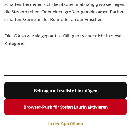
schaffen, bei denen sich die Städte, unabhängig wo sie liegen,
die Steuern teilen. Oder einen großen, gemeinsamen Park zu
schaffen. Gerne an der Ruhr oder an der Emscher.
Die IGA so wie sie geplant ist fällt ganz sicher nicht in diese
Kategorie.
Beitrag zur Leseliste hinzufügen
Browser-Push für Stefan Laurin aktivieren
In der App öffnen