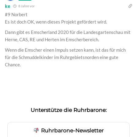
ke
8 Jahre vor
#9 Norbert
Es ist doch OK, wenn dieses Projekt gefördert wird.
Dann gibt es Emscherland 2020 für die Landesgartenschau mit
Herne, CAS, RE und Herten im Emscherbereich.
Wenn die Emscher einen Impuls setzen kann, ist das für mich
für die Schmuddelkinder im Ruhrgebietsnorden eine gute
Chance.
Unterstütze die Ruhrbarone:
Ruhrbarone-Newsletter