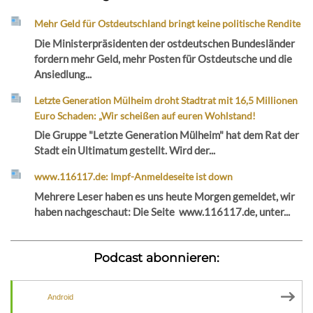
Mehr Geld für Ostdeutschland bringt keine politische Rendite
Die Ministerpräsidenten der ostdeutschen Bundesländer
fordern mehr Geld, mehr Posten für Ostdeutsche und die
Ansiedlung...
Letzte Generation Mülheim droht Stadtrat mit 16,5 Millionen
Euro Schaden: „Wir scheißen auf euren Wohlstand!
Die Gruppe "Letzte Generation Mülheim" hat dem Rat der
Stadt ein Ultimatum gestellt. Wird der...
www.116117.de: Impf-Anmeldeseite ist down
Mehrere Leser haben es uns heute Morgen gemeldet, wir
haben nachgeschaut: Die Seite www.116117.de, unter...
Podcast abonnieren:
Android