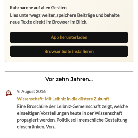
Ruhrbarone auf allen Geräten
Lies unterwegs weiter, speichere Beiträge und behalte
neue Texte direkt im Browser im Blick.
App herunterladen
Browser Suite installieren
Vor zehn Jahren...
9. August 2016
Wissenschaft: Mit Leibniz in die düstere Zukunft
Eine Broschüre der Leibniz-Gemeinschaft zeigt, welche
einseitigen Vorstellungen heute in der Wissenschaft
propagiert werden. Politik soll menschliche Gestaltung
einschränken. Von...