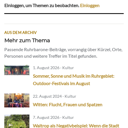
Einloggen, um Themen zu beobachten.
Einloggen
AUS DEM ARCHIV
Mehr zum Thema
Passende Ruhrbarone-Beiträge, vorrangig über Kürzel, Orte,
Personen und weitere Treffer im Titel gefunden.
1. August 2026 · Kultur
Sommer, Sonne und Musik im Ruhrgebiet:
Outdoor-Festivals im August
22. August 2024 · Kultur
Witten: Flucht, Frauen und Spatzen
7. August 2026 · Kultur
Waltrop als Negativbeispiel: Wenn die Stadt