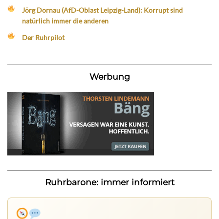
Jörg Dornau (AfD-Oblast Leipzig-Land): Korrupt sind
natürlich immer die anderen
Der Ruhrpilot
Werbung
Ruhrbarone: immer informiert