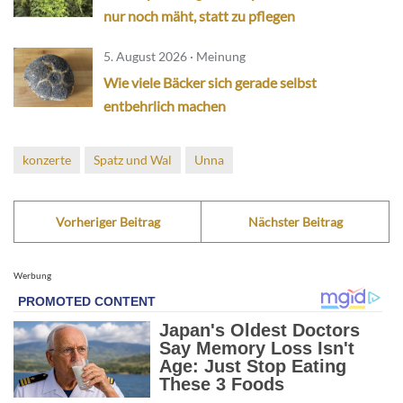
nur noch mäht, statt zu pflegen
5. August 2026 · Meinung
Wie viele Bäcker sich gerade selbst
entbehrlich machen
konzerte
Spatz und Wal
Unna
Vorheriger Beitrag
Nächster Beitrag
Werbung