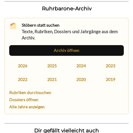
Ruhrbarone-Archiv
Stöbern statt suchen
Texte, Rubriken, Dossiers und Jahrgänge aus dem
Archiv.
Archiv öffnen
2026
2025
2024
2023
2022
2021
2020
2019
Rubriken durchsuchen
Dossiers öffnen
Alle Jahre anzeigen
Dir gefällt vielleicht auch