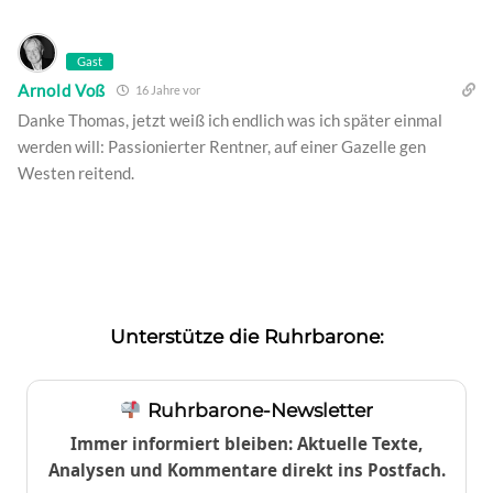
Gast
Arnold Voß
16 Jahre vor
Danke Thomas, jetzt weiß ich endlich was ich später einmal
werden will: Passionierter Rentner, auf einer Gazelle gen
Westen reitend.
Unterstütze die Ruhrbarone:
Ruhrbarone-Newsletter
Immer informiert bleiben: Aktuelle Texte,
Analysen und Kommentare direkt ins Postfach.