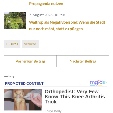
Propaganda nutzen
7. August 2026 · Kultur
Waltrop als Negativbeispiel: Wenn die Stadt
nur noch mäht, statt zu pflegen
E-Bikes
verkehr
Vorheriger Beitrag
Nächster Beitrag
Werbung