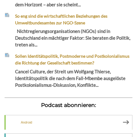
dem Horizont – aber sie scheint...
So eng sind die wirtschaftlichen Beziehungen des
Umweltbundesamtes zur NGO-Szene
Nichtregierungsorganisationen (NGOs) sind in
Deutschland ein mächtiger Faktor: Sie beraten die Politik,
treten als...
Sollen Identitätspolitik, Postmoderne und Postkolonialismus
die Richtung der Gesellschaft bestimmen?
Cancel Culture, der Streit um Wolfgang Thierse,
Identitätspolitik die nach dem Fall-Mbembe ausgelöste
Postkolonialismus-Diskussion, Konflikte...
Podcast abonnieren:
Android