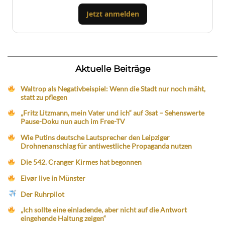
Jetzt anmelden
Aktuelle Beiträge
Waltrop als Negativbeispiel: Wenn die Stadt nur noch mäht,
statt zu pflegen
„Fritz Litzmann, mein Vater und ich“ auf 3sat – Sehenswerte
Pause-Doku nun auch im Free-TV
Wie Putins deutsche Lautsprecher den Leipziger
Drohnenanschlag für antiwestliche Propaganda nutzen
Die 542. Cranger Kirmes hat begonnen
Eivør live in Münster
Der Ruhrpilot
„Ich sollte eine einladende, aber nicht auf die Antwort
eingehende Haltung zeigen“