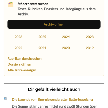
Stöbern statt suchen
Texte, Rubriken, Dossiers und Jahrgänge aus dem
Archiv.
Archiv öffnen
2026
2025
2024
2023
2022
2021
2020
2019
Rubriken durchsuchen
Dossiers öffnen
Alle Jahre anzeigen
Dir gefällt vielleicht auch
Die Legende vom Energiewenderetter Batteriespeicher
Die Sonne ist im Jahresmittel rund zwölf Stunden über