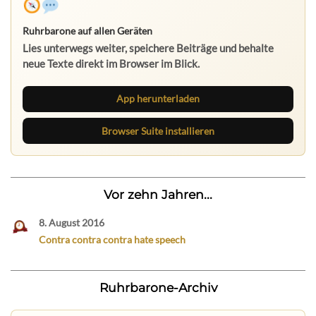
Ruhrbarone auf allen Geräten
Lies unterwegs weiter, speichere Beiträge und behalte
neue Texte direkt im Browser im Blick.
App herunterladen
Browser Suite installieren
Vor zehn Jahren...
8. August 2016
Contra contra contra hate speech
Ruhrbarone-Archiv