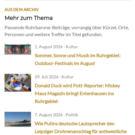
AUS DEM ARCHIV
Mehr zum Thema
Passende Ruhrbarone-Beiträge, vorrangig über Kürzel, Orte,
Personen und weitere Treffer im Titel gefunden.
1. August 2026 · Kultur
Sommer, Sonne und Musik im Ruhrgebiet:
Outdoor-Festivals im August
29. Juli 2026 · Kultur
Donald Duck wird Pott-Reporter: Mickey
Maus Magazin bringt Entenhausen ins
Ruhrgebiet
7. August 2026 · Politik
Wie Putins deutsche Lautsprecher den
Leipziger Drohnenanschlag für antiwestliche