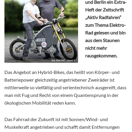
und Berlin ein Extra-
Heft der Zeitschrift
„Aktiv Radfahren“
zum Thema Elektro-
Rad gelesen und bin
aus dem Staunen
nicht mehr
rausgekommen.
Das Angebot an Hybrid-Bikes, das heißt von Körper- und
Batteriepower gleichzeitig angetriebener Zweiräder ist
mittlerweile so vielfältig und serientechnisch ausgereift, dass
man mit Fug und Recht von einem Quantensprung in der
ökologischen Mobilität reden kann.
Das Fahrrad der Zukunft ist mit Sonnen/Wind- und
Muskelkraft angetrieben und schafft damit Entfernungen