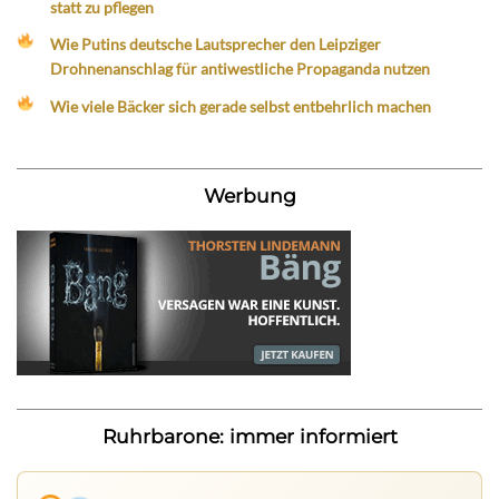
statt zu pflegen
Wie Putins deutsche Lautsprecher den Leipziger
Drohnenanschlag für antiwestliche Propaganda nutzen
Wie viele Bäcker sich gerade selbst entbehrlich machen
Werbung
Ruhrbarone: immer informiert