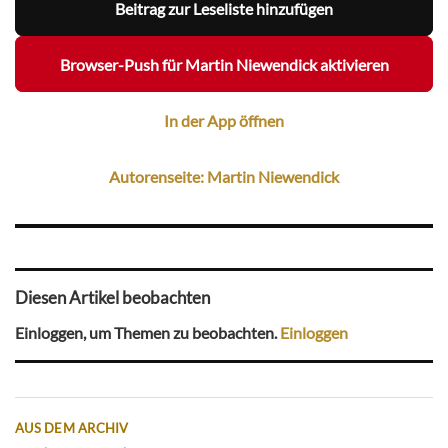
Beitrag zur Leseliste hinzufügen
Browser-Push für Martin Niewendick aktivieren
In der App öffnen
Autorenseite: Martin Niewendick
Diesen Artikel beobachten
Einloggen, um Themen zu beobachten.
Einloggen
AUS DEM ARCHIV