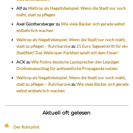
Alf
zu
Waltrop als Negativbeispiel: Wenn die Stadt nur noch
mäht, statt zu pflegen
Axel Günthersberger
zu
Wie viele Bäcker sich gerade selbst
entbehrlich machen
Waltrop als Negativbeispiel: Wenn die Stadt nur noch mäht,
statt zu pflegen – Ruhrbarone
zu
21 Euro Tageseintritt für ein
Stadtfest? Das Waltroper Parkfest spielt mit dem Feuer!
ACK
zu
Wie Putins deutsche Lautsprecher den Leipziger
Drohnenanschlag für antiwestliche Propaganda nutzen
Waltrop als Negativbeispiel: Wenn die Stadt nur noch mäht,
statt zu pflegen – Ruhrbarone
zu
Wie viele Bäcker sich gerade
selbst entbehrlich machen
Aktuell oft gelesen
Der Ruhrpilot