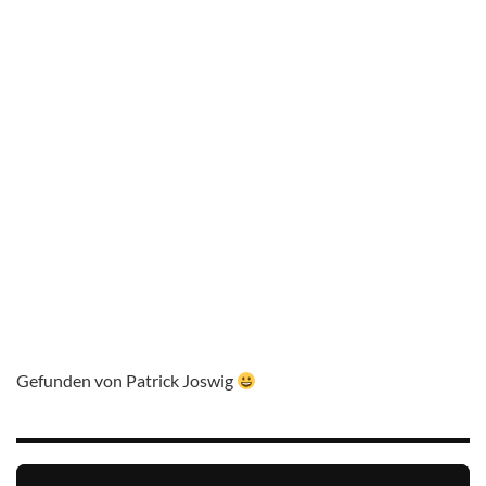
Gefunden von Patrick Joswig