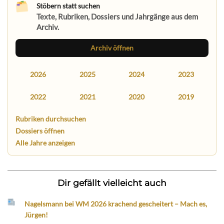
Stöbern statt suchen
Texte, Rubriken, Dossiers und Jahrgänge aus dem
Archiv.
Archiv öffnen
2026
2025
2024
2023
2022
2021
2020
2019
Rubriken durchsuchen
Dossiers öffnen
Alle Jahre anzeigen
Dir gefällt vielleicht auch
Nagelsmann bei WM 2026 krachend gescheitert – Mach es,
Jürgen!