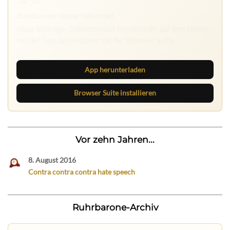
App herunterladen
Browser Suite installieren
Vor zehn Jahren...
8. August 2016
Contra contra contra hate speech
Ruhrbarone-Archiv