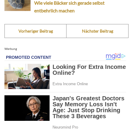
Wie viele Bäcker sich gerade selbst
entbehrlich machen
Vorheriger Beitrag
Nächster Beitrag
Werbung