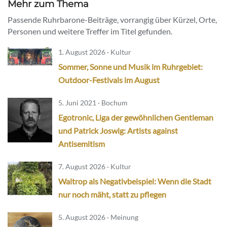
Mehr zum Thema
Passende Ruhrbarone-Beiträge, vorrangig über Kürzel, Orte,
Personen und weitere Treffer im Titel gefunden.
1. August 2026 · Kultur
Sommer, Sonne und Musik im Ruhrgebiet:
Outdoor-Festivals im August
5. Juni 2021 · Bochum
Egotronic, Liga der gewöhnlichen Gentleman
und Patrick Joswig: Artists against
Antisemitism
7. August 2026 · Kultur
Waltrop als Negativbeispiel: Wenn die Stadt
nur noch mäht, statt zu pflegen
5. August 2026 · Meinung