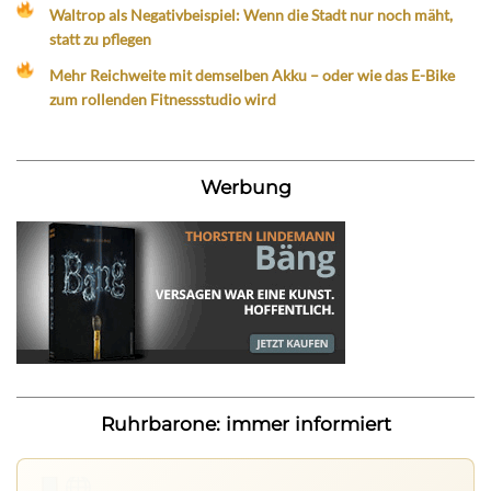
Waltrop als Negativbeispiel: Wenn die Stadt nur noch mäht,
statt zu pflegen
Mehr Reichweite mit demselben Akku – oder wie das E-Bike
zum rollenden Fitnessstudio wird
Werbung
Ruhrbarone: immer informiert