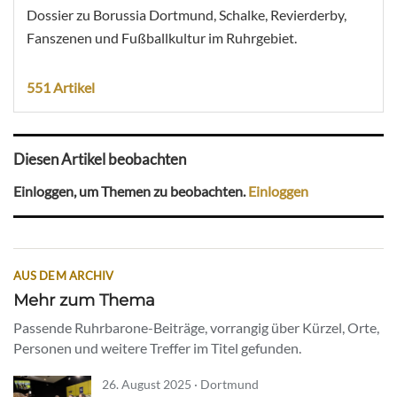
Dossier zu Borussia Dortmund, Schalke, Revierderby,
Fanszenen und Fußballkultur im Ruhrgebiet.
551 Artikel
Diesen Artikel beobachten
Einloggen, um Themen zu beobachten.
Einloggen
AUS DEM ARCHIV
Mehr zum Thema
Passende Ruhrbarone-Beiträge, vorrangig über Kürzel, Orte,
Personen und weitere Treffer im Titel gefunden.
26. August 2025 · Dortmund