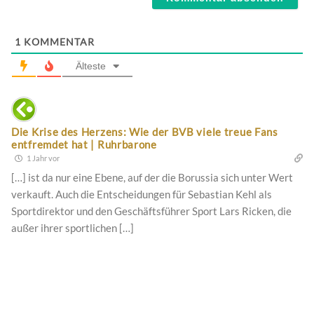
1
KOMMENTAR
Älteste
Die Krise des Herzens: Wie der BVB viele treue Fans
entfremdet hat | Ruhrbarone
1 Jahr vor
[…] ist da nur eine Ebene, auf der die Borussia sich unter Wert
verkauft. Auch die Entscheidungen für Sebastian Kehl als
Sportdirektor und den Geschäftsführer Sport Lars Ricken, die
außer ihrer sportlichen […]