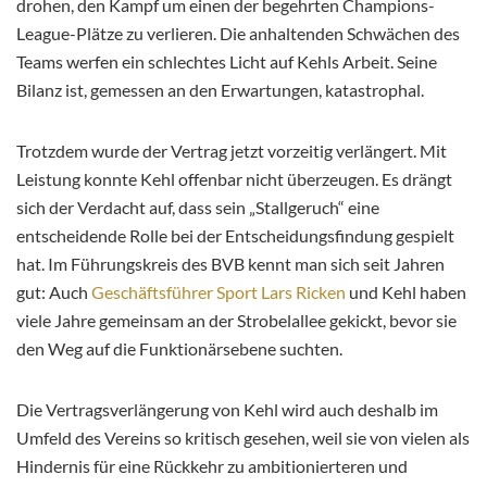
drohen, den Kampf um einen der begehrten Champions-
League-Plätze zu verlieren. Die anhaltenden Schwächen des
Teams werfen ein schlechtes Licht auf Kehls Arbeit. Seine
Bilanz ist, gemessen an den Erwartungen, katastrophal.
Trotzdem wurde der Vertrag jetzt vorzeitig verlängert. Mit
Leistung konnte Kehl offenbar nicht überzeugen. Es drängt
sich der Verdacht auf, dass sein „Stallgeruch“ eine
entscheidende Rolle bei der Entscheidungsfindung gespielt
hat. Im Führungskreis des BVB kennt man sich seit Jahren
gut: Auch
Geschäftsführer Sport Lars Ricken
und Kehl haben
viele Jahre gemeinsam an der Strobelallee gekickt, bevor sie
den Weg auf die Funktionärsebene suchten.
Die Vertragsverlängerung von Kehl wird auch deshalb im
Umfeld des Vereins so kritisch gesehen, weil sie von vielen als
Hindernis für eine Rückkehr zu ambitionierteren und