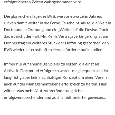
erfolgreicheren Zeiten wahrgenommen wird.
Die glorreichen Tage des BVB, wie vor etwa zehn Jahren,
rücken damit weiter in die Ferne. Es scheint, als sei die Welt in
Dortmund in Ordnung und ein „Weiter so“ die Devise. Doch
das ist nicht der Fall. Mit Kehls Vertragsverlängerung ist am
Donnerstag ein weiteres Stück der Hoffnung gestorben, den
BVB wieder als ernsthaften Herausforderer aufzustellen.
Immer nur auf ehemalige Spieler zu setzen, die einst als
Aktive in Dortmund erfolgreich waren, mag bequem sein, ist
langfristig aber kein nachhaltiges Konzept um einen Verein
auch auf der Managementebene erfolgreich zu halten. Hier
wäre etwas mehr Mut zur Veränderung sicher
erfolgsversprechender und auch ambitionierter gewesen…