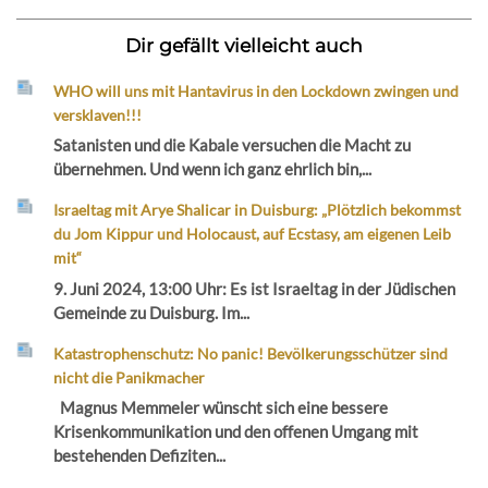
Dir gefällt vielleicht auch
WHO will uns mit Hantavirus in den Lockdown zwingen und
versklaven!!!
Satanisten und die Kabale versuchen die Macht zu
übernehmen. Und wenn ich ganz ehrlich bin,...
Israeltag mit Arye Shalicar in Duisburg: „Plötzlich bekommst
du Jom Kippur und Holocaust, auf Ecstasy, am eigenen Leib
mit“
9. Juni 2024, 13:00 Uhr: Es ist Israeltag in der Jüdischen
Gemeinde zu Duisburg. Im...
Katastrophenschutz: No panic! Bevölkerungsschützer sind
nicht die Panikmacher
Magnus Memmeler wünscht sich eine bessere
Krisenkommunikation und den offenen Umgang mit
bestehenden Defiziten...