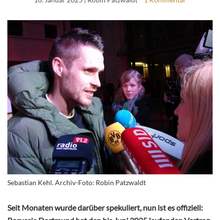
Sebastian Kehl. Archiv-Foto: Robin Patzwaldt
Seit Monaten wurde darüber spekuliert, nun ist es offiziell: