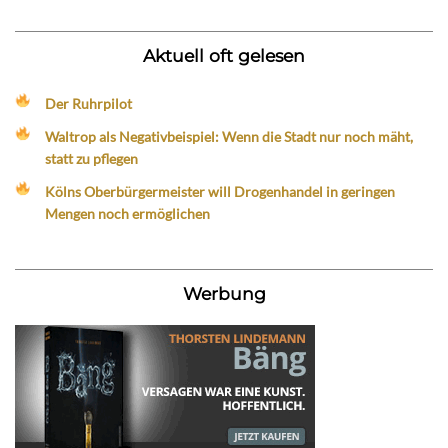
Aktuell oft gelesen
Der Ruhrpilot
Waltrop als Negativbeispiel: Wenn die Stadt nur noch mäht,
statt zu pflegen
Kölns Oberbürgermeister will Drogenhandel in geringen
Mengen noch ermöglichen
Werbung