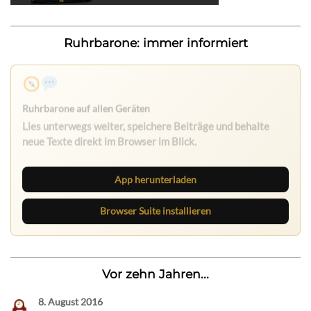
Ruhrbarone: immer informiert
App herunterladen
Browser Suite installieren
Vor zehn Jahren...
8. August 2016