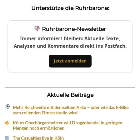
Unterstütze die Ruhrbarone:
Ruhrbarone-Newsletter
Immer informiert bleiben: Aktuelle Texte,
Analysen und Kommentare direkt ins Postfach.
Jetzt anmelden
Aktuelle Beiträge
Mehr Reichweite mit demselben Akku – oder wie das E-Bike
zum rollenden Fitnessstudio wird
Kölns Oberbürgermeister will Drogenhandel in geringen
Mengen noch ermöglichen
The Casualties live in Köln