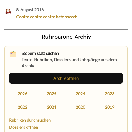
8. August 2016
Contra contra contra hate speech
Ruhrbarone-Archiv
Stöbern statt suchen
Texte, Rubriken, Dossiers und Jahrgänge aus dem
Archiv.
Archiv öffnen
2026
2025
2024
2023
2022
2021
2020
2019
Rubriken durchsuchen
Dossiers öffnen