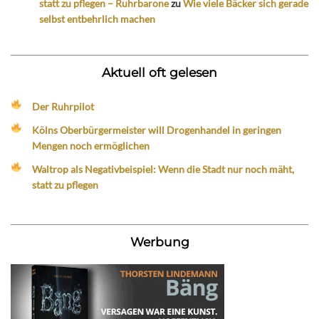
statt zu pflegen – Ruhrbarone
zu
Wie viele Bäcker sich gerade
selbst entbehrlich machen
Aktuell oft gelesen
Der Ruhrpilot
Kölns Oberbürgermeister will Drogenhandel in geringen
Mengen noch ermöglichen
Waltrop als Negativbeispiel: Wenn die Stadt nur noch mäht,
statt zu pflegen
Werbung