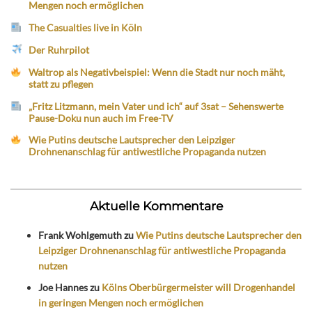
Mengen noch ermöglichen
The Casualties live in Köln
Der Ruhrpilot
Waltrop als Negativbeispiel: Wenn die Stadt nur noch mäht,
statt zu pflegen
„Fritz Litzmann, mein Vater und ich“ auf 3sat – Sehenswerte
Pause-Doku nun auch im Free-TV
Wie Putins deutsche Lautsprecher den Leipziger
Drohnenanschlag für antiwestliche Propaganda nutzen
Aktuelle Kommentare
Frank Wohlgemuth
zu
Wie Putins deutsche Lautsprecher den
Leipziger Drohnenanschlag für antiwestliche Propaganda
nutzen
Joe Hannes
zu
Kölns Oberbürgermeister will Drogenhandel
in geringen Mengen noch ermöglichen