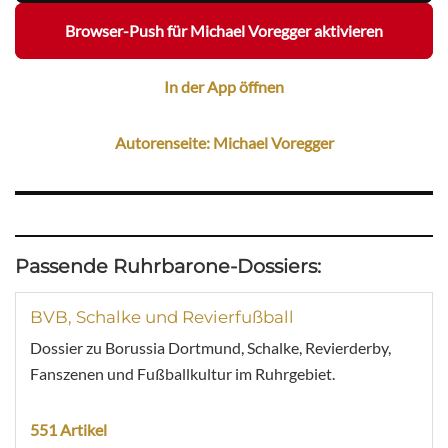
Browser-Push für Michael Voregger aktivieren
In der App öffnen
Autorenseite: Michael Voregger
Passende Ruhrbarone-Dossiers:
BVB, Schalke und Revierfußball
Dossier zu Borussia Dortmund, Schalke, Revierderby,
Fanszenen und Fußballkultur im Ruhrgebiet.
551 Artikel