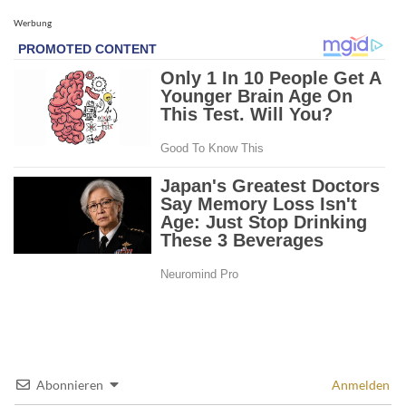
Werbung
Abonnieren
Anmelden