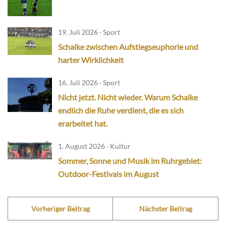
19. Juli 2026 · Sport
Schalke zwischen Aufstiegseuphorie und
harter Wirklichkeit
16. Juli 2026 · Sport
Nicht jetzt. Nicht wieder. Warum Schalke
endlich die Ruhe verdient, die es sich
erarbeitet hat.
1. August 2026 · Kultur
Sommer, Sonne und Musik im Ruhrgebiet:
Outdoor-Festivals im August
Vorheriger Beitrag
Nächster Beitrag