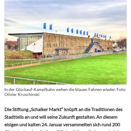
In der Glückauf-Kampfbahn wehen die blauen Fahnen wieder. Foto:
Olivier Kruschinski
Die Stiftung „Schalker Markt“ knüpft an die Traditionen des
Stadtteils an und will seine Zukunft gestalten. An diesem
eisigen und kalten 24. Januar versammelten sich rund 200