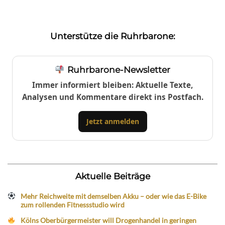
Unterstütze die Ruhrbarone:
Ruhrbarone-Newsletter
Immer informiert bleiben: Aktuelle Texte,
Analysen und Kommentare direkt ins Postfach.
Jetzt anmelden
Aktuelle Beiträge
Mehr Reichweite mit demselben Akku – oder wie das E-Bike
zum rollenden Fitnessstudio wird
Kölns Oberbürgermeister will Drogenhandel in geringen