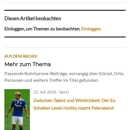
Diesen Artikel beobachten
Einloggen, um Themen zu beobachten.
Einloggen
AUS DEM ARCHIV
Mehr zum Thema
Passende Ruhrbarone-Beiträge, vorrangig über Kürzel, Orte,
Personen und weitere Treffer im Titel gefunden.
22. Juli 2026 · Sport
Zwischen Talent und Wirklichkeit: Der Ex-
Schalker Lewis Holtby macht Feierabend