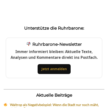
Unterstütze die Ruhrbarone:
Ruhrbarone-Newsletter
Immer informiert bleiben: Aktuelle Texte,
Analysen und Kommentare direkt ins Postfach.
Jetzt anmelden
Aktuelle Beiträge
Waltrop als Negativbeispiel: Wenn die Stadt nur noch mäht,