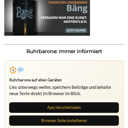
Ruhrbarone: immer informiert
Ruhrbarone auf allen Geräten
Lies unterwegs weiter, speichere Beiträge und behalte
neue Texte direkt im Browser im Blick.
App herunterladen
Browser Suite installieren