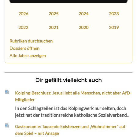
2026
2025
2024
2023
2022
2021
2020
2019
Rubriken durchsuchen
Dossiers öffnen
Alle Jahre anzeigen
Dir gefällt vielleicht auch
Kolping-Beschluss: Jesus liebt alle Menschen, nicht aber AfD-
Mitglieder
In den Schlagzeilen ist das Kolpingwerk nur selten, doch
jetzt hat der traditionsreiche katholische Sozialverband...
Gastronomie: Tausende Existenzen und „Wohnzimmer“ auf
dem Spiel – mit Ansage