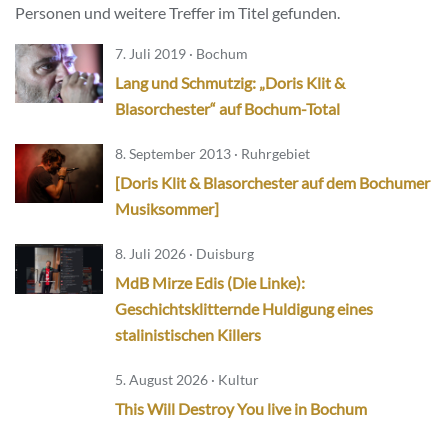
Personen und weitere Treffer im Titel gefunden.
7. Juli 2019 · Bochum
Lang und Schmutzig: „Doris Klit &
Blasorchester“ auf Bochum-Total
8. September 2013 · Ruhrgebiet
[Doris Klit & Blasorchester auf dem Bochumer
Musiksommer]
8. Juli 2026 · Duisburg
MdB Mirze Edis (Die Linke):
Geschichtsklitternde Huldigung eines
stalinistischen Killers
5. August 2026 · Kultur
This Will Destroy You live in Bochum