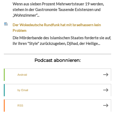
Wenn aus sieben Prozent Mehrwertsteuer 19 werden,
stehen in der Gastronomie Tausende Existenzen und
„Wohnzimmer“...
Der Wokedeutsche Rundfunk hat mit Israelhassern kein
Problem
Die Mörderbande des Islamischen Staates forderte sie auf,
ihr ihren "Style" zurückzugeben, Djihad, der Heilige...
Podcast abonnieren:
Android
by Email
RSS