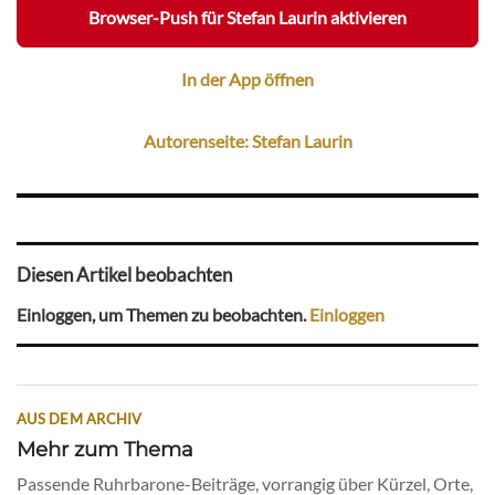
Browser-Push für Stefan Laurin aktivieren
In der App öffnen
Autorenseite: Stefan Laurin
Diesen Artikel beobachten
Einloggen, um Themen zu beobachten.
Einloggen
AUS DEM ARCHIV
Mehr zum Thema
Passende Ruhrbarone-Beiträge, vorrangig über Kürzel, Orte,