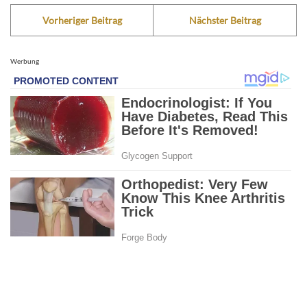
Vorheriger Beitrag
Nächster Beitrag
Werbung