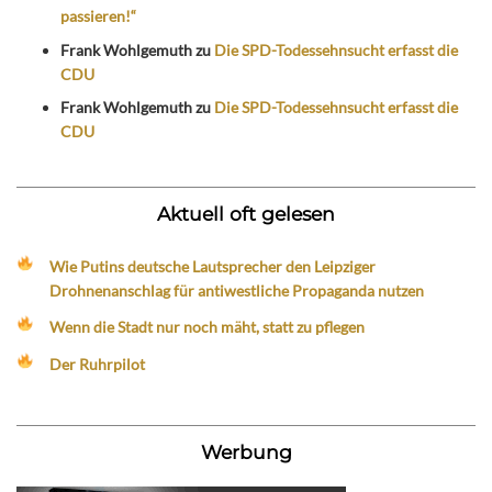
passieren!“
Frank Wohlgemuth
zu
Die SPD-Todessehnsucht erfasst die
CDU
Frank Wohlgemuth
zu
Die SPD-Todessehnsucht erfasst die
CDU
Aktuell oft gelesen
Wie Putins deutsche Lautsprecher den Leipziger
Drohnenanschlag für antiwestliche Propaganda nutzen
Wenn die Stadt nur noch mäht, statt zu pflegen
Der Ruhrpilot
Werbung