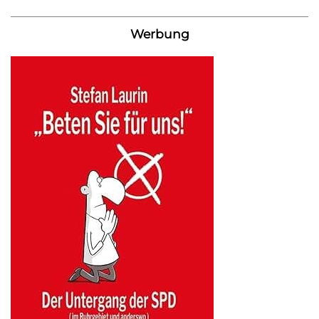
Werbung