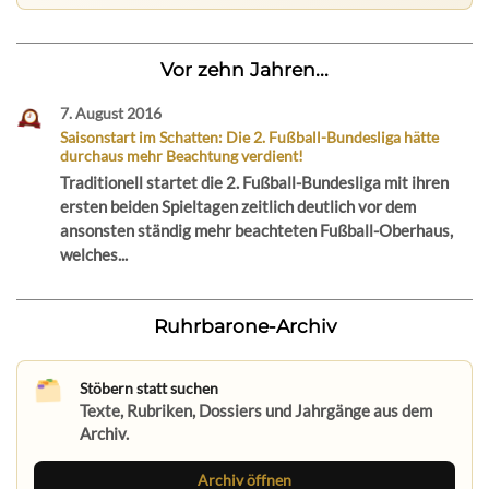
Vor zehn Jahren...
7. August 2016
Saisonstart im Schatten: Die 2. Fußball-Bundesliga hätte
durchaus mehr Beachtung verdient!
Traditionell startet die 2. Fußball-Bundesliga mit ihren
ersten beiden Spieltagen zeitlich deutlich vor dem
ansonsten ständig mehr beachteten Fußball-Oberhaus,
welches...
Ruhrbarone-Archiv
Stöbern statt suchen
Texte, Rubriken, Dossiers und Jahrgänge aus dem
Archiv.
Archiv öffnen