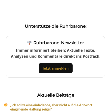
Unterstütze die Ruhrbarone:
Ruhrbarone-Newsletter
Immer informiert bleiben: Aktuelle Texte,
Analysen und Kommentare direkt ins Postfach.
Jetzt anmelden
Aktuelle Beiträge
„Ich sollte eine einladende, aber nicht auf die Antwort
eingehende Haltung zeigen“