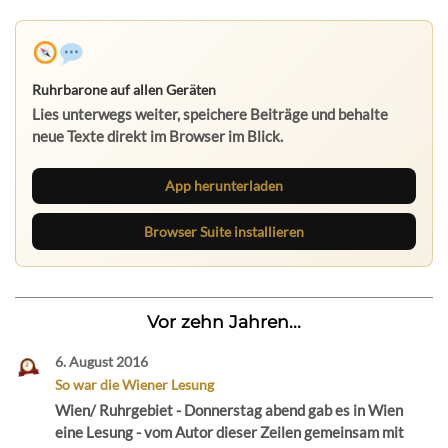
Ruhrbarone auf allen Geräten
Lies unterwegs weiter, speichere Beiträge und behalte
neue Texte direkt im Browser im Blick.
App herunterladen
Browser Suite installieren
Vor zehn Jahren...
6. August 2016
So war die Wiener Lesung
Wien/ Ruhrgebiet - Donnerstag abend gab es in Wien
eine Lesung - vom Autor dieser Zeilen gemeinsam mit