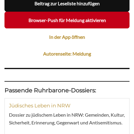
Beitrag zur Leseliste hinzufügen
Browser-Push für Meldung aktivieren
In der App öffnen
Autorenseite: Meldung
Passende Ruhrbarone-Dossiers:
Jüdisches Leben in NRW
Dossier zu jüdischem Leben in NRW: Gemeinden, Kultur,
Sicherheit, Erinnerung, Gegenwart und Antisemitismus.