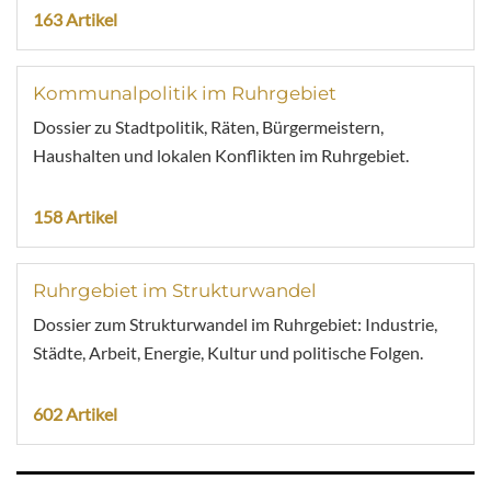
163 Artikel
Kommunalpolitik im Ruhrgebiet
Dossier zu Stadtpolitik, Räten, Bürgermeistern,
Haushalten und lokalen Konflikten im Ruhrgebiet.
158 Artikel
Ruhrgebiet im Strukturwandel
Dossier zum Strukturwandel im Ruhrgebiet: Industrie,
Städte, Arbeit, Energie, Kultur und politische Folgen.
602 Artikel