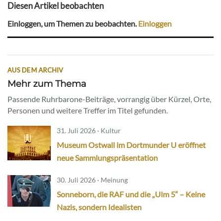
Diesen Artikel beobachten
Einloggen, um Themen zu beobachten.
Einloggen
AUS DEM ARCHIV
Mehr zum Thema
Passende Ruhrbarone-Beiträge, vorrangig über Kürzel, Orte,
Personen und weitere Treffer im Titel gefunden.
31. Juli 2026 · Kultur
Museum Ostwall im Dortmunder U eröffnet
neue Sammlungspräsentation
30. Juli 2026 · Meinung
Sonneborn, die RAF und die „Ulm 5“ – Keine
Nazis, sondern Idealisten