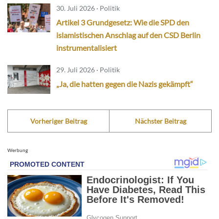
30. Juli 2026 · Politik
Artikel 3 Grundgesetz: Wie die SPD den
islamistischen Anschlag auf den CSD Berlin
instrumentalisiert
29. Juli 2026 · Politik
„Ja, die hatten gegen die Nazis gekämpft“
Vorheriger Beitrag
Nächster Beitrag
Werbung