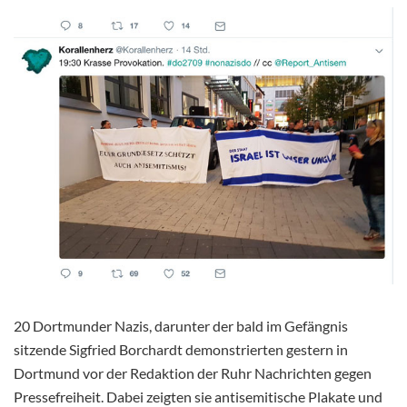
20 Dortmunder Nazis, darunter der bald im Gefängnis
sitzende Sigfried Borchardt demonstrierten gestern in
Dortmund vor der Redaktion der Ruhr Nachrichten gegen
Pressefreiheit. Dabei zeigten sie antisemitische Plakate und