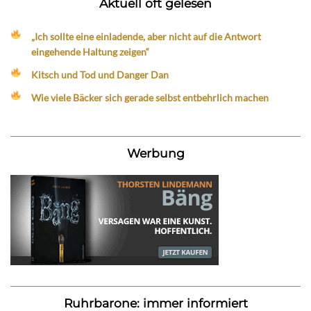
Aktuell oft gelesen
„Ich sollte eine einladende, aber nicht auf die Antwort
eingehende Haltung zeigen“
Kitsch und Tod und Danger Dan
Wie viele Bäcker sich gerade selbst entbehrlich machen
Werbung
Ruhrbarone: immer informiert