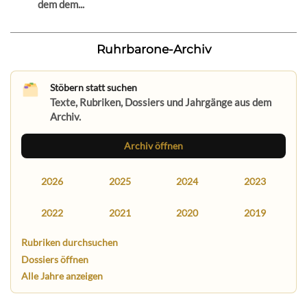
dem dem...
Ruhrbarone-Archiv
Stöbern statt suchen
Texte, Rubriken, Dossiers und Jahrgänge aus dem
Archiv.
Archiv öffnen
2026
2025
2024
2023
2022
2021
2020
2019
Rubriken durchsuchen
Dossiers öffnen
Alle Jahre anzeigen