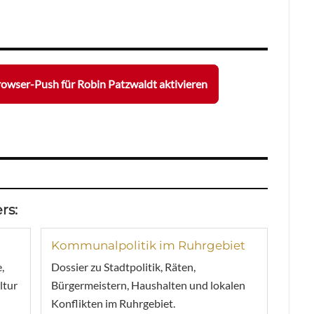
owser-Push für Robin Patzwaldt aktivieren
rs:
Kommunalpolitik im Ruhrgebiet
,
Dossier zu Stadtpolitik, Räten,
ltur
Bürgermeistern, Haushalten und lokalen
Konflikten im Ruhrgebiet.