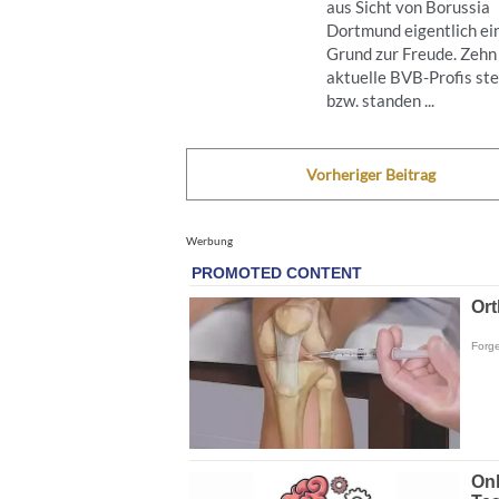
aus Sicht von Borussia
Dortmund eigentlich ei
Grund zur Freude. Zehn
aktuelle BVB-Profis st
bzw. standen ...
Vorheriger Beitrag
Werbung