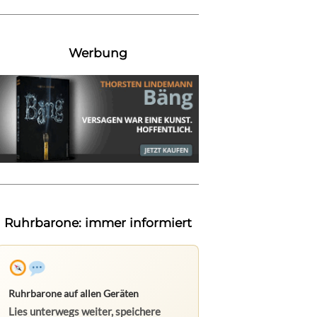
Werbung
Ruhrbarone: immer informiert
Ruhrbarone auf allen Geräten
Lies unterwegs weiter, speichere