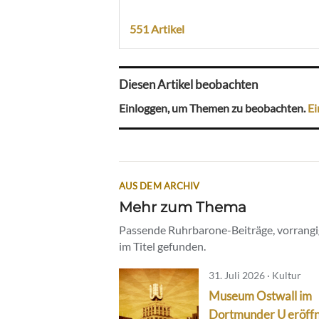
551 Artikel
Diesen Artikel beobachten
Einloggen, um Themen zu beobachten.
Ei
AUS DEM ARCHIV
Mehr zum Thema
Passende Ruhrbarone-Beiträge, vorrangig
im Titel gefunden.
31. Juli 2026 · Kultur
Museum Ostwall im
Dortmunder U eröff