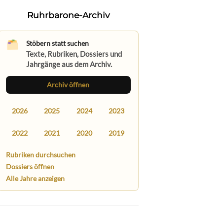
Ruhrbarone-Archiv
Stöbern statt suchen
Texte, Rubriken, Dossiers und
Jahrgänge aus dem Archiv.
Archiv öffnen
2026
2025
2024
2023
2022
2021
2020
2019
Rubriken durchsuchen
Dossiers öffnen
Alle Jahre anzeigen