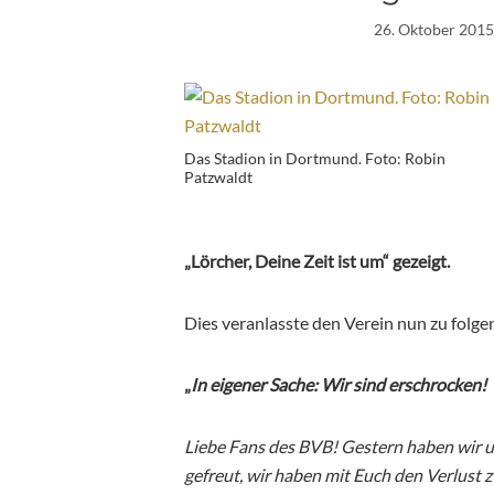
26. Oktober 2015
Das Stadion in Dortmund. Foto: Robin
Patzwaldt
„Lörcher, Deine Zeit ist um“ gezeigt.
Dies veranlasste den Verein nun zu folg
„
In eigener Sache: Wir sind erschrocken!
Liebe Fans des BVB! Gestern haben wir 
gefreut, wir haben mit Euch den Verlust 