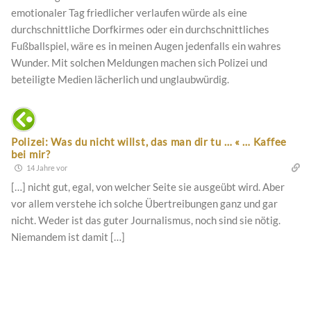
emotionaler Tag friedlicher verlaufen würde als eine
durchschnittliche Dorfkirmes oder ein durchschnittliches
Fußballspiel, wäre es in meinen Augen jedenfalls ein wahres
Wunder. Mit solchen Meldungen machen sich Polizei und
beteiligte Medien lächerlich und unglaubwürdig.
Polizei: Was du nicht willst, das man dir tu … « … Kaffee
bei mir?
14 Jahre vor
[…] nicht gut, egal, von welcher Seite sie ausgeübt wird. Aber
vor allem verstehe ich solche Übertreibungen ganz und gar
nicht. Weder ist das guter Journalismus, noch sind sie nötig.
Niemandem ist damit […]