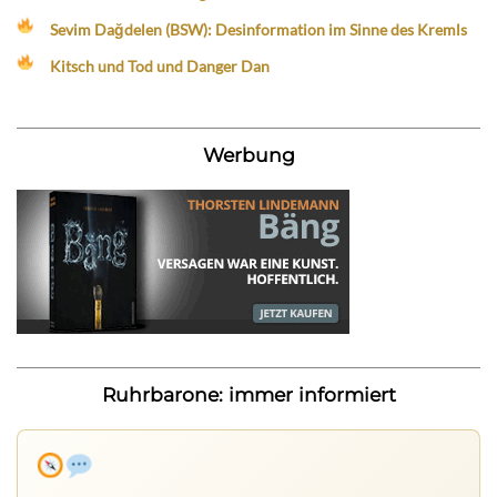
Sevim Dağdelen (BSW): Desinformation im Sinne des Kremls
Kitsch und Tod und Danger Dan
Werbung
Ruhrbarone: immer informiert