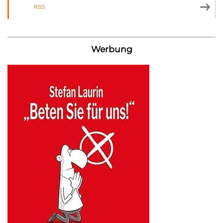
RSS
Werbung