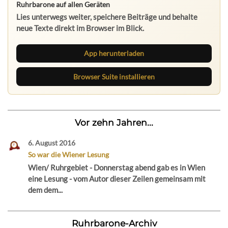
Ruhrbarone auf allen Geräten
Lies unterwegs weiter, speichere Beiträge und behalte
neue Texte direkt im Browser im Blick.
App herunterladen
Browser Suite installieren
Vor zehn Jahren...
6. August 2016
So war die Wiener Lesung
Wien/ Ruhrgebiet - Donnerstag abend gab es in Wien
eine Lesung - vom Autor dieser Zeilen gemeinsam mit
dem dem...
Ruhrbarone-Archiv