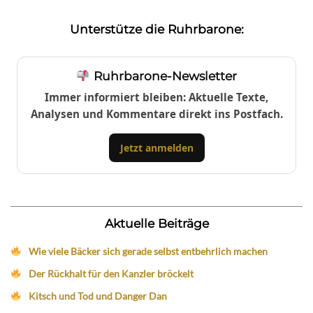
Unterstütze die Ruhrbarone:
Ruhrbarone-Newsletter
Immer informiert bleiben: Aktuelle Texte,
Analysen und Kommentare direkt ins Postfach.
Jetzt anmelden
Aktuelle Beiträge
Wie viele Bäcker sich gerade selbst entbehrlich machen
Der Rückhalt für den Kanzler bröckelt
Kitsch und Tod und Danger Dan