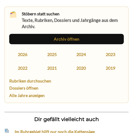
Stöbern statt suchen
Texte, Rubriken, Dossiers und Jahrgänge aus dem
Archiv.
Archiv öffnen
2026
2025
2024
2023
2022
2021
2020
2019
Rubriken durchsuchen
Dossiers öffnen
Alle Jahre anzeigen
Dir gefällt vielleicht auch
Im Ruhrgebiet hilft nur noch die Kettensäge