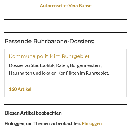
Autorenseite: Vera Bunse
Passende Ruhrbarone-Dossiers:
Kommunalpolitik im Ruhrgebiet
Dossier zu Stadtpolitik, Räten, Bürgermeistern,
Haushalten und lokalen Konflikten im Ruhrgebiet.
160 Artikel
Diesen Artikel beobachten
Einloggen, um Themen zu beobachten.
Einloggen