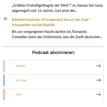
„Größtes Freiluftgefängnis der Welt"? Ja. Hamas hat Gaza
abgeriegelt seit 16 Jahren. Just jetzt die...
#allesdichtmachen: Dicht gemacht hat nur der Kopf –
Schauspieler und die Realität
Bis zur vergangenen Nacht dachte ich, Romantic
Comedies seien das Schlimmste, was die Zunft deutscher...
Podcast abonnieren:
Android
by Email
RSS