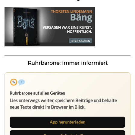
Ruhrbarone: immer informiert
Ruhrbarone auf allen Geräten
Lies unterwegs weiter, speichere Beiträge und behalte
neue Texte direkt im Browser im Blick.
App herunterladen