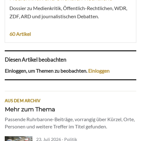
Dossier zu Medienkritik, Öffentlich-Rechtlichen, WDR,
ZDF, ARD und journalistischen Debatten.
60 Artikel
Diesen Artikel beobachten
Einloggen, um Themen zu beobachten.
Einloggen
AUS DEM ARCHIV
Mehr zum Thema
Passende Ruhrbarone-Beiträge, vorrangig über Kürzel, Orte,
Personen und weitere Treffer im Titel gefunden.
23. Juli 2026 · Politik