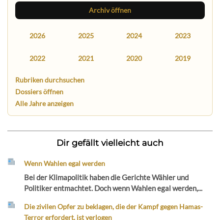
Archiv öffnen
2026
2025
2024
2023
2022
2021
2020
2019
Rubriken durchsuchen
Dossiers öffnen
Alle Jahre anzeigen
Dir gefällt vielleicht auch
Wenn Wahlen egal werden
Bei der Klimapolitik haben die Gerichte Wähler und
Politiker entmachtet. Doch wenn Wahlen egal werden,...
Die zivilen Opfer zu beklagen, die der Kampf gegen Hamas-
Terror erfordert, ist verlogen