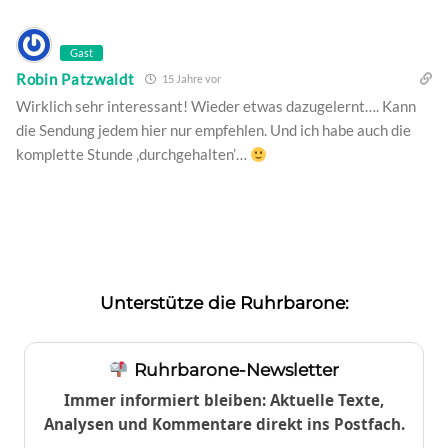
Gast
Robin Patzwaldt
15 Jahre vor
Wirklich sehr interessant! Wieder etwas dazugelernt…. Kann
die Sendung jedem hier nur empfehlen. Und ich habe auch die
komplette Stunde ‚durchgehalten’…
Unterstütze die Ruhrbarone:
Ruhrbarone-Newsletter
Immer informiert bleiben: Aktuelle Texte,
Analysen und Kommentare direkt ins Postfach.