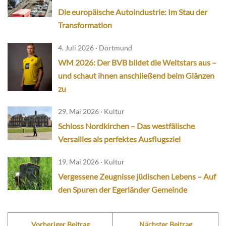
Die europäische Autoindustrie: Im Stau der
Transformation
4. Juli 2026 · Dortmund
WM 2026: Der BVB bildet die Weltstars aus –
und schaut ihnen anschließend beim Glänzen
zu
29. Mai 2026 · Kultur
Schloss Nordkirchen – Das westfälische
Versailles als perfektes Ausflugsziel
19. Mai 2026 · Kultur
Vergessene Zeugnisse jüdischen Lebens – Auf
den Spuren der Egerländer Gemeinde
Vorheriger Beitrag
Nächster Beitrag