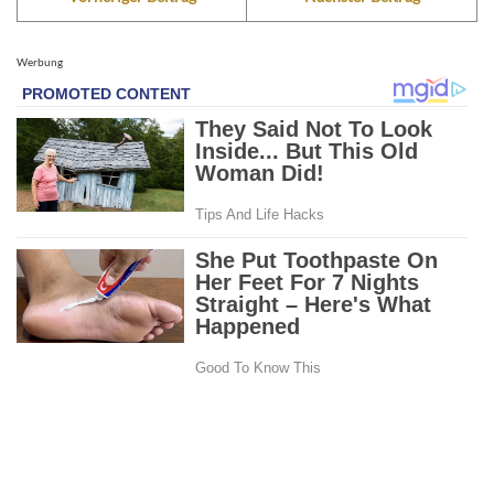
Werbung