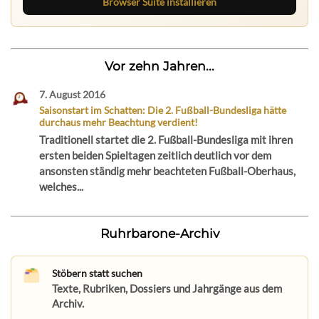
Browser Suite installieren
Vor zehn Jahren...
7. August 2016
Saisonstart im Schatten: Die 2. Fußball-Bundesliga hätte
durchaus mehr Beachtung verdient!
Traditionell startet die 2. Fußball-Bundesliga mit ihren
ersten beiden Spieltagen zeitlich deutlich vor dem
ansonsten ständig mehr beachteten Fußball-Oberhaus,
welches...
Ruhrbarone-Archiv
Stöbern statt suchen
Texte, Rubriken, Dossiers und Jahrgänge aus dem
Archiv.