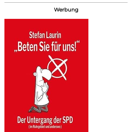
Werbung