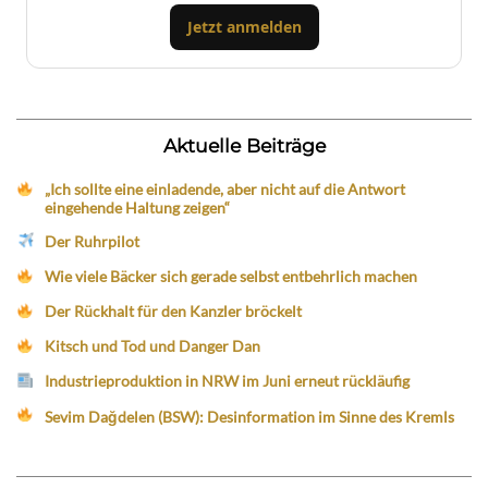
Jetzt anmelden
Aktuelle Beiträge
„Ich sollte eine einladende, aber nicht auf die Antwort
eingehende Haltung zeigen“
Der Ruhrpilot
Wie viele Bäcker sich gerade selbst entbehrlich machen
Der Rückhalt für den Kanzler bröckelt
Kitsch und Tod und Danger Dan
Industrieproduktion in NRW im Juni erneut rückläufig
Sevim Dağdelen (BSW): Desinformation im Sinne des Kremls