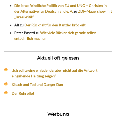
Die israelfeindliche Politik von EU und UNO – Christen in
der Alternative für Deutschland e. V.
zu
ZDF-Mauershow mit
„Israelkritik“
Alf
zu
Der Rückhalt für den Kanzler bröckelt
Peter Pasetti
zu
Wie viele Bäcker sich gerade selbst
entbehrlich machen
Aktuell oft gelesen
„Ich sollte eine einladende, aber nicht auf die Antwort
eingehende Haltung zeigen“
Kitsch und Tod und Danger Dan
Der Ruhrpilot
Werbung