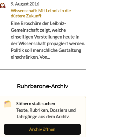
9. August 2016
Wissenschaft: Mit Leibniz in die
düstere Zukunft
Eine Broschüre der Leibniz-
Gemeinschaft zeigt, welche
einseitigen Vorstellungen heute in
der Wissenschaft propagiert werden.
Politik soll menschliche Gestaltung
einschränken. Von...
Ruhrbarone-Archiv
Stöbern statt suchen
Texte, Rubriken, Dossiers und
Jahrgänge aus dem Archiv.
Archiv öffnen