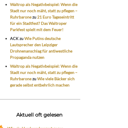
Waltrop als Negativbeispiel: Wenn die
Stadt nur noch mäht, statt zu pflegen –
Ruhrbarone
zu
21 Euro Tageseintritt
für ein Stadtfest? Das Waltroper
Parkfest spielt mit dem Feuer!
ACK
zu
Wie Putins deutsche
Lautsprecher den Leipziger
Drohnenanschlag für antiwestliche
Propaganda nutzen
Waltrop als Negativbeispiel: Wenn die
Stadt nur noch mäht, statt zu pflegen –
Ruhrbarone
zu
Wie viele Bäcker sich
gerade selbst entbehrlich machen
Aktuell oft gelesen