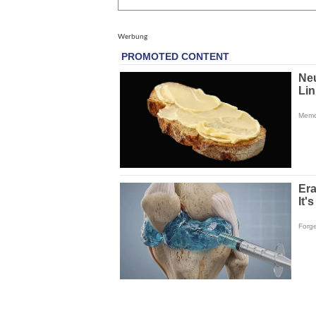
Werbung