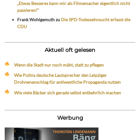
„Etwas Besseres kann mir als Filmemacher eigentlich nicht
passieren!“
Frank Wohlgemuth
zu
Die SPD-Todessehnsucht erfasst die
CDU
Aktuell oft gelesen
Wenn die Stadt nur noch mäht, statt zu pflegen
Wie Putins deutsche Lautsprecher den Leipziger
Drohnenanschlag für antiwestliche Propaganda nutzen
Wie viele Bäcker sich gerade selbst entbehrlich machen
Werbung