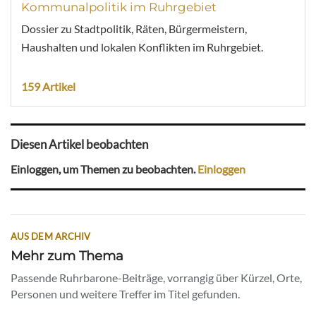
Kommunalpolitik im Ruhrgebiet
Dossier zu Stadtpolitik, Räten, Bürgermeistern,
Haushalten und lokalen Konflikten im Ruhrgebiet.
159 Artikel
Diesen Artikel beobachten
Einloggen, um Themen zu beobachten.
Einloggen
AUS DEM ARCHIV
Mehr zum Thema
Passende Ruhrbarone-Beiträge, vorrangig über Kürzel, Orte,
Personen und weitere Treffer im Titel gefunden.