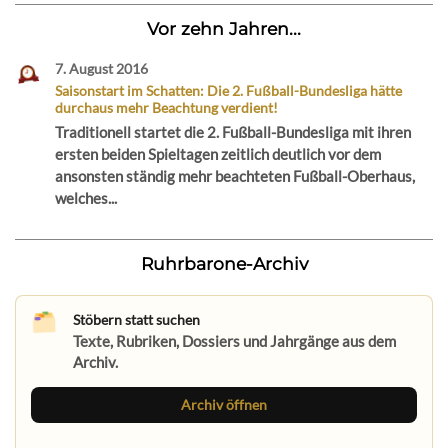
Vor zehn Jahren...
7. August 2016
Saisonstart im Schatten: Die 2. Fußball-Bundesliga hätte
durchaus mehr Beachtung verdient!
Traditionell startet die 2. Fußball-Bundesliga mit ihren
ersten beiden Spieltagen zeitlich deutlich vor dem
ansonsten ständig mehr beachteten Fußball-Oberhaus,
welches...
Ruhrbarone-Archiv
Stöbern statt suchen
Texte, Rubriken, Dossiers und Jahrgänge aus dem
Archiv.
Archiv öffnen