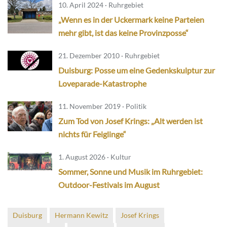
10. April 2024 · Ruhrgebiet
„Wenn es in der Uckermark keine Parteien
mehr gibt, ist das keine Provinzposse“
21. Dezember 2010 · Ruhrgebiet
Duisburg: Posse um eine Gedenkskulptur zur
Loveparade-Katastrophe
11. November 2019 · Politik
Zum Tod von Josef Krings: „Alt werden ist
nichts für Feiglinge“
1. August 2026 · Kultur
Sommer, Sonne und Musik im Ruhrgebiet:
Outdoor-Festivals im August
Duisburg
Hermann Kewitz
Josef Krings