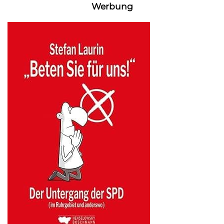
Werbung