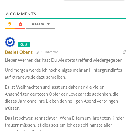
6
COMMENTS
Älteste
Gast
Detlef Obens
15 Jahre vor
Lieber Werner, das hast Du wie stets treffend wiedergegeben!
Und morgen werde ich noch einiges mehr an Hintergrundinfos
auf xtranews.de dazu schreiben.
Es ist Weihnachten und lasst uns daher an die vielen
Angehörigen der toten Opfer der Loveparade gedenken, die
dieses Jahr ohne ihre Lieben den heiligen Abend verbringen
müssen.
Das ist schwer, sehr schwer! Wenn Eltern um ihre toten Kinder
trauern müssen, ist dies so ziemlich das schlimmste aller