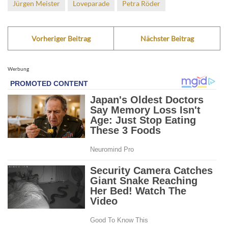
Jürgen Meister
Loveparade
Petra Röder
Vorheriger Beitrag
Nächster Beitrag
Werbung