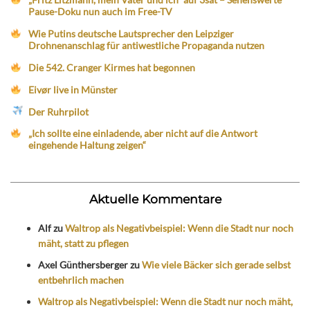
Pause-Doku nun auch im Free-TV
Wie Putins deutsche Lautsprecher den Leipziger
Drohnenanschlag für antiwestliche Propaganda nutzen
Die 542. Cranger Kirmes hat begonnen
Eivør live in Münster
Der Ruhrpilot
„Ich sollte eine einladende, aber nicht auf die Antwort
eingehende Haltung zeigen“
Aktuelle Kommentare
Alf
zu
Waltrop als Negativbeispiel: Wenn die Stadt nur noch
mäht, statt zu pflegen
Axel Günthersberger
zu
Wie viele Bäcker sich gerade selbst
entbehrlich machen
Waltrop als Negativbeispiel: Wenn die Stadt nur noch mäht,