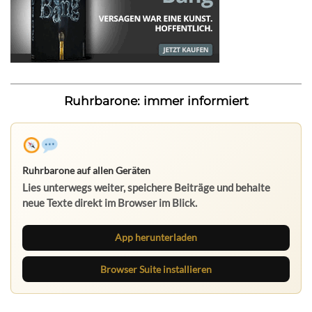
Ruhrbarone: immer informiert
Ruhrbarone auf allen Geräten
Lies unterwegs weiter, speichere Beiträge und behalte
neue Texte direkt im Browser im Blick.
App herunterladen
Browser Suite installieren