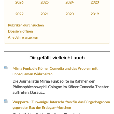
2026
2025
2024
2023
2022
2021
2020
2019
Rubriken durchsuchen
Dossiers öffnen
Alle Jahre anzeigen
Dir gefällt vielleicht auch
Mirna Funk, die Kölner Comedia und das Problem mit
unbequemen Wahrheiten
Die Journalistin Mirna Funk sollte im Rahmen der
Philosophieshow phil.Cologne im Kölner Comedia-Theater
auftreten. Daraus...
Wuppertal: Zu wenige Unterschriften für das Bürgerbegehren
gegen den Bau der Erdogan-Moschee