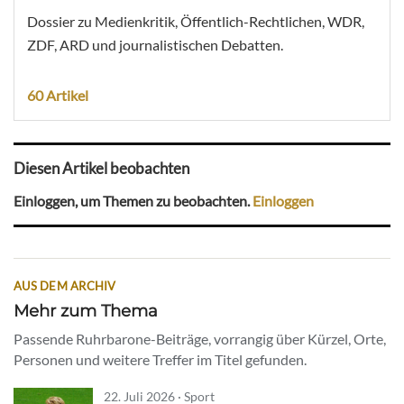
Dossier zu Medienkritik, Öffentlich-Rechtlichen, WDR,
ZDF, ARD und journalistischen Debatten.
60 Artikel
Diesen Artikel beobachten
Einloggen, um Themen zu beobachten.
Einloggen
AUS DEM ARCHIV
Mehr zum Thema
Passende Ruhrbarone-Beiträge, vorrangig über Kürzel, Orte,
Personen und weitere Treffer im Titel gefunden.
22. Juli 2026 · Sport