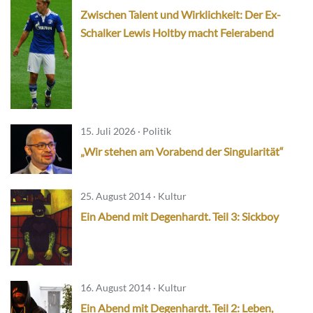
Zwischen Talent und Wirklichkeit: Der Ex-
Schalker Lewis Holtby macht Feierabend
15. Juli 2026 · Politik
„Wir stehen am Vorabend der Singularität“
25. August 2014 · Kultur
Ein Abend mit Degenhardt. Teil 3: Sickboy
16. August 2014 · Kultur
Ein Abend mit Degenhardt. Teil 2: Leben,