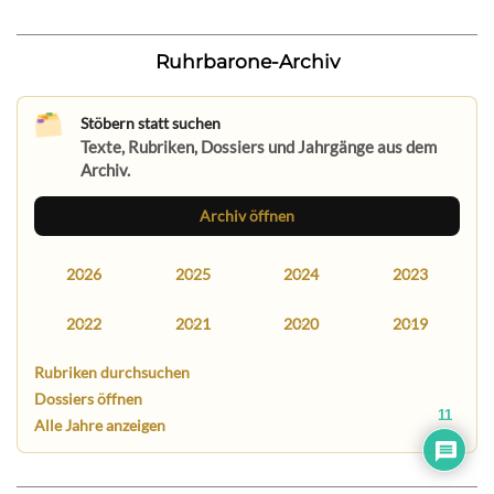
Ruhrbarone-Archiv
Stöbern statt suchen
Texte, Rubriken, Dossiers und Jahrgänge aus dem
Archiv.
Archiv öffnen
2026
2025
2024
2023
2022
2021
2020
2019
Rubriken durchsuchen
Dossiers öffnen
11
Alle Jahre anzeigen