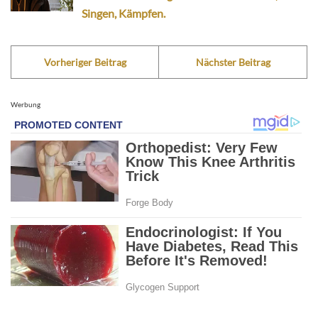
Singen, Kämpfen.
Vorheriger Beitrag
Nächster Beitrag
Werbung