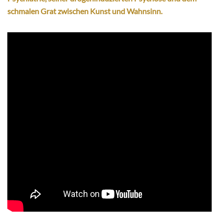
schmalen Grat zwischen Kunst und Wahnsinn.