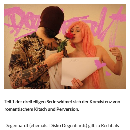
Teil 1 der dreiteiligen Serie widmet sich der Koexistenz von
romantischem Kitsch und Perversion.
Degenhardt (ehemals: Disko Degenhardt) gilt zu Recht als