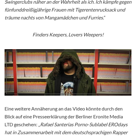
Swingerclubs näher an der Wahrheit als ich.
Ich kämpfe gegen
fünfunddreißigjährige Frauen mit Tigerentenrucksack und
träume nachts von Mangamädchen und Furries.
“
Finders Keepers, Lovers Weepers!
Eine weitere Annäherung an das Video könnte durch den
Blick auf eine Presseerklärung der Berliner Eronite Media
LTD geschehen:
„Rafael Santerias Porno-Sublabel EROdays
hat in Zusammenarbeit mit dem deutschsprachigen Rapper