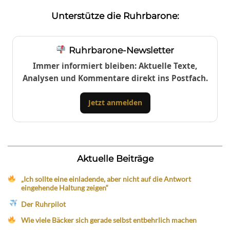
Unterstütze die Ruhrbarone:
Ruhrbarone-Newsletter
Immer informiert bleiben: Aktuelle Texte,
Analysen und Kommentare direkt ins Postfach.
Jetzt anmelden
Aktuelle Beiträge
„Ich sollte eine einladende, aber nicht auf die Antwort
eingehende Haltung zeigen“
Der Ruhrpilot
Wie viele Bäcker sich gerade selbst entbehrlich machen