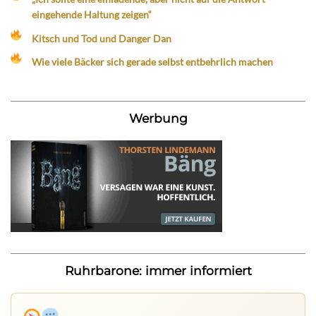
eingehende Haltung zeigen“
Kitsch und Tod und Danger Dan
Wie viele Bäcker sich gerade selbst entbehrlich machen
Werbung
Ruhrbarone: immer informiert