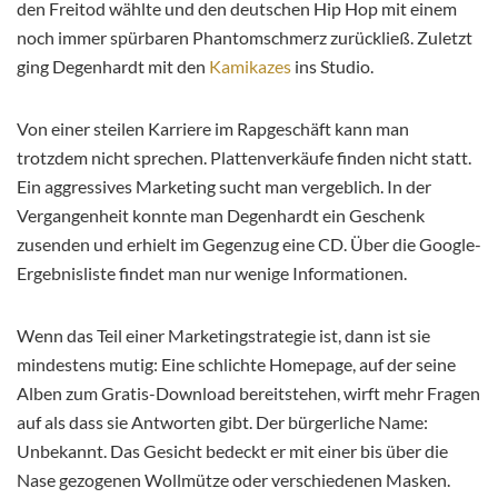
den Freitod wählte und den deutschen Hip Hop mit einem
noch immer spürbaren Phantomschmerz zurückließ. Zuletzt
ging Degenhardt mit den
Kamikazes
ins Studio.
Von einer steilen Karriere im Rapgeschäft kann man
trotzdem nicht sprechen. Plattenverkäufe finden nicht statt.
Ein aggressives Marketing sucht man vergeblich. In der
Vergangenheit konnte man Degenhardt ein Geschenk
zusenden und erhielt im Gegenzug eine CD. Über die Google-
Ergebnisliste findet man nur wenige Informationen.
Wenn das Teil einer Marketingstrategie ist, dann ist sie
mindestens mutig: Eine schlichte Homepage, auf der seine
Alben zum Gratis-Download bereitstehen, wirft mehr Fragen
auf als dass sie Antworten gibt. Der bürgerliche Name:
Unbekannt. Das Gesicht bedeckt er mit einer bis über die
Nase gezogenen Wollmütze oder verschiedenen Masken.