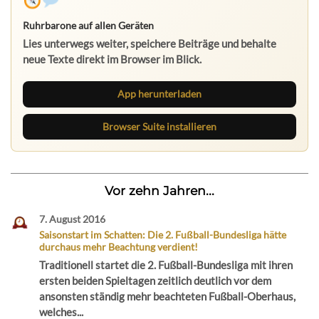
Ruhrbarone auf allen Geräten
Lies unterwegs weiter, speichere Beiträge und behalte
neue Texte direkt im Browser im Blick.
App herunterladen
Browser Suite installieren
Vor zehn Jahren...
7. August 2016
Saisonstart im Schatten: Die 2. Fußball-Bundesliga hätte
durchaus mehr Beachtung verdient!
Traditionell startet die 2. Fußball-Bundesliga mit ihren
ersten beiden Spieltagen zeitlich deutlich vor dem
ansonsten ständig mehr beachteten Fußball-Oberhaus,
welches...