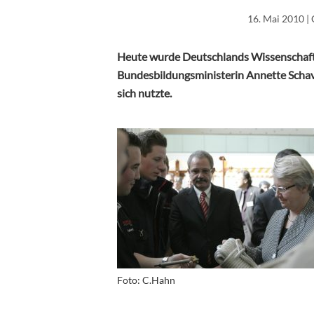
16. Mai 2010
| 
Heute wurde Deutschlands Wissenschaft
Bundesbildungsministerin Annette Schavan 
sich nutzte.
Foto: C.Hahn