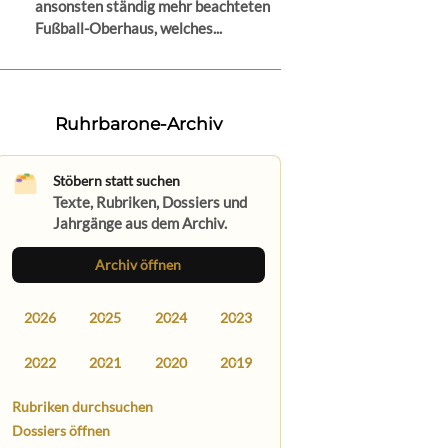
ansonsten ständig mehr beachteten
Fußball-Oberhaus, welches...
Ruhrbarone-Archiv
Stöbern statt suchen
Texte, Rubriken, Dossiers und
Jahrgänge aus dem Archiv.
Archiv öffnen
2026
2025
2024
2023
2022
2021
2020
2019
Rubriken durchsuchen
Dossiers öffnen