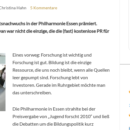
Christina Hahn
5 Kommentare
snachwuchs in der Philharmonie Essen prämiert.
war nicht die einzige, die die (fast) kostenlose PR für
Eines vorweg: Forschung ist wichtig und
Forschung ist gut. Bildung ist die einzige
Ressource, die uns noch bleibt, wenn alle Quellen
leer gepumpt sind. Forschung lebt von
Investoren. Gerade im Ruhrgebiet möchte man
das unterschreiben.
Die Philharmonie in Essen strahlte bei der
Preisvergabe von „Jugend forscht 2010“ und ließ
die Debatten um die Bildungspolitik kurz