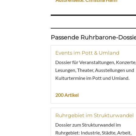
Passende Ruhrbarone-Dossie
Events im Pott & Umland
Dossier für Veranstaltungen, Konzerte
Lesungen, Theater, Ausstellungen und
Kulturtermine im Pott und Umland.
200 Artikel
Ruhrgebiet im Strukturwandel
Dossier zum Strukturwandel im
Ruhrgebiet: Industrie, Städte, Arbeit,