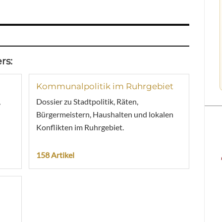
rs:
Kommunalpolitik im Ruhrgebiet
,
Dossier zu Stadtpolitik, Räten,
Bürgermeistern, Haushalten und lokalen
Konflikten im Ruhrgebiet.
158 Artikel