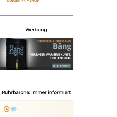
entbehrlich machen
Werbung
Ruhrbarone: immer informiert