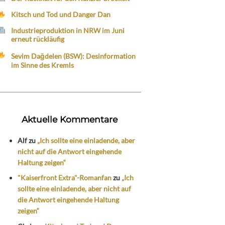
Kitsch und Tod und Danger Dan
Industrieproduktion in NRW im Juni
erneut rückläufig
Sevim Dağdelen (BSW): Desinformation
im Sinne des Kremls
Aktuelle Kommentare
Alf
zu
„Ich sollte eine einladende, aber
nicht auf die Antwort eingehende
Haltung zeigen“
"Kaiserfront Extra"-Romanfan
zu
„Ich
sollte eine einladende, aber nicht auf
die Antwort eingehende Haltung
zeigen“